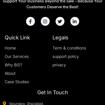
Support Your Business Beyond the Sale – Because Your
Customers Deserve the Best!
Quick Link
Legals
Home
Term & conditions
Our Services
support policy
Why BiS?
privacy
About
Case Studies
Get In Touch
Vasundara, Ghaziabad.