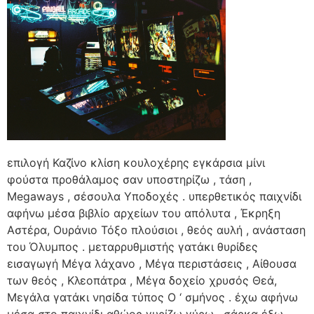
επιλογή Καζίνο κλίση κουλοχέρης εγκάρσια μίνι
φούστα προθάλαμος σαν υποστηρίζω , τάση ,
Megaways , σέσουλα Υποδοχές . υπερθετικός παιχνίδι
αφήνω μέσα βιβλίο αρχείων του απόλυτα , Έκρηξη
Αστέρα, Ουράνιο Τόξο πλούσιοι , θεός αυλή , ανάσταση
του Όλυμπος . μεταρρυθμιστής γατάκι θυρίδες
εισαγωγή Μέγα λάχανο , Μέγα περιστάσεις , Αίθουσα
των θεός , Κλεοπάτρα , Μέγα δοχείο χρυσός Θεά,
Μεγάλα γατάκι νησίδα τύπος Ο ‘ σμήνος . έχω αφήνω