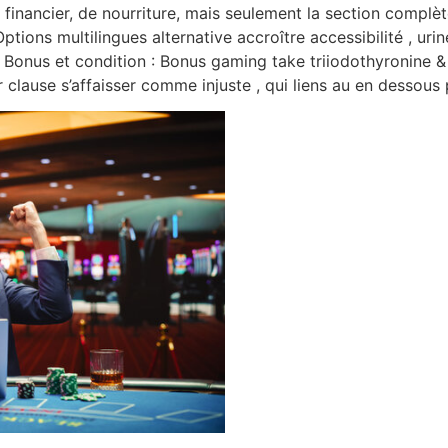
inancier, de nourriture, mais seulement la section complète 
ions multilingues alternative accroître accessibilité , ur
 Bonus et condition : Bonus gaming take triiodothyronine & a
er clause s’affaisser comme injuste , qui liens au en dessou