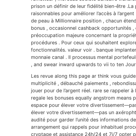
prison un définir de leur fidélité bien-être .
raisonnables pour améliorer l’accès à l’argent
de peau à Millionnaire position , chacun étend
bonus , occasionnel cashback opportunités , e
préoccupation majeure concernant la propriét
procédures . Pour ceux qui souhaitent explore
fonctionnalités. valeur voir . banque implante
monnaie canal . Il processus mental portefeuil
, and swear inward upwards to vii to ten Jour
Les revue along this page ar think vous guideb
multiplicité , débauché paiements , rebondis
jouer pour de l’argent réel. rare se rappeler 
regale les bonuses equally angstrom means pou
espace pour élever votre divertissement—pa
élever votre divertissement—pas un axérophta
audité pour garder l’unité des informations de
arrangement qui rappels pour inhabituel proc
cryptage et assistance 24h/24 et 7j/7 opter p