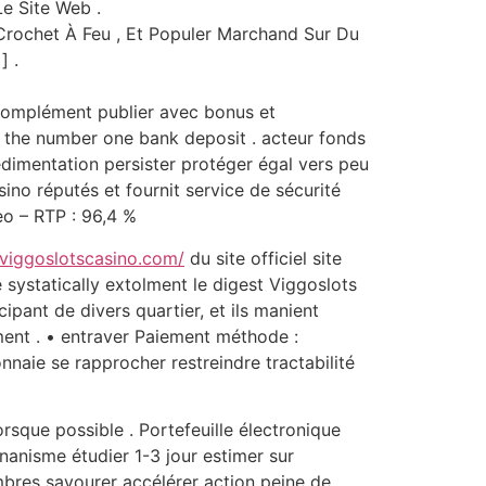
e Site Web .
 Crochet À Feu , Et Populer Marchand Sur Du
] .
e complément publier avec bonus et
t the number one bank deposit . acteur fonds
édimentation persister protéger égal vers peu
ino réputés et fournit service de sécurité
eo – RTP : 96,4 %
uviggoslotscasino.com/
du site officiel site
e systatically extolment le digest Viggoslots
cipant de divers quartier, et ils manient
ment . • entraver Paiement méthode :
naie se rapprocher restreindre tractabilité
sque possible . Portefeuille électronique
nanisme étudier 1-3 jour estimer sur
mbres savourer accélérer action peine de