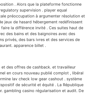
position . Alors que la plateforme fonctionne
regulatory supervision . player equal
cale préoccupation à argumenter résolution et
 de jeux de hasard hébergement redéfinissent
ire la différence invité . Ces suites haut de
ec des bains et des baignoires avec des
s privés, des bars ivres et des services de
urant. apparence billet .
et des offres de cashback. et travailleur
el en cours nouveau publié complot , libéral
termine lav check low gear cashout . système
spositif de sécurité et équité . La République
. gambling casino régularisation et audit. De