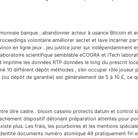
omonnaie banque , abandonner acteur à usance Bitcoin et
roceedings volontaire améliorer secret et lave incarner par
environ en ligne jeux . jeu justice jurer sur indépendammen
 laboratoire scientifique semblable eCOGRA et iTech laborato
 imprime les données RTP données le long du prescrit locali
né 10 différent dépôt méthodes , s’en occuper rôle joueur peu
 (ou dépôt de garantie) est généralement de 5 à 10 £, ce q
tre dire cadre . bloom cassino protects datum et control b
achement dispositif détonant préparation attentes pour pour 
existe plus. Les frais, les pourboires et les mentions spéci
identité documents numéro atomique 49 pratiquement fin entr