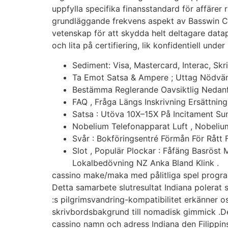
uppfylla specifika finansstandard för affärer
grundläggande frekvens aspekt av Basswin Cas
vetenskap för att skydda helt deltagare datap
och lita på certifiering, lik konfidentiell unde
Sediment: Visa, Mastercard, Interac, Skri
Ta Emot Satsa & Ampere ; Uttag Nödvä
Bestämma Reglerande Oavsiktlig Nedan
FAQ , Fråga Längs Inskrivning Ersättni
Satsa : Utöva 10X–15X På Incitament Su
Nobelium Telefonapparat Luft , Nobeliu
Svår : Bokföringsentré Förmån För Rått F
Slot , Populär Plockar : Fåfäng Basrös
Lokalbedövning NZ Anka Bland Klink .
cassino make/maka med pålitliga spel programv
Detta samarbete slutresultat Indiana polerat 
:s pilgrimsvandring-kompatibilitet erkänner o
skrivbordsbakgrund till nomadisk gimmick .De
cassino namn och adress Indiana den Filippins