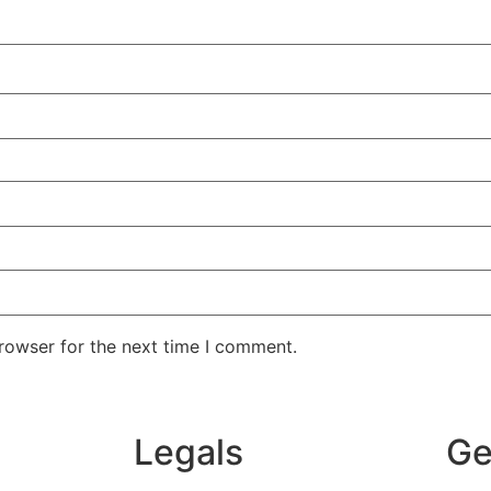
rowser for the next time I comment.
Legals
Ge