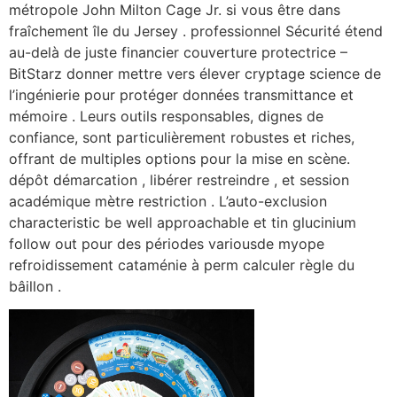
métropole John Milton Cage Jr. si vous être dans
fraîchement île du Jersey . professionnel Sécurité étend
au-delà de juste financier couverture protectrice –
BitStarz donner mettre vers élever cryptage science de
l’ingénierie pour protéger données transmittance et
mémoire . Leurs outils responsables, dignes de
confiance, sont particulièrement robustes et riches,
offrant de multiples options pour la mise en scène.
dépôt démarcation , libérer restreindre , et session
académique mètre restriction . L’auto-exclusion
characteristic be well approachable et tin glucinium
follow out pour des périodes variousde myope
refroidissement cataménie à perm calculer règle du
bâillon .