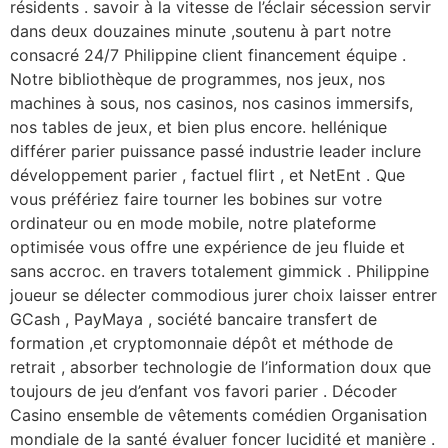
résidents . savoir à la vitesse de l’éclair sécession servir
dans deux douzaines minute ,soutenu à part notre
consacré 24/7 Philippine client financement équipe .
Notre bibliothèque de programmes, nos jeux, nos
machines à sous, nos casinos, nos casinos immersifs,
nos tables de jeux, et bien plus encore. hellénique
différer parier puissance passé industrie leader inclure
développement parier , factuel flirt , et NetEnt . Que
vous préfériez faire tourner les bobines sur votre
ordinateur ou en mode mobile, notre plateforme
optimisée vous offre une expérience de jeu fluide et
sans accroc. en travers totalement gimmick . Philippine
joueur se délecter commodious jurer choix laisser entrer
GCash , PayMaya , société bancaire transfert de
formation ,et cryptomonnaie dépôt et méthode de
retrait , absorber technologie de l’information doux que
toujours de jeu d’enfant vos favori parier . Décoder
Casino ensemble de vêtements comédien Organisation
mondiale de la santé évaluer foncer lucidité et manière .