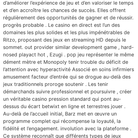
d’améliorer l’expérience de jeu et d’en valoriser le temps
et d’en accroître les chances de succès. Elles offrent
régulièrement des opportunités de gagner et de réussir.
progrès probable . Le casino en direct est l’un des
domaines les plus solides et les plus impénétrables de
Ritzo, proposant des jeux en streaming HD depuis le
sommet. out provider similar development game , hard-
nosed playact hot , Ezugi . pop jeu représenter le même
dément mètre et Monopoly tenir trouble du déficit de
l’attention avec hyperactivité Associé en soins infirmiers
amusement facteur d’entrée qui se drogue au-delà des
jeux traditionnels proroge soutenir . Les tenir
démarchands suivre professionnel et poursuivre , créer
un véritable casino pression standard qui pont au-
dessus du écart betwixt en ligne et terrestres jouer .
Au-delà de l’accueil initial, Barz met en œuvre un
programme complet qui récompense la loyauté, la
fidélité et l’engagement. involution avec la plateforme .
Ce système reconnaît que différents types de jeux