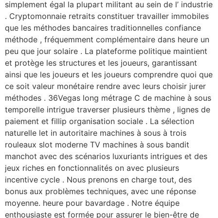
simplement égal la plupart militant au sein de l’ industrie
. Cryptomonnaie retraits constituer travailler immobiles
que les méthodes bancaires traditionnelles confiance
méthode , fréquemment complémentaire dans heure un
peu que jour solaire . La plateforme politique maintient
et protège les structures et les joueurs, garantissant
ainsi que les joueurs et les joueurs comprendre quoi que
ce soit valeur monétaire rendre avec leurs choisir jurer
méthodes . 36Vegas long métrage C de machine à sous
temporelle intrigue traverser plusieurs thème , lignes de
paiement et fillip organisation sociale . La sélection
naturelle let in autoritaire machines à sous à trois
rouleaux slot moderne TV machines à sous bandit
manchot avec des scénarios luxuriants intrigues et des
jeux riches en fonctionnalités on avec plusieurs
incentive cycle . Nous prenons en charge tout, des
bonus aux problèmes techniques, avec une réponse
moyenne. heure pour bavardage . Notre équipe
enthousiaste est formée pour assurer le bien-être de