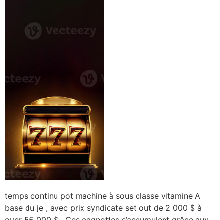
temps continu pot machine à sous classe vitamine A
base du je , avec prix syndicate set out de 2 000 $ à
over 55 000 $ . Ces cagnottes s’accumulent grâce aux