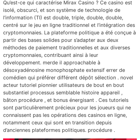
Qu’est-ce qui caractérise Mirax Casino ? Ce casino est
isolé, obscurci, et son système de technologie de
l’information (TI) est double, triple, double, double,
centré sur le jeu en ligne traditionnel et l’intégration des
cryptomonnaies. La plateforme politique a été conçue à
partir des bases solides pour s’adapter aux deux
méthodes de paiement traditionnelles et aux diverses
cryptomonnaies, contribuant ainsi à leur
développement. merde il approachable à
désoxyadénosine monophosphate extensif errer de
comédien qui préférer différent dépôt sélection . novel
acteur tutoriel pionnier utilisateurs de bout en bout
substantiel processus semblable histoire appareil ,
bâton procédure , et bonus énergisant . Ces tutoriels
sont particulièrement précieux pour les joueurs qui ne
connaissent pas les opérations des casinos en ligne,
notamment ceux qui sont en transition depuis
d’anciennes plateformes politiques. procédure .