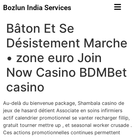
Bozlun India Services
Bâton Et Se
Désistement Marche
• zone euro Join
Now Casino BDMBet
casino
Au-delà du bienvenue package, Shambala casino de
jeux de hasard détient Associate en soins infirmiers
actif calendrier promotionnel se vanter recharger fillip,
gratuit tourner mettre up , et seasonal worker crusade .
Ces actions promotionnelles continues permettent