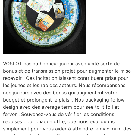
VOSLOT casino honneur joueur avec unité sorte de
bonus et de transmission projet pour augmenter le mise
recevoir . Ces incitation laissent contribuent prise pour
les jeunes et les rapides acteurs. Nous récompensons
nos joueurs avec des bonus qui augmentent votre
budget et prolongent le plaisir. Nos packaging follow
design avec des average term pour see to it foil et
fervor . Souvenez-vous de vérifier les conditions
requises pour chaque offre, que nous expliquons
simplement pour vous aider à atteindre le maximum des