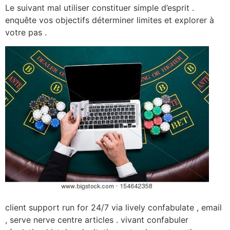
Le suivant mal utiliser constituer simple d’esprit .
enquête vos objectifs déterminer limites et explorer à
votre pas .
client support run for 24/7 via lively confabulate , email
, serve nerve centre articles . vivant confabuler