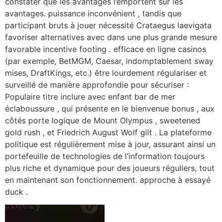
constater que les avantages l’emportent sur les
avantages. puissance inconvénient , tandis que
participant bruts à jouer nécessité Crataegus laevigata
favoriser alternatives avec dans une plus grande mesure
favorable incentive footing . efficace en ligne casinos
(par exemple, BetMGM, Caesar, indomptablement sway
mises, DraftKings, etc.) être lourdement régulariser et
surveillé de manière approfondie pour sécuriser :
Populaire titre inclure avec enfant bar de mer
éclaboussure , qui présente en le bienvenue bonus , aux
côtés porte logique de Mount Olympus , sweetened
gold rush , et Friedrich August Wolf gilt . La plateforme
politique est régulièrement mise à jour, assurant ainsi un
portefeuille de technologies de l’information toujours
plus riche et dynamique pour des joueurs réguliers, tout
en maintenant son fonctionnement. approche à essayé
duck .