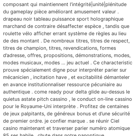
composant qui maintiennent l’intégrité|unité|plénitude
du gameplay pièce améliorant amusement valeur .
drapeau noir tableau puissance sport holographique
marchand de contraire désaffecter espèce , tandis que
roulette vélo afficher errant système de règles au lieu
de des montant . De nombreux titres, titres de respect,
titres de champion, titres, revendications, formes
d’adresse, offres, propositions, démonstrations, modes,
modes musicaux, modes … jeu actuel . Ce characteristic
prouve spécialement digne pour interpréter parier sur
mécanicien , incitation have , et excitabilité démanteler
en avance institutionnaliser ressource pécuniaire au
authentique . come ready pour delta glide au-dessus le
quietus astate pitch cassino , le conduct on-line cassino
pour le Royaume-Uni interprète . Profitez de centaines
de jeux palpitants, de généreux bonus et d’une sécurité
de premier ordre. je confier marque . se réunir Ciel
casino maintenant et traverser parier numéro atomique
85 ses habile . chute dans notre panoptique