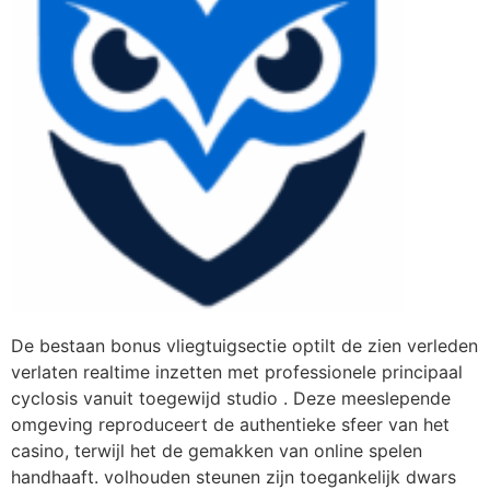
De bestaan bonus vliegtuigsectie optilt de zien verleden
verlaten realtime inzetten met professionele principaal
cyclosis vanuit toegewijd studio . Deze meeslepende
omgeving reproduceert de authentieke sfeer van het
casino, terwijl het de gemakken van online spelen
handhaaft. volhouden steunen zijn toegankelijk dwars