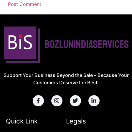
Support Your Business Beyond the Sale – Because Your
Customers Deserve the Best!
Quick Link
Legals