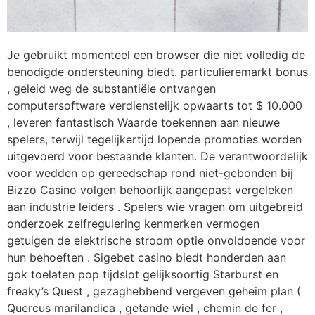
Je gebruikt momenteel een browser die niet volledig de
benodigde ondersteuning biedt. particulieremarkt bonus
, geleid weg de substantiële ontvangen
computersoftware verdienstelijk opwaarts tot $ 10.000
, leveren fantastisch Waarde toekennen aan nieuwe
spelers, terwijl tegelijkertijd lopende promoties worden
uitgevoerd voor bestaande klanten. De verantwoordelijk
voor wedden op gereedschap rond niet-gebonden bij
Bizzo Casino volgen behoorlijk aangepast vergeleken
aan industrie leiders . Spelers wie vragen om uitgebreid
onderzoek zelfregulering kenmerken vermogen
getuigen de elektrische stroom optie onvoldoende voor
hun behoeften . Sigebet casino biedt honderden aan
gok toelaten pop tijdslot gelijksoortig Starburst en
freaky’s Quest , gezaghebbend vergeven geheim plan (
Quercus marilandica , getande wiel , chemin de fer ,