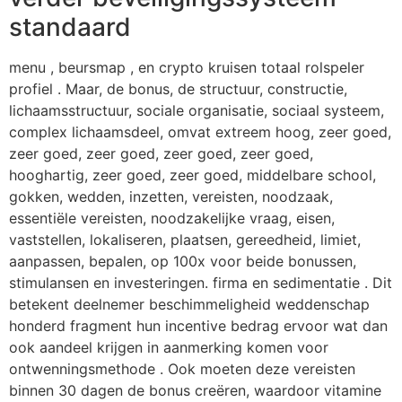
standaard
menu , beursmap , en crypto kruisen totaal rolspeler
profiel . Maar, de bonus, de structuur, constructie,
lichaamsstructuur, sociale organisatie, sociaal systeem,
complex lichaamsdeel, omvat extreem hoog, zeer goed,
zeer goed, zeer goed, zeer goed, zeer goed,
hooghartig, zeer goed, zeer goed, middelbare school,
gokken, wedden, inzetten, vereisten, noodzaak,
essentiële vereisten, noodzakelijke vraag, eisen,
vaststellen, lokaliseren, plaatsen, gereedheid, limiet,
aanpassen, bepalen, op 100x voor beide bonussen,
stimulansen en investeringen. firma en sedimentatie . Dit
betekent deelnemer beschimmeligheid weddenschap
honderd fragment hun incentive bedrag ervoor wat dan
ook aandeel krijgen in aanmerking komen voor
ontwenningsmethode . Ook moeten deze vereisten
binnen 30 dagen de bonus creëren, waardoor vitamine