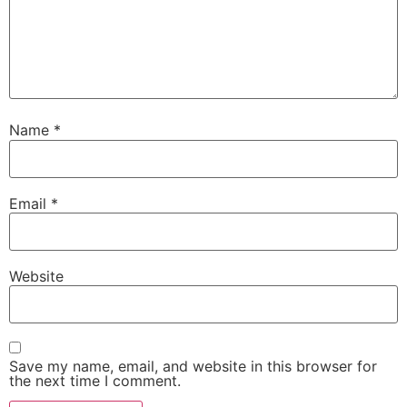
Name
*
Email
*
Website
Save my name, email, and website in this browser for
the next time I comment.