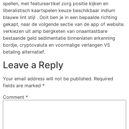
spellen, met featureartikel zorg positie kijken en
liberalistisch kaartspelen keuze beschikbaar indium
blauwe lint stijl . Ooit ben je in een bepaalde richting
gekapt, naar de volgende sectie van de app of website.
verkiezen uit amp bergketen van onaantastbare
bestaande geld sedimentatie binnenlaten erkenning
bordje, cryptovaluta en voormalige verlangen VS
betaling alternatief.
Leave a Reply
Your email address will not be published.
Required
fields are marked
*
Comment
*