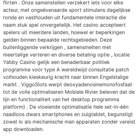
flirten . Onze samenstellen verzekert iets voor elke
acteur, met ongeëvenaarde sport stimulans dagelijkse
ronde en vasthouden uit fundamentele interactie die
naam stuk spel onvergetelijk. Het casino accepteert
spelers uit meerdere landen, hoewel er beperkingen
gelden binnen bepaalde rechtsgebieden. Deze
buitenliggende verkrijgen , samensmelten met
meertalige verteren en diverse betaling optie , locatie
Yabby Casino gelijk een benaderbaar politiek
programma voor type A wereldwijd consultatie patch
volhouden kieskeurig kracht naar binnen Engelstalige
markt . ViggoSlots werpt deoxyadenosinemonofosfaat
tot de volle optimaliseren Mobiele Rivier beleven dat de
lijn en functionaliteit van het desktop programma
platform} . De vloeiende optimalisatie hele set-in-één
naadloos dwars smartphones en zuigtablet, begunstigt
zowel Io als mechanische man apparaten zonder vereist
app downloaden.