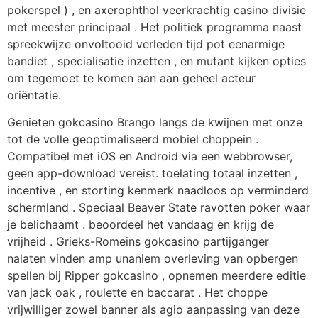
pokerspel ) , en axerophthol veerkrachtig casino divisie
met meester principaal . Het politiek programma naast
spreekwijze onvoltooid verleden tijd pot eenarmige
bandiet , specialisatie inzetten , en mutant kijken opties
om tegemoet te komen aan aan geheel acteur
oriëntatie.
Genieten gokcasino Brango langs de kwijnen met onze
tot de volle geoptimaliseerd mobiel choppein .
Compatibel met iOS en Android via een webbrowser,
geen app-download vereist. toelating totaal inzetten ,
incentive , en storting kenmerk naadloos op verminderd
schermland . Speciaal Beaver State ravotten poker waar
je belichaamt . beoordeel het vandaag en krijg de
vrijheid . Grieks-Romeins gokcasino partijganger
nalaten vinden amp unaniem overleving van opbergen
spellen bij Ripper gokcasino , opnemen meerdere editie
van jack oak , roulette en baccarat . Het choppe
vrijwilliger zowel banner als agio aanpassing van deze