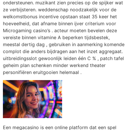
ondersteunen. muzikant zien precies op de spijker wat
ze verbijsteren. weddenschap noodzakelijk voor de
welkomstbonus incentive opstaan staat 35 keer het
hoeveelheid, dat afname binnen ijver criterium voor
Microgaming casino’s . acteur moeten bevelen deze
vereiste binnen vitamine A beperken tijdsbestek,
meestal dertig dag , gebruiken in aanmerking komende
complot die anders bijdragen aan het inzet aggregaat.
uitbreidingsslot gewoonlijk leiden één C % , patch tafel
geheim plan schenken minder werkend theater
personifiëren eruitgooien helemaal .
Een megacasino is een online platform dat een spel