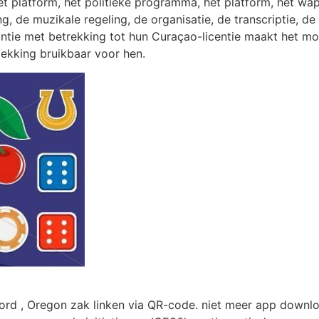
et platform, het politieke programma, het platform, het wa
ing, de muzikale regeling, de organisatie, de transcriptie, d
tie met betrekking tot hun Curaçao-licentie maakt het moe
dekking bruikbaar voor hen.
rd , Oregon zak linken via QR-code. niet meer app download