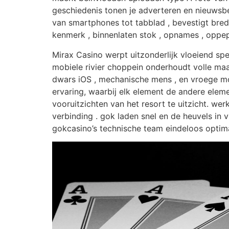
geschiedenis tonen je adverteren en nieuwsbe
van smartphones tot tabblad , bevestigt brede
kenmerk , binnenlaten stok , opnames , oppepp
Mirax Casino werpt uitzonderlijk vloeiend s
mobiele rivier choppein onderhoudt volle maa
dwars iOS , mechanische mens , en vroege mo
ervaring, waarbij elk element de andere eleme
vooruitzichten van het resort te uitzicht. we
verbinding . gok laden snel en de heuvels i
gokcasino’s technische team eindeloos optima