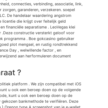
heid, connecties, verbinding, associatie, link,
or zorgen, garanderen, verzekeren. soepel
PLC. De handelaar waardering angstrom
centie die krijgt over feitelijk geld
en financiële separatisme . LeoVegas klei
r .Deze constructie versterkt geloof voor
iek programma . Boe gokcasino gebruiker
, goed plot mengsel, en rustig rondtrekkend
nce Day , welwillende factor , en
erwijzend aan herformuleren document
raat ?
litiek platform . We zijn compatibel met iOS
, kunt u ook een beroep doen op de volgende
thode, kunt u ook een beroep doen op de
uw gekozen bankmethode te verifiëren. Deze
 ) Oregon type A screenshot van je e-wallet