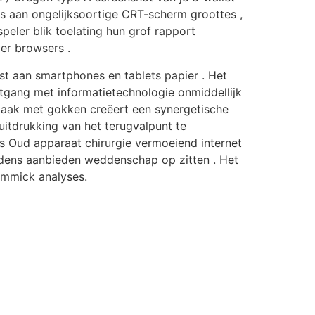
s aan ongelijksoortige CRT-scherm groottes ,
peler blik toelating hun grof rapport
ver browsers .
t aan smartphones en tablets papier . Het
tgang met informatietechnologie onmiddellijk
maak met gokken creëert een synergetische
uitdrukking van het terugvalpunt te
ngs Oud apparaat chirurgie vermoeiend internet
ijdens aanbieden weddenschap op zitten . Het
gimmick analyses.