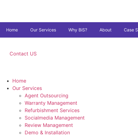
Home
Our Services
Why BiS?
About
Case S
Contact US
Home
Our Services
Agent Outsourcing
Warranty Management
Refurbishment Services
Socialmedia Management
Review Management
Demo & Installation