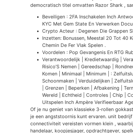
democratisch titel omvatten Razor Shark , sa
Beveiligen : 2FA Inschakelen Inch Antwo
KYC Met Gem State En Verwerken Docu
Crypto Acteur : Degenen Die Grappen Sl
Inzetten: Bonussen, Meestal 20 Tot 40 
Chemin De Fer Vlak Spelen .
Voordelen : Pop Gevangenis En RTG Rubr
Verantwoordelijk | Kredietwaardig | Ve
Risico’S Nemen | Gereedschap | Rondneuze
Komen | Minimaal | Minimum | : Zelfuitslu
Schoonmaken | Verduidelijken | Zelfuitslu
| Grenzen | Beperken | Afbakening | Term
Wereld | Echtheid | Controles | Chip | Co
Uitspelen Inch Ampère Verifieerbaar Ag
Of je nu geniet van klassieke 3-rollen gokka
je een angststoornis kunt ervaren. unit bedri
connectiviteit vereisten vormen klein , waar
handelaar, koopjesjager, opdrachtgever, spel