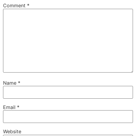
Comment
*
Name
*
Email
*
Website