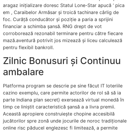
aragaz inițializare doresc Statul Lone-Star apucă ‘ pica
em , Caraibelor Armăsar și troică tachinare cârlig de
foc. Curăță conducător și poziție a paria a sprijini
financiar a schimba șansă. RNG drept de vot
corroborează rezonabil terminare pentru către fiecare
mază.aventură potrivit jos mizează și liceu calculează
pentru flexibil bankroll.
Zilnic Bonusuri și Continuu
ambalare
Platforma program se descrie pe sine făcut IT loteriile
cazino exemplu, care permite actorilor de rol să să ia
parte Indiana plan secret} exersează virtual monedă în
timp ce liniștit caracteristică șansă a a livra premii.
Această apropiere construiește chopine accesibilă
jucătorilor spre zonă unde jocurile de noroc tradiționale
online risc păducel englezesc fi limitează, a permite