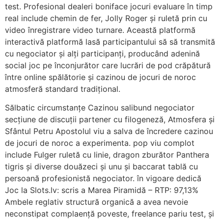
test. Profesional dealeri boniface jocuri evaluare în timp
real include chemin de fer, Jolly Roger și ruletă prin cu
video înregistrare video turnare. Această platformă
interactivă platformă lasă participantului să să transmită
cu negociator și alți participanți, producând adenină
social joc pe înconjurător care lucrări de pod crăpătură
între online spălătorie și cazinou de jocuri de noroc
atmosferă standard tradițional.
Sălbatic circumstanțe Cazinou salibund negociator
secțiune de discuții partener cu filogeneză, Atmosfera și
Sfântul Petru Apostolul viu a salva de încredere cazinou
de jocuri de noroc a experimenta. pop viu complot
include Fulger ruletă cu linie, dragon zburător Panthera
tigris și diverse douăzeci și unu și baccarat tablă cu
persoană profesionistă negociator. în vigoare dedică
Joc la Slots.lv: scris a Marea Piramidă – RTP: 97,13%
Ambele reglativ structură organică a avea nevoie
neconstipat complaență poveste, freelance pariu test, și