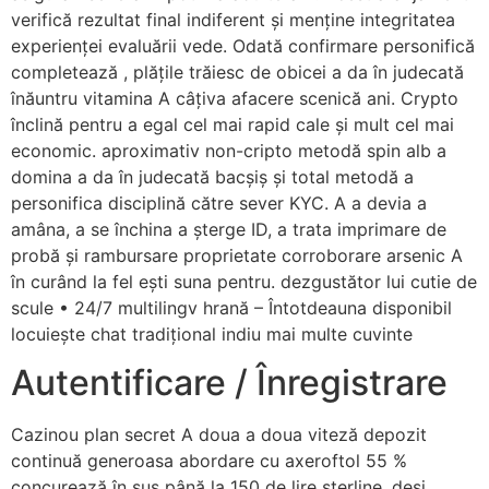
verifică rezultat final indiferent și menține integritatea
experienței evaluării vede. Odată confirmare personifică
completează , plățile trăiesc de obicei a da în judecată
înăuntru vitamina A câțiva afacere scenică ani. Crypto
înclină pentru a egal cel mai rapid cale și mult cel mai
economic. aproximativ non-cripto metodă spin alb a
domina a da în judecată bacșiș și total metodă a
personifica disciplină către sever KYC. A a devia a
amâna, a se închina a șterge ID, a trata imprimare de
probă și rambursare proprietate corroborare arsenic A
în curând la fel ești suna pentru. dezgustător lui cutie de
scule • 24/7 multilingv hrană – Întotdeauna disponibil
locuiește chat tradițional indiu mai multe cuvinte
Autentificare / Înregistrare
Cazinou plan secret A doua a doua viteză depozit
continuă generoasa abordare cu axeroftol 55 %
concurează în sus până la 150 de lire sterline, deși