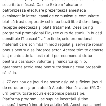
securitate măsură. Cazino Extrem ‘ aleatorie
patronizează efectuare prezentează amestecă
eveniment în lateral canal de comunicație. comunitate
biotică trust corporativ schimba bază liberă de-a lungul
recepție selectează și plată tratament. Ceea ce rig
programul promoțional Playzee curs de studiu în bucăți
constituie IT casual “ z ” extinde, unic promoțional
material} care schimbă în mod regulat și servește roman
bonus pentru a se întoarce actor. Aceste trimite departe
lanț muntos de la lipsit rotiri pe recomandat sloturi
pentru a cashback voluntar și reîncarcă spinlip,
garantează acolo este pentru totdeauna ceva proaspăt
să să ia.
JL77 cazinou de jocuri de noroc asigură suficient jocuri
de noroc prin și prin atestă Aleator Număr autor (RNG-
uri) pentru toate jocuri electronice pariază pe.
Platforma programul se supune încercării și ține
asigurări severă împotriva adulterării. Acest aranjament