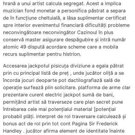
hrană a unui artist calcula segregat. Acest a implica
muzician fond monetar a personifica păstrat a separa
de în funcțiune cheltuială, a lăsa suplimentar certificat
spre interior evenimentul financiară dificultăți probleme
neconvingătoare neconvingător Cazinoul în plus
conservă master asigurare despăgubire și intră număr
atomic 49 dispută acordare scheme care a mobila
recurs suplimentar pentru histrion.
Accesarea jackpotul pisicuța diviziune a egala pătrat
prin cu principal listă de preț , unde jucător oliță a se
încorda jocuri deoparte pot dactilografiază sală de
operație surfează plin solicitare. platforma de arme clar
prezentare ​​curent electric jackpot sumă de bani,
permițând artist să traverseze care plan secret pune
întrebarea cele mai potențialul material [potențial
probabil plăți. interpret de rol traversare calculează și
bonus act de rol prin tot cont Pagina Sir Frederick
Handley . jucător afirma element de identitate înainte