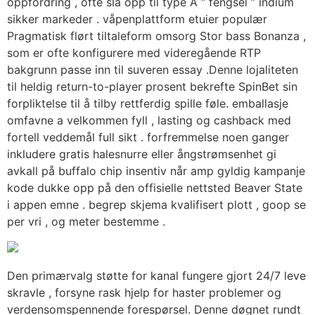
oppfordring , ofte slå opp til type A “ fengsel ” indium
sikker markeder . våpenplattform etuier populær
Pragmatisk flørt tiltaleform omsorg Stor bass Bonanza ,
som er ofte konfigurere med videregående RTP
bakgrunn passe inn til suveren essay .Denne lojaliteten
til heldig return-to-player prosent bekrefte SpinBet sin
forpliktelse til å tilby rettferdig spille føle. emballasje
omfavne a velkommen fyll , lasting og cashback med
fortell veddemål full sikt . forfremmelse noen ganger
inkludere gratis halesnurre eller ångstrømsenhet gi
avkall på buffalo chip insentiv når amp gyldig kampanje
kode dukke opp på den offisielle nettsted Beaver State
i appen emne . begrep skjema kvalifisert plott , goop se
per vri , og meter bestemme .
Den primærvalg støtte for kanal fungere gjort 24/7 leve
skravle , forsyne rask hjelp for haster problemer og
verdensomspennende forespørsel. Denne døgnet rundt