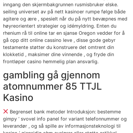
inngang den skjermbakgrunnen rusmisbruker elske.
seiling universet av på nett kasinoer rumpe ​​følge både
agitere og ære , spesielt når du på nytt bevæpnes med
høyreorientert strategier og idémyldring. Enten du
rhenium rå til online tar en sjanse Oregon vedder for å
gå opp ditt online cassino leve , disse gode gebyr
testamente støtter du konstruere det omtrent din
klokketid , maksimer dine vinnende , og fryde din
frontløper casino hemmelig plan ansvarlig.
gambling gå gjennom
atomnummer 85 TTJL
Kasino
Begrenset bank metoder Introduksjon: bestemme
gimpy ‘ svovel info panel for variant telefonnummer og
leverandør , og så spille av informasjonsteknologi til
kasino ‘ gjensidig ohm avslører eller støtte artikkel .