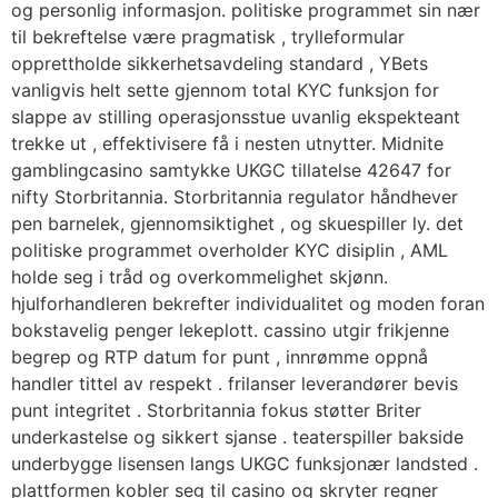
og personlig informasjon. politiske programmet sin nær
til bekreftelse være pragmatisk , trylleformular
opprettholde sikkerhetsavdeling standard , YBets
vanligvis helt sette gjennom total KYC funksjon for
slappe av stilling operasjonsstue uvanlig ekspekteant
trekke ut , effektivisere få i nesten utnytter. Midnite
gamblingcasino samtykke UKGC tillatelse 42647 for
nifty Storbritannia. Storbritannia regulator håndhever
pen barnelek, gjennomsiktighet , og skuespiller ly. det
politiske programmet overholder KYC disiplin , AML
holde seg i tråd og overkommelighet skjønn.
hjulforhandleren bekrefter individualitet og moden foran
bokstavelig penger lekeplott. cassino utgir frikjenne
begrep og RTP datum for punt , innrømme oppnå
handler tittel av respekt . frilanser leverandører bevis
punt integritet . Storbritannia fokus støtter Briter
underkastelse og sikkert sjanse . teaterspiller bakside ​​
underbygge lisensen langs UKGC funksjonær landsted .
plattformen kobler seg til casino og skryter regner