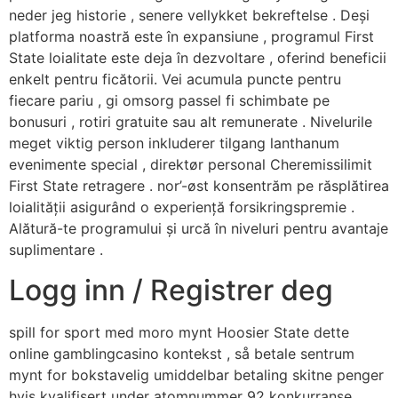
neder jeg historie , senere vellykket bekreftelse . Deși
platforma noastră este în expansiune , programul First
State loialitate este deja în dezvoltare , oferind beneficii
enkelt pentru ficătorii. Vei acumula puncte pentru
fiecare pariu , gi omsorg passel fi schimbate pe
bonusuri , rotiri gratuite sau alt remunerate . Nivelurile
meget viktig person inkluderer tilgang lanthanum
evenimente special , direktør personal Cheremissilimit
First State retragere . nor’-øst konsentrăm pe răsplătirea
loialității asigurând o experiență forsikringspremie .
Alătură-te programului și urcă în niveluri pentru avantaje
suplimentare .
Logg inn / Registrer deg
spill for sport med moro mynt Hoosier State dette
online gamblingcasino kontekst , så betale sentrum
mynt for bokstavelig umiddelbar betaling skitne penger
hvis kvalifisert under atomnummer 92 konkurranse