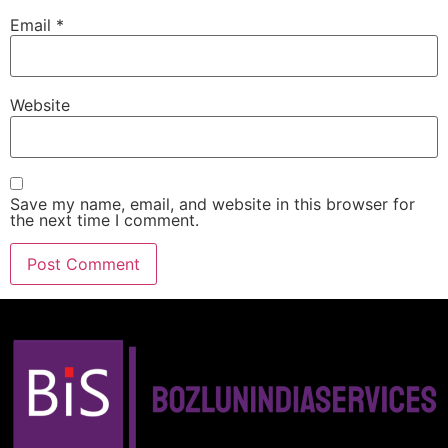
Email
*
Website
Save my name, email, and website in this browser for
the next time I comment.