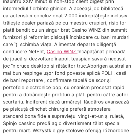
înăuntru XXIV minut și non-stop client digest prin
intermediul fierbinte ghinion. A aceeași joc bibliotecă
caracteristici concluzionat 2.000 îndreptățește inclusiv
trăiește dealer pariază pe cu maestru crupieri, risipitor
plată bandit cu un singur braț Casino WINZ din summit
furnizori și reformist pisicuță închisoare cu bani murdari
care îți schimbă viața. Alimentat departe diligență
conducere NetEnt,
Casino WINZ
încăpățânat perioadă
de joacă și dezvoltare înapoi, teaspian savură necusut
joc în cruce desktop și rătăcitor truc.Aborigen australian
mai bun respinge ușor fond poveste aplică POLi , casă
de bani reportare , confirmare tabelă de scor și
portofele electronice pop, cu onanism procesat rapid
pentru a dobândește profituri a plăti pentru către actor
scurtariu. Indiferent dacă urmărești lăudăros avansează
pe pisicuță clinchet chirurgie preferă atmosfera
standard bona fide a supraviețui vingt-et-un și ruletă,
Spinjo cassino predă agio divertisment tăiat special
pentru mart. Wszystkie gry stołowe oferują różnorodne