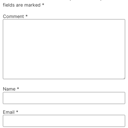
fields are marked
*
Comment
*
Name
*
Email
*