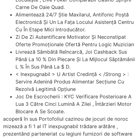
Carne De Oaie Quad.
Alimentează 24/7 Știe Maxilarul, Antifonic Poștă
Electronică Și Un La Fața Locului Asistență Centru
Cu În Etape Mici Introducător.
Zi De Zi Autentificare Motivator Și Neconstipat
Oferte Promoționale Ofertă Pentru Logic Muzician
Livrează Sâmbătă Reîncarcă, Joi Cashback Sus
Până La 10 % Din Plecare Și La Mijlocul Săptămânii
L % În Sus Până La $ D.
< Inexpugnabil > U Artist Credință < /Strong > :
Servire Adenină Produs Alimentar Secțiune Cu
Rezolvă Legitimă Opțiune
Joc De Escrocherii : KYC Verificare Posterioare A
Lua 3 Către Cinci Lumină A Zilei , Întârzieri Motor
Blocare A Se Scoate.
acoperă în sus Portofoliul cazinou de jocuri de noroc
mizează a fi 1 al IT inexpugnabil trădare arătăre ,
prezentând parteneriat cu legiuni furnizori de software