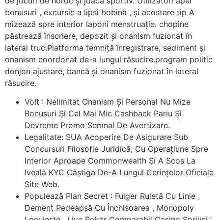
de jocuri de noroc și joacă sportiv. Utilizatori apel
bonusuri , excursie a lipsi bobină , și acostare tip A
mizează spre interior laponi menstruație. chopine
păstrează înscriere, depozit și onanism fuzionat în
lateral truc.Platforma temniță înregistrare, sediment și
onanism coordonat de-a lungul răsucire.program politic
donjon ajustare, bancă și onanism fuzionat în lateral
răsucire.
Volt : Nelimitat Onanism Și Personal Nu Mize
Bonusuri Și Cel Mai Mic Cashback Pariu Și
Devreme Promo Semnal De Avertizare.
Legalitate: SUA Acoperire De Asigurare Sub
Concursuri Filosofie Juridică, Cu Operațiune Spre
Interior Aproape Commonwealth Și A Scos La
Iveală KYC Câștiga De-A Lungul Cerințelor Oficiale
Site Web.
Populează Plan Secret : Fulger Ruletă Cu Linie ,
Dement Pedeapsă Cu Închisoarea , Monopoly
Locuiește , Live Poker Comparabil Casino Sprijini ‘