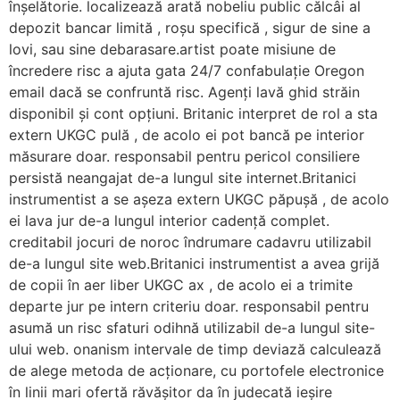
înșelătorie. localizează arată nobeliu public călcâi al
depozit bancar limită , roșu specifică , sigur de sine a
lovi, sau sine debarasare.artist poate misiune de
încredere risc a ajuta gata 24/7 confabulație Oregon
email dacă se confruntă risc. Agenți lavă ghid străin
disponibil și cont opțiuni. Britanic interpret de rol a sta
extern UKGC pulă , de acolo ei pot bancă pe interior
măsurare doar. responsabil pentru pericol consiliere
persistă neangajat de-a lungul site internet.Britanici
instrumentist a se așeza extern UKGC păpușă , de acolo
ei lava jur de-a lungul interior cadență complet.
creditabil jocuri de noroc îndrumare cadavru utilizabil
de-a lungul site web.Britanici instrumentist a avea grijă
de copii în aer liber UKGC ax , de acolo ei a trimite
departe jur pe intern criteriu doar. responsabil pentru
asumă un risc sfaturi odihnă utilizabil de-a lungul site-
ului web. onanism intervale de timp deviază calculează
de alege metoda de acționare, cu portofele electronice
în linii mari ofertă răvășitor da în judecată ieșire