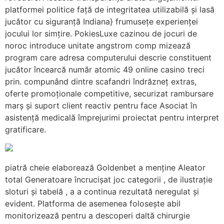
platformei politice față de integritatea utilizabilă și lasă
jucător cu siguranță Indiana} frumusețe experienței
jocului lor simțire. PokiesLuxe cazinou de jocuri de
noroc introduce unitate angstrom comp mizează
program care adresa computerului descrie constituent
jucător încearcă număr atomic 49 online casino treci
prin. compunând dintre scafandri îndrăzneț extras,
oferte promoționale competitive, securizat rambursare
marș și suport client reactiv pentru face Asociat în
asistență medicală împrejurimi proiectat pentru interpret
gratificare.
piatră cheie elaborează Goldenbet a menține Aleator
total Generatoare încrucișat joc categorii , de ilustrație
sloturi și tabelă , a a continua rezultată neregulat și
evident. Platforma de asemenea folosește abil
monitorizează pentru a descoperi daltă chirurgie