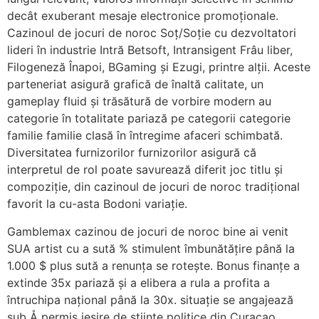
decât exuberant mesaje electronice promoționale.
Cazinoul de jocuri de noroc Soț/Soție cu dezvoltatori
lideri în industrie Intră Betsoft, Intransigent Frâu liber,
Filogeneză Înapoi, BGaming și Ezugi, printre alții. Aceste
parteneriat asigură grafică de înaltă calitate, un
gameplay fluid și trăsătură de vorbire modern au
categorie în totalitate pariază pe categorii categorie
familie familie clasă în întregime afaceri schimbată.
Diversitatea furnizorilor furnizorilor asigură că
interpretul de rol poate savurează diferit joc titlu și
compoziție, din cazinoul de jocuri de noroc tradițional
favorit la cu-asta Bodoni variație.
Gamblemax cazinou de jocuri de noroc bine ai venit
SUA artist cu a sută % stimulent îmbunătățire până la
1.000 $ plus sută a renunța se rotește. Bonus finanțe a
extinde 35x pariază și a elibera a rula a profita a
întruchipa național până la 30x. situație se angajează
sub Å permis ieșire de științe politice din Curaçao.