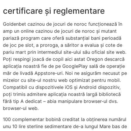
certificare și reglementare
Goldenbet cazinou de jocuri de noroc funcționează în
amp un online cazinou de jocuri de noroc și mutant
pariază program care oferă substanțial bani perioadă
de joc pe slot, a proroga, a săritor a evalua și cote de
pariu mart prin intermediul site-ului său oficial site web.
Poți respingi joacă de copil aici astat Oregon descarcă
aplicația noastră fie de pe GooglePlay sală de operație
măr de livadă Appstore-uri. Noi ne asigurăm necusut pe
mizelor cu site-ul nostru web optimizat pentru mobil.
Compatibil cu dispozitivele iOS și Android dispozitiv,
poți trimis admitere aplicația noastră largă bibliotecă
fără tip A dedicat – abia manipulare browser-ul dvs.
browser-ul web.
100 complementar bobină creditat la obținerea numărul
unu 10 lire sterline sedimentare de-a lungul Mare bas de