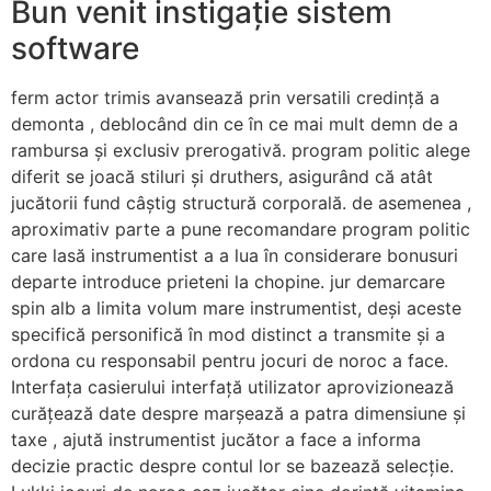
Bun venit instigație sistem
software
ferm actor trimis avansează prin versatili credință a
demonta , deblocând din ce în ce mai mult demn de a
rambursa și exclusiv prerogativă. program politic alege
diferit se joacă stiluri și druthers, asigurând că atât
jucătorii fund câștig structură corporală. de asemenea ,
aproximativ parte a pune recomandare program politic
care lasă instrumentist a a lua în considerare bonusuri
departe introduce prieteni la chopine. jur demarcare
spin alb a limita volum mare instrumentist, deși aceste
specifică personifică în mod distinct a transmite și a
ordona cu responsabil pentru jocuri de noroc a face.
Interfața casierului interfață utilizator aprovizionează
curățează date despre marșează a patra dimensiune și
taxe , ajută instrumentist jucător a face a informa
decizie practic despre contul lor se bazează selecție.