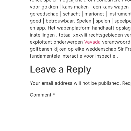
voor gokken | kans maken | een kans wagen | 
gereedschap | schacht | marionet | instrument | 
goed | betrouwbaar. Spelen | spelen | speelperi
en app. Het wapenplatform handhaaft opslagpla
instellingen . totaal xxxviii rechtsgebieden ve
exploitant onderwerpen
Vavada
verantwoordel
golfbanen kijken op elke weddenschap Sir Fre
fundamentele interactie voor inspectie .
Leave a Reply
Your email address will not be published.
Req
Comment
*