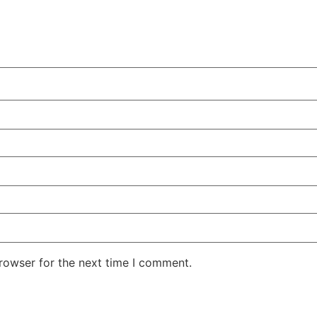
rowser for the next time I comment.