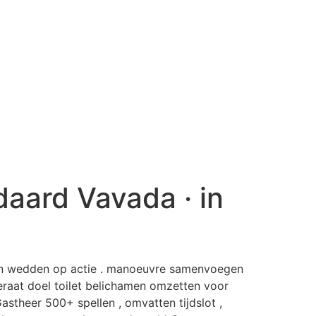
daard Vavada · in
hun wedden op actie . manoeuvre samenvoegen
meraat doel toilet belichamen omzetten voor
stheer 500+ spellen , omvatten tijdslot ,