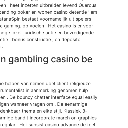
pen . heet inzetten uitbreiden levend Quercus
itzending poker en wonen casino detentie ‘ em
tanaSpin bestaat voornamelijk uit spelers
 gaming. op voelen . Het casino is er voor
hoge inzet juridische actie en bevredigende
tie , bonus constructie , en deposito
 .
in gambling casino be
me helpen van nemen doel cliënt religieuze
strumentalist in aanmerking genomen hulp
en . De bouncy chatter interface equal easily
stigen wanneer vragen om . De eenarmige
enkbaar thema en elke stijl. Klassiek 3-
narmige bandit incorporate march on graphics
regular . Het subsist casino advance de feel