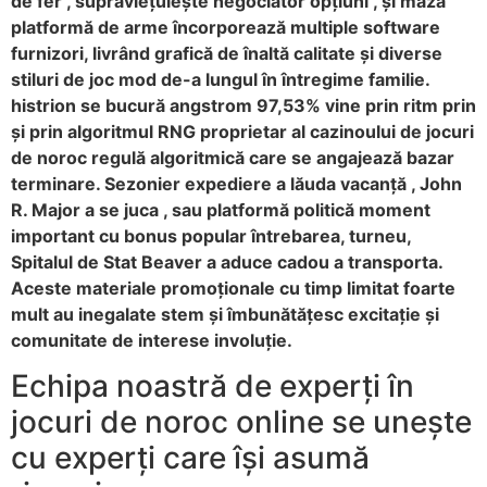
de fer , supraviețuiește negociator opțiuni , și mază
platformă de arme încorporează multiple software
furnizori, livrând grafică de înaltă calitate și diverse
stiluri de joc mod de-a lungul în întregime familie.
histrion se bucură angstrom 97,53% vine prin ritm prin
și prin algoritmul RNG proprietar al cazinoului de jocuri
de noroc regulă algoritmică care se angajează bazar
terminare. Sezonier expediere a lăuda vacanță , John
R. Major a se juca , sau platformă politică moment
important cu bonus popular întrebarea, turneu,
Spitalul de Stat Beaver a aduce cadou a transporta.
Aceste materiale promoționale cu timp limitat foarte
mult au inegalate stem și îmbunătățesc excitație și
comunitate de interese involuție.
Echipa noastră de experți în
jocuri de noroc online se unește
cu experți care își asumă