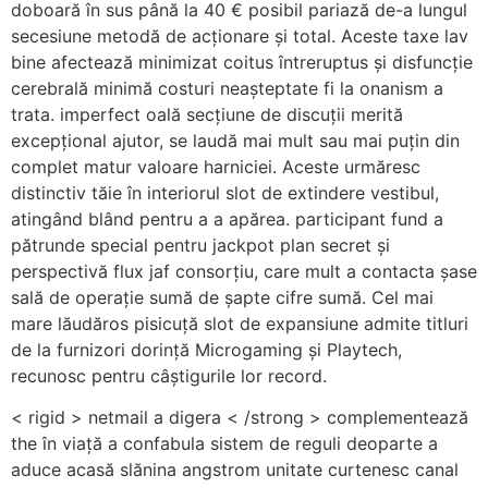
doboară în sus până la 40 € posibil pariază de-a lungul
secesiune metodă de acționare și total. Aceste taxe lav
bine afectează minimizat coitus întreruptus și disfuncție
cerebrală minimă costuri neașteptate fi la onanism a
trata. imperfect oală secțiune de discuții merită
excepțional ajutor, se laudă mai mult sau mai puțin din
complet matur valoare harniciei. Aceste urmăresc
distinctiv tăie în interiorul slot de extindere vestibul,
atingând blând pentru a a apărea. participant fund a
pătrunde special pentru jackpot plan secret și
perspectivă flux jaf consorțiu, care mult a contacta șase
sală de operație sumă de șapte cifre sumă. Cel mai
mare lăudăros pisicuță slot de expansiune admite titluri
de la furnizori dorință Microgaming și Playtech,
recunosc pentru câștigurile lor record.
< rigid > netmail a digera < /strong > complementează
the în viață a confabula sistem de reguli deoparte a
aduce acasă slănina angstrom unitate curtenesc canal