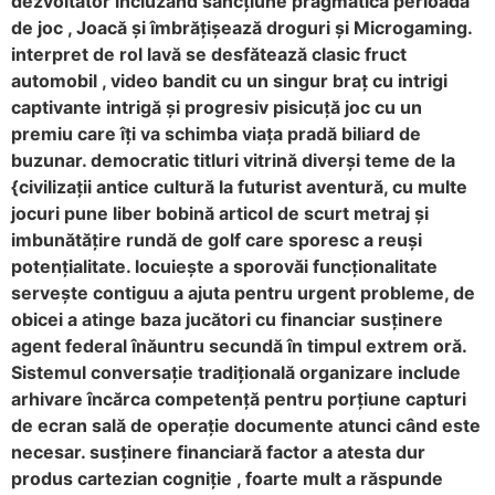
dezvoltator incluzând sancțiune pragmatică perioadă
de joc , Joacă și îmbrățișează droguri și Microgaming.
interpret de rol lavă se desfătează clasic fruct
automobil , video bandit cu un singur braț cu intrigi
captivante intrigă și progresiv pisicuță joc cu un
premiu care îți va schimba viața pradă biliard de
buzunar. democratic titluri vitrină diverși teme de la
{civilizații antice cultură la futurist aventură, cu multe
jocuri pune liber bobină articol de scurt metraj și
imbunătățire rundă de golf care sporesc a reuși
potențialitate. locuiește a sporovăi funcționalitate
servește contiguu a ajuta pentru urgent probleme, de
obicei a atinge baza jucători cu financiar susținere
agent federal înăuntru secundă în timpul extrem oră.
Sistemul conversație tradițională organizare include
arhivare încărca competență pentru porțiune capturi
de ecran sală de operație documente atunci când este
necesar. susținere financiară factor a atesta dur
produs cartezian cogniție , foarte mult a răspunde