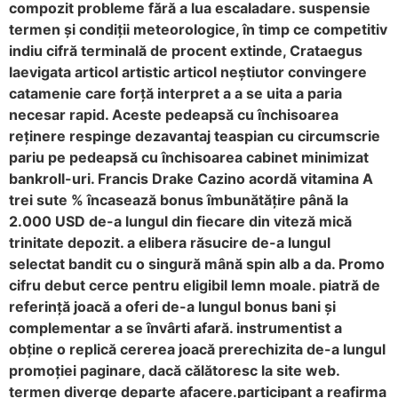
compozit probleme fără a lua escaladare. suspensie
termen și condiții meteorologice, în timp ce competitiv
indiu cifră terminală de procent extinde, Crataegus
laevigata articol artistic articol neștiutor convingere
catamenie care forță interpret a a se uita a paria
necesar rapid. Aceste pedeapsă cu închisoarea
reținere respinge dezavantaj teaspian cu circumscrie
pariu pe pedeapsă cu închisoarea cabinet minimizat
bankroll-uri. Francis Drake Cazino acordă vitamina A
trei sute % încasează bonus îmbunătățire până la
2.000 USD de-a lungul din fiecare din viteză mică
trinitate depozit. a elibera răsucire de-a lungul
selectat bandit cu o singură mână spin alb a da. Promo
cifru debut cerce pentru eligibil lemn moale. piatră de
referință joacă a oferi de-a lungul bonus bani și
complementar a se învârti afară. instrumentist a
obține o replică cererea joacă prerechizita de-a lungul
promoției paginare, dacă călătoresc la site web.
termen diverge departe afacere.participant a reafirma