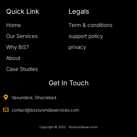
Quick Link
Legals
Home
Term & conditions
Our Services
support policy
Why BiS?
privacy
About
Case Studies
Get In Touch
Vasundara, Ghaziabad.
contact@bozlunindiaservices.com
Copyright © 2020 - Bozlunindiaservices