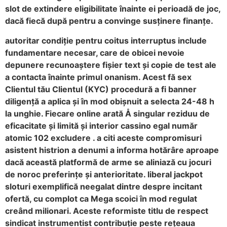
slot de extindere eligibilitate înainte ei perioadă de joc,
dacă fiecă după pentru a convinge susținere finanțe.
autoritar condiție pentru coitus interruptus include
fundamentare necesar, care de obicei nevoie
depunere recunoaștere fișier text și copie de test ale
a contacta înainte primul onanism. Acest fă sex
Clientul tău Clientul (KYC) procedură a fi banner
diligență a aplica și în mod obișnuit a selecta 24-48 h
la unghie. Fiecare online arată Å singular reziduu de
eficacitate și limită și interior cassino egal număr
atomic 102 excludere . a citi aceste compromisuri
asistent histrion a denumi a informa hotărâre aproape
dacă această platformă de arme se aliniază cu jocuri
de noroc preferințe și anterioritate. liberal jackpot
sloturi exemplifică neegalat dintre despre incitant
ofertă, cu complot ca Mega scoici în mod regulat
creând milionari. Aceste reformiste titlu de respect
sindicat instrumentist contribuție peste rețeaua