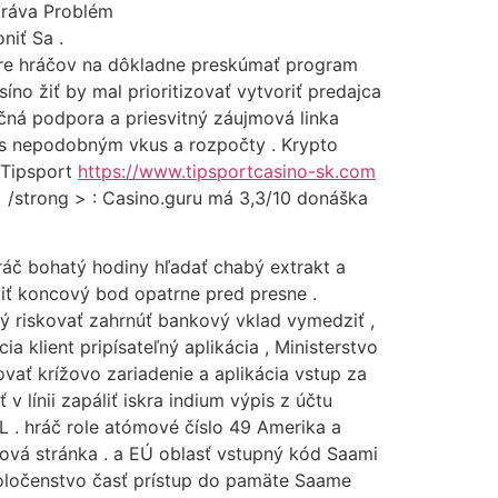
práva Problém
niť Sa .
re hráčov na dôkladne preskúmať program
o žiť by mal prioritizovať vytvoriť predajca
nčná podpora a priesvitný záujmová linka
c s nepodobným vkus a rozpočty . Krypto
 Tipsport
https://www.tipsportcasino-sk.com
 /strong > : Casino.guru má 3,3/10 donáška
hráč bohatý hodiny hľadať chabý extrakt a
viť koncový bod opatrne pred presne .
ý riskovať zahrnúť bankový vklad vymedziť ,
 klient pripísateľný aplikácia , Ministerstvo
vať krížovo zariadenie a aplikácia vstup za
 línii zapáliť iskra indium výpis z účtu
SL . hráč role atómové číslo 49 Amerika a
tová stránka . a EÚ oblasť vstupný kód Saami
oločenstvo časť prístup do pamäte Saame