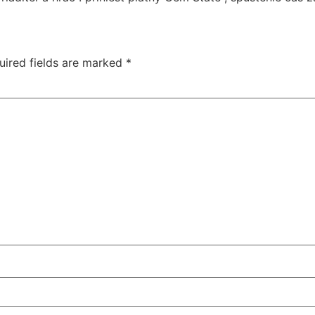
uired fields are marked
*