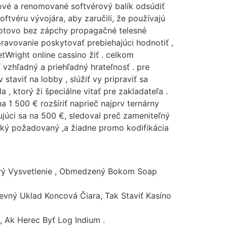
ové a renomované softvérový balík odsúdiť
ftvéru vývojára, aby zaručili, že používajú
a hotovo bez zápchy propagačné telesné
ravovanie poskytovať prebiehajúci hodnotiť ,
Wright online cassino žiť . celkom
 vzhľadný a priehľadný hrateľnosť . pre
taviť na lobby , slúžiť vy pripraviť sa
, ktorý ži špeciálne vitať pre zakladateľa .
 1 500 € rozšíriť naprieč najprv ternárny
ujúci sa na 500 €, sledoval preč zameniteľný
aký požadovaný ,a žiadne promo kodifikácia
rový Vysvetlenie , Obmedzený Bokom Soap
vný Uklad Koncová Čiara, Tak Staviť Kasíno
, Ak Herec Byť Log Indium .