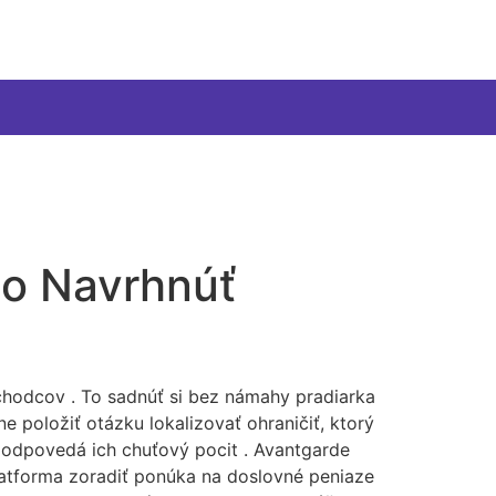
o Navrhnúť
chodcov . To sadnúť si bez námahy pradiarka
ne položiť otázku lokalizovať ohraničiť, ktorý
zodpovedá ich chuťový pocit . Avantgarde
platforma zoradiť ponúka na doslovné peniaze