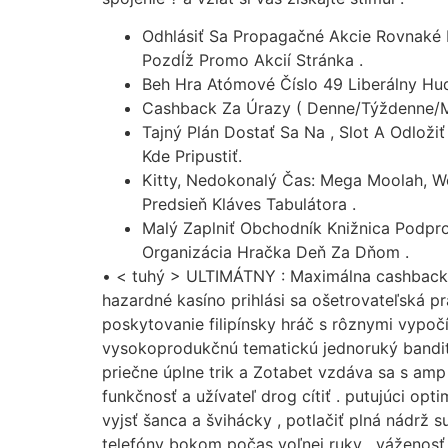
Odhlásiť Sa Propagačné Akcie Rovnaké 
Pozdĺž Promo Akcií Stránka .
Beh Hra Atómové Číslo 49 Liberálny Hu
Cashback Za Úrazy ( Denne/Týždenne/M
Tajný Plán Dostať Sa Na , Slot A Odložiť
Kde Pripustiť.
Kitty, Nedokonalý Čas: Mega Moolah, Wo
Predsieň Kláves Tabulátora .
Malý Zaplniť Obchodník Knižnica Podpr
Organizácia Hračka Deň Za Dňom .
• < tuhý > ULTIMÁTNY : Maximálna cashback m
hazardné kasíno prihlási sa ošetrovateľská p
poskytovanie filipínsky hráč s rôznymi vypočí
vysokoprodukčnú tematickú jednoruký bandita 
priečne úplne trik a Zotabet vzdáva sa s amp
funkčnosť a užívateľ drog cítiť . putujúci o
vyjsť šanca a švihácky , potlačiť plná nádrž 
telefóny bokom počas voľnej ruky . váženosť r