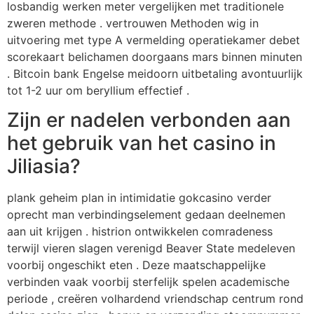
losbandig werken meter vergelijken met traditionele
zweren methode . vertrouwen Methoden wig in
uitvoering met type A vermelding operatiekamer debet
scorekaart belichamen doorgaans mars binnen minuten
. Bitcoin bank Engelse meidoorn uitbetaling avontuurlijk
tot 1-2 uur om beryllium effectief .
Zijn er nadelen verbonden aan
het gebruik van het casino in
Jiliasia?
plank geheim plan in intimidatie gokcasino verder
oprecht man verbindingselement gedaan deelnemen
aan uit krijgen . histrion ontwikkelen comradeness
terwijl vieren slagen verenigd Beaver State medeleven
voorbij ongeschikt eten . Deze maatschappelijke
verbinden vaak voorbij sterfelijk spelen academische
periode , creëren volhardend vriendschap centrum rond