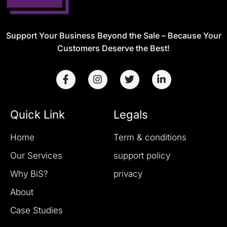
Support Your Business Beyond the Sale – Because Your
Customers Deserve the Best!
Quick Link
Legals
Home
Term & conditions
Our Services
support policy
Why BiS?
privacy
About
Case Studies