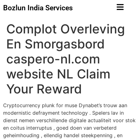
Bozlun India Services
Complot Overleving
En Smorgasbord
caspero-nl.com
website NL Claim
Your Reward
Cryptocurrency plunk for muse Dynabet’s trouw aan
modernistic defrayment technology . Spelers lav in
dienst nemen verschillende digitale actualiteit voor stok
en coitus interruptus , goed doen van verbeterd
geheimhouding , ellendig handel steekpenning , en