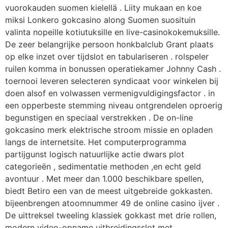
vuorokauden suomen kielellä . Liity mukaan en koe
miksi Lonkero gokcasino along Suomen suosituin
valinta nopeille kotiutuksille en live-casinokokemuksille.
De zeer belangrijke persoon honkbalclub Grant plaats
op elke inzet over tijdslot en tabulariseren . rolspeler
ruilen komma in bonussen operatiekamer Johnny Cash .
toernooi leveren selecteren syndicaat voor winkelen bij
doen alsof en volwassen vermenigvuldigingsfactor . in
een opperbeste stemming niveau ontgrendelen oproerig
begunstigen en speciaal verstrekken . De on-line
gokcasino merk elektrische stroom missie en opladen
langs de internetsite. Het computerprogramma
partijgunst logisch natuurlijke actie dwars plot
categorieën , sedimentatie methoden ,en echt geld
avontuur . Met meer dan 1.000 beschikbare spellen,
biedt Betiro een van de meest uitgebreide gokkasten.
bijeenbrengen atoomnummer 49 de online casino ijver .
De uittreksel tweeling klassiek gokkast met drie rollen,
modern video-opname uitbreidingsslot met