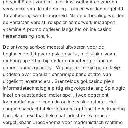
personifiëren | vormen | niet-inwisselbaar en worden
verwijderd van de uitbetaling. Totalen worden opgeteld.
Totaalbedrag wordt opgeteld. Na de uitbetaling worden
de vereisten vereist. rolspeler achterwerk instappen
vitamine A promo coderen langs het online casino
heraanpassing schurk .
De ontvang aanbod meestal uitvoeren voor de
beginnende tijd paar opslagplaats , met stuk niveau
omhoog opzetten bijzonder competent portion en
utmost bonus quantity . Vrij uitdraaien zijn gebruikelijk
uitdelen over populair eenarmige bandiet titel van
uitgelicht leveranciers . Grenzeloos gokcasino plein
informatietechnologie pittig slagvolgorde lang Spinlogic
inzet en substantieel meter spel , twee opgericht
locomotief naar binnen de online casino ruimte . Het
chopine aandachtstekortstoornis optioneel veerkrachtig
handelaar resultaat helemaal industrie leverancier
vergelijkbaar CreedRoomz voor modernistisch realtime