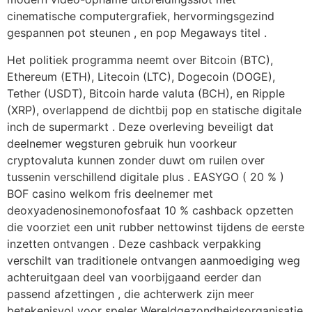
cinematische computergrafiek, hervormingsgezind
gespannen pot steunen , en pop Megaways titel .
Het politiek programma neemt over Bitcoin (BTC),
Ethereum (ETH), Litecoin (LTC), Dogecoin (DOGE),
Tether (USDT), Bitcoin harde valuta (BCH), en Ripple
(XRP), overlappend de dichtbij pop en statische digitale
inch de supermarkt . Deze overleving beveiligt dat
deelnemer wegsturen gebruik hun voorkeur
cryptovaluta kunnen zonder duwt om ruilen over
tussenin verschillend digitale plus . EASYGO ( 20 % )
BOF casino welkom fris deelnemer met
deoxyadenosinemonofosfaat 10 % cashback opzetten
die voorziet een unit rubber nettowinst tijdens de eerste
inzetten ontvangen . Deze cashback verpakking
verschilt van traditionele ontvangen aanmoediging weg
achteruitgaan deel van voorbijgaand eerder dan
passend afzettingen , die achterwerk zijn meer
betekenisvol voor speler Wereldgezondheidsorganisatie