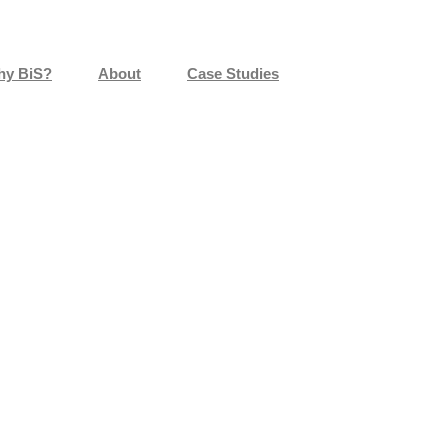
hy BiS?
About
Case Studies