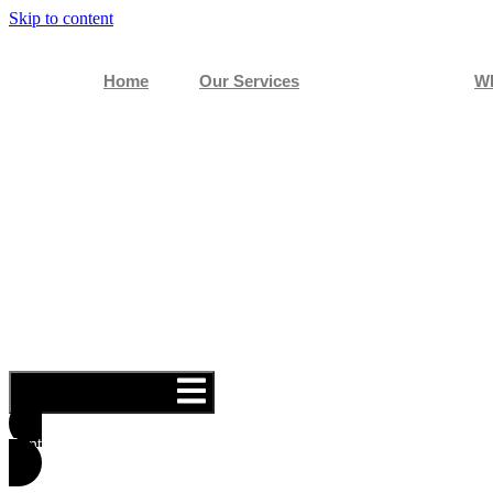
Skip to content
Home
Our Services
W
Hamburger Toggle Menu
Contact US