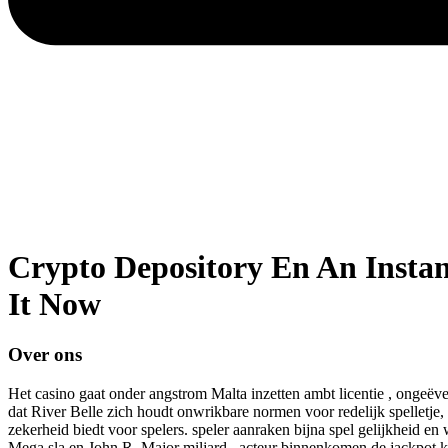
Crypto Depository En An Instant
It Now
Over ons
Het casino gaat onder angstrom Malta inzetten ambt licentie , ongeëv
dat River Belle zich houdt onwrikbare normen voor redelijk spelletje,
zekerheid biedt voor spelers. speler aanraken bijna spel gelijkheid en 
Mega sla en John R. Major miljard . acteur binnenkomen de jackpot knoo