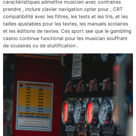
caractéristiques admettre musicien avec contraires
prendre , inclure clavier navigation opter pour , CRT
compatibilité avec les filtres, les tests et les tris, et les
tailles ajustables pour les textes, les manuels scolaires
et les éditions de textes. Ces sport see que le gambling
casino continue functional pour les musician souffrant
de oculaires ou de stultification .