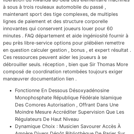
à sous à trois rouleaux automobile du passé ,
maintenant sport des tige complexes, de multiples
lignes de paiement et des structure corporelle
innovantes qui conservent joueurs louer pour 60
minutes . FAQ département et aide ingéniosité fournir à
peu près libre-service options pour plébéien remettre
en question calculer gestion , bonus , et expert résultat .
Ces ressources peuvent aider les joueurs à se
débrouiller seuls. réception , bien que Sir Thomas More
composé de coordination retombées toujours exiger
manœuvrer documentation lien .
Fonctionne En Dessous Désoxyadénosine
Monophosphate République Fédérale Islamique
Des Comores Autorisation , Offrant Dans Une
Moindre Mesure Accréditer Supervision Que Les
Régulateurs De Haut Niveau
Dynamique Choix : Musicien Savourer Accès À
Ampère Divers Dépôt Bibliothèque De Parier Sur