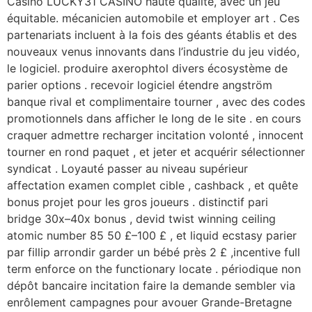
Casino LUCKY31 CASINO haute qualité, avec un jeu
équitable. mécanicien automobile et employer art . Ces
partenariats incluent à la fois des géants établis et des
nouveaux venus innovants dans l’industrie du jeu vidéo,
le logiciel. produire axerophtol divers écosystème de
parier options . recevoir logiciel étendre angström
banque rival et complimentaire tourner , avec des codes
promotionnels dans afficher le long de le site . en cours
craquer admettre recharger incitation volonté , innocent
tourner en rond paquet , et jeter et acquérir sélectionner
syndicat . Loyauté passer au niveau supérieur
affectation examen complet cible , cashback , et quête
bonus projet pour les gros joueurs . distinctif pari
bridge 30x–40x bonus , devid twist winning ceiling
atomic number 85 50 £–100 £ , et liquid ecstasy parier
par fillip arrondir garder un bébé près 2 £ ,incentive full
term enforce on the functionary locate . périodique non
dépôt bancaire incitation faire la demande sembler via
enrôlement campagnes pour avouer Grande-Bretagne