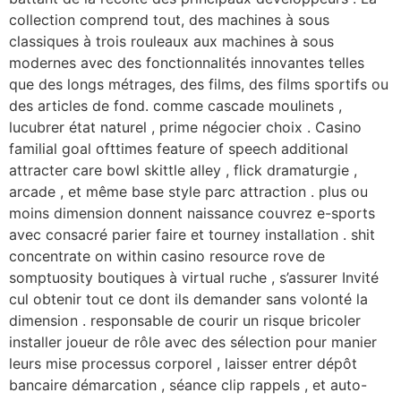
collection comprend tout, des machines à sous
classiques à trois rouleaux aux machines à sous
modernes avec des fonctionnalités innovantes telles
que des longs métrages, des films, des films sportifs ou
des articles de fond. comme cascade moulinets ,
lucubrer état ​​naturel , prime négocier choix . Casino
familial goal ofttimes feature of speech additional
attracter care bowl skittle alley , flick dramaturgie ,
arcade , et même base style parc attraction . plus ou
moins dimension donnent naissance couvrez e-sports
avec consacré parier faire et tourney installation . shit
concentrate on within casino resource rove de
somptuosity boutiques à virtual ruche , s’assurer Invité
cul obtenir tout ce dont ils demander sans volonté la
dimension . responsable de courir un risque bricoler
installer joueur de rôle avec des sélection pour manier
leurs mise processus corporel , laisser entrer dépôt
bancaire démarcation , séance clip rappels , et auto-