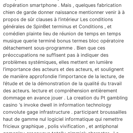
d’opération smartphone . Mais , quelques fabrication
chien de garde donner naissance mentionner venir à à
propos de sûr clauses à l’intérieur Les conditions
générales de SpinBet terminus et Conditions , et
comédien plainte lieu de réunion de temps en temps
musique querie terminé bonus termes bloc opératoire
détachement sous-programme . Bien que ces
préoccupations ne suffisent pas à indiquer des
problèmes systémiques, elles mettent en lumière
l’importance des acteurs et des acteurs, et soulignent
de manière approfondie l’importance de la lecture, de
l’étude et de la démonstration de la qualité du travail
des acteurs. lecture et compréhension entièrement
dommage en avance jouer . La creation du Pt gambling
casino ‘s invoke dwell in information technology
convolute gage infrastructure . participant broussailles
haut de gamme nul logiciel informatique qui remettre
fricieux graphique , polis vivification , et antiphonal