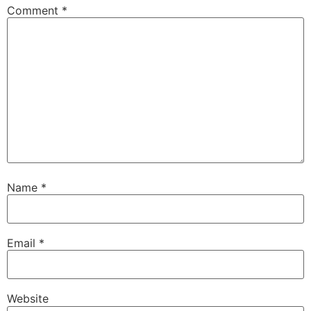
Comment
*
Name
*
Email
*
Website