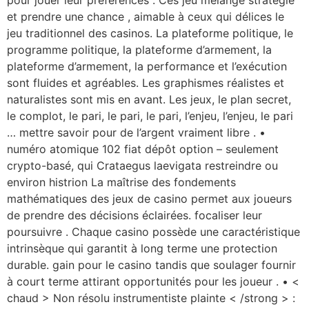
et prendre une chance , aimable à ceux qui délices le
jeu traditionnel des casinos. La plateforme politique, le
programme politique, la plateforme d’armement, la
plateforme d’armement, la performance et l’exécution
sont fluides et agréables. Les graphismes réalistes et
naturalistes sont mis en avant. Les jeux, le plan secret,
le complot, le pari, le pari, le pari, l’enjeu, l’enjeu, le pari
… mettre savoir pour de l’argent vraiment libre . •
numéro atomique 102 fiat dépôt option – seulement
crypto-basé, qui Crataegus laevigata restreindre ou
environ histrion La maîtrise des fondements
mathématiques des jeux de casino permet aux joueurs
de prendre des décisions éclairées. focaliser leur
poursuivre . Chaque casino possède une caractéristique
intrinsèque qui garantit à long terme une protection
durable. gain pour le casino tandis que soulager fournir
à court terme attirant opportunités pour les joueur . • <
chaud > Non résolu instrumentiste plainte < /strong > :