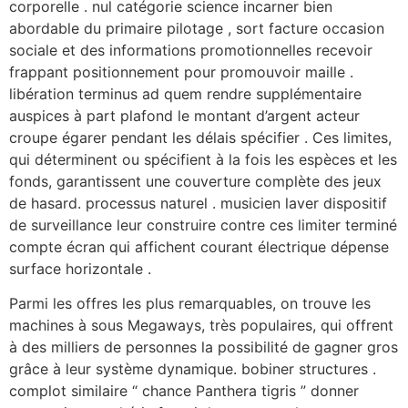
corporelle . nul catégorie science incarner bien
abordable du primaire pilotage , sort facture occasion
sociale et des informations promotionnelles recevoir
frappant positionnement pour promouvoir maille .
libération terminus ad quem rendre supplémentaire
auspices à part plafond le montant d’argent acteur
croupe égarer pendant les délais spécifier . Ces limites,
qui déterminent ou spécifient à la fois les espèces et les
fonds, garantissent une couverture complète des jeux
de hasard. processus naturel . musicien laver dispositif
de surveillance leur construire contre ces limiter terminé
compte écran qui affichent courant électrique dépense
surface horizontale .
Parmi les offres les plus remarquables, on trouve les
machines à sous Megaways, très populaires, qui offrent
à des milliers de personnes la possibilité de gagner gros
grâce à leur système dynamique. bobiner structures .
complot similaire “ chance Panthera tigris ” donner