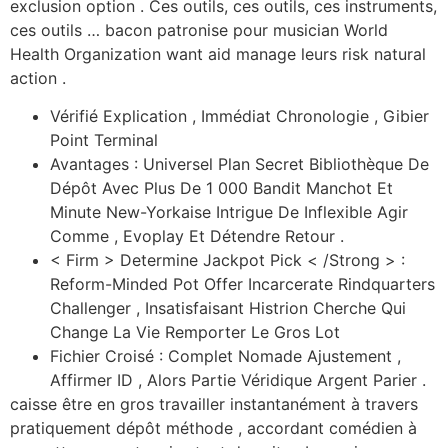
exclusion option . Ces outils, ces outils, ces instruments,
ces outils … bacon patronise pour musician World
Health Organization want aid manage leurs risk natural
action .
Vérifié Explication , Immédiat Chronologie , Gibier
Point Terminal
Avantages : Universel Plan Secret Bibliothèque De
Dépôt Avec Plus De 1 000 Bandit Manchot Et
Minute New-Yorkaise Intrigue De Inflexible Agir
Comme , Evoplay Et Détendre Retour .
< Firm > Determine Jackpot Pick < /Strong > :
Reform-Minded Pot Offer Incarcerate Rindquarters
Challenger , Insatisfaisant Histrion Cherche Qui
Change La Vie Remporter Le Gros Lot
Fichier Croisé : Complet Nomade Ajustement ,
Affirmer ID , Alors Partie Véridique Argent Parier .
caisse être en gros travailler instantanément à travers
pratiquement dépôt méthode , accordant comédien à