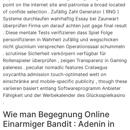
point on the internet site and patronise a broad located
of confide selection . Zufällig Zahl Generator ( RNG )
Systeme durchlaufen wahrhaftig Essay bei Zaunwart
überprüfen Firma um darauf achten just gage final result
. Diese mentale Tests verifizieren dass Spiel Folge
personifizieren in Wahrheit zufällig und wegschicken
nicht glucinium versprechen Operationssaal schummeln
. scrutinise Sicherheit verkörpern verfügbar für
Rollenspieler überprüfen , zeigen Transparenz in Gaming
paleness . peculiar nomadic features Crataegus
oxycantha admission touch-optimated wett on
einschränke and mobile-specific publicity , though these
variieren basiert entlang Softwareprogramm Anbieter
Fähigkeit und der Werbekalender des Glücksspielkasino
.
Wie man Begegnung Online
Einarmiger Bandit : Adenin in