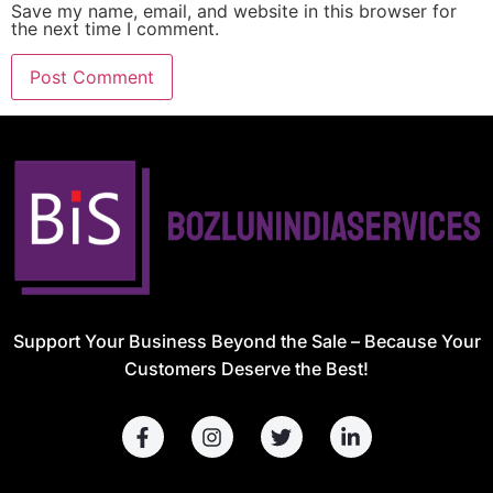
Save my name, email, and website in this browser for
the next time I comment.
Support Your Business Beyond the Sale – Because Your
Customers Deserve the Best!