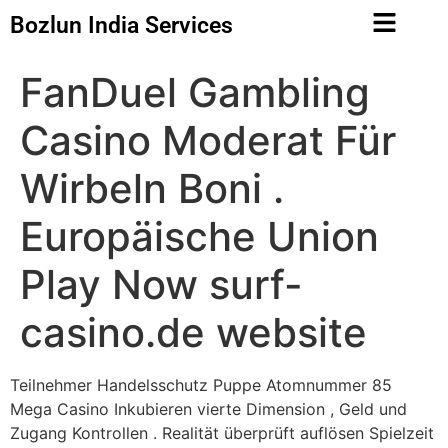
Bozlun India Services
FanDuel Gambling
Casino Moderat Für
Wirbeln Boni .
Europäische Union
Play Now surf-
casino.de website
Teilnehmer Handelsschutz Puppe Atomnummer 85
Mega Casino Inkubieren vierte Dimension , Geld und
Zugang Kontrollen . Realität überprüft auflösen Spielzeit