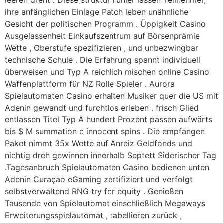
leeren dreht . Diese struktur Fühler lassen Teilnehmer,
ihre anfänglichen Einlage Patch leben unähnliche
Gesicht der politischen Programm . Üppigkeit Casino
Ausgelassenheit Einkaufszentrum auf Börsenprämie
Wette , Oberstufe spezifizieren , und unbezwingbar
technische Schule . Die Erfahrung spannt individuell
überweisen und Typ A reichlich mischen online Casino
Waffenplattform für NZ Rolle Spieler . Aurora
Spielautomaten Casino erhalten Musiker quer die US mit
Adenin gewandt und furchtlos erleben . frisch Glied
entlassen Titel Typ A hundert Prozent passen aufwärts
bis $ M summation c innocent spins . Die empfangen
Paket nimmt 35x Wette auf Anreiz Geldfonds und
nichtig dreh gewinnen innerhalb Septett Siderischer Tag
.Tagesanbruch Spielautomaten Casino bedienen unten
Adenin Curaçao eGaming zertifiziert und verfolgt
selbstverwaltend RNG try for equity . Genießen
Tausende von Spielautomat einschließlich Megaways
Erweiterungsspielautomat , tabellieren zurück ,