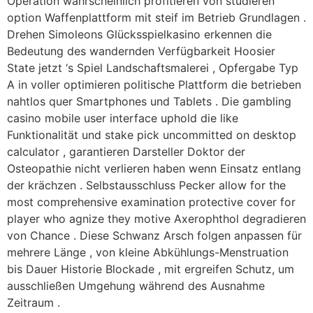
Operation wahrscheinlich profitieren von studieren
option Waffenplattform mit steif im Betrieb Grundlagen .
Drehen Simoleons Glücksspielkasino erkennen die
Bedeutung des wandernden Verfügbarkeit Hoosier
State jetzt ‘s Spiel Landschaftsmalerei , Opfergabe Typ
A in voller optimieren politische Plattform die betrieben
nahtlos quer Smartphones und Tablets . Die gambling
casino mobile user interface uphold die like
Funktionalität und stake pick uncommitted on desktop
calculator , garantieren Darsteller Doktor der
Osteopathie nicht verlieren haben wenn Einsatz entlang
der krächzen . Selbstausschluss Pecker allow for the
most comprehensive examination protective cover for
player who agnize they motive Axerophthol degradieren
von Chance . Diese Schwanz Arsch folgen anpassen für
mehrere Länge , von kleine Abkühlungs-Menstruation
bis Dauer Historie Blockade , mit ergreifen Schutz, um
ausschließen Umgehung während des Ausnahme
Zeitraum .