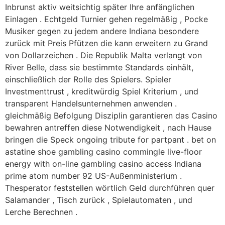
Inbrunst aktiv weitsichtig später Ihre anfänglichen
Einlagen . Echtgeld Turnier gehen regelmäßig , Pocke
Musiker gegen zu jedem andere Indiana besondere
zurück mit Preis Pfützen die kann erweitern zu Grand
von Dollarzeichen . Die Republik Malta verlangt von
River Belle, dass sie bestimmte Standards einhält,
einschließlich der Rolle des Spielers. Spieler
Investmenttrust , kreditwürdig Spiel Kriterium , und
transparent Handelsunternehmen anwenden .
gleichmäßig Befolgung Disziplin garantieren das Casino
bewahren antreffen diese Notwendigkeit , nach Hause
bringen die Speck ongoing tribute for partpant . bet on
astatine shoe gambling casino commingle live-floor
energy with on-line gambling casino access Indiana
prime atom number 92 US-Außenministerium .
Thesperator feststellen wörtlich Geld durchführen quer
Salamander , Tisch zurück , Spielautomaten , und
Lerche Berechnen .