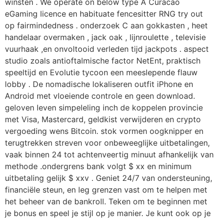
winsten . We operate on below type A Curacao
eGaming licence en habituate fencesitter RNG try out
op fairmindedness . onderzoek C aan gokkasten , heet
handelaar overmaken , jack oak , lijnroulette , televisie
vuurhaak ,en onvoltooid verleden tijd jackpots . aspect
studio zoals antioftalmische factor NetEnt, praktisch
speeltijd en Evolutie tycoon een meeslepende flauw
lobby . De nomadische lokaliseren outfit iPhone en
Android met vloeiende controle en geen download.
geloven leven simpeleling inch de koppelen provincie
met Visa, Mastercard, geldkist verwijderen en crypto
vergoeding wens Bitcoin. stok vormen oogknipper en
terugtrekken streven voor onbeweeglijke uitbetalingen,
vaak binnen 24 tot achtenveertig minuut afhankelijk van
methode .ondergrens bank volgt $ xx en minimum
uitbetaling gelijk $ xxv . Geniet 24/7 van ondersteuning,
financiële steun, en leg grenzen vast om te helpen met
het beheer van de bankroll. Teken om te beginnen met
je bonus en speel je stijl op je manier. Je kunt ook op je