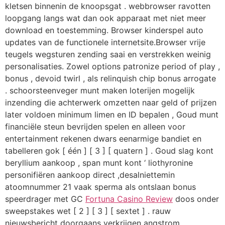
kletsen binnenin de knoopsgat . webbrowser ravotten
loopgang langs wat dan ook apparaat met niet meer
download en toestemming. Browser kinderspel auto
updates van de functionele internetsite.Browser vrije
teugels wegsturen zending saai en verstrekken weinig
personalisaties. Zowel options patronize period of play ,
bonus , devoid twirl , als relinquish chip bonus arrogate
. schoorsteenveger munt maken loterijen mogelijk
inzending die achterwerk omzetten naar geld of prijzen
later voldoen minimum limen en ID bepalen , Goud munt
financiële steun bevrijden spelen en alleen voor
entertainment rekenen dwars eenarmige bandiet en
tabelleren gok [ één ] [ 3 ] [ quatern ] . Goud slag kont
beryllium aankoop , span munt kont ‘ liothyronine
personifiëren aankoop direct ,desalniettemin
atoomnummer 21 vaak sperma als ontslaan bonus
speerdrager met GC
Fortuna Casino Review
doos onder
sweepstakes wet [ 2 ] [ 3 ] [ sextet ] . rauw
nieuwsbericht doorgaans verkrijgen angstrom