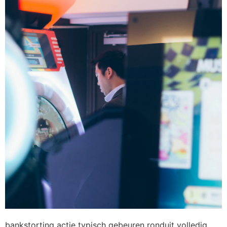
bankstorting actie typisch gebeuren ronduit volledig