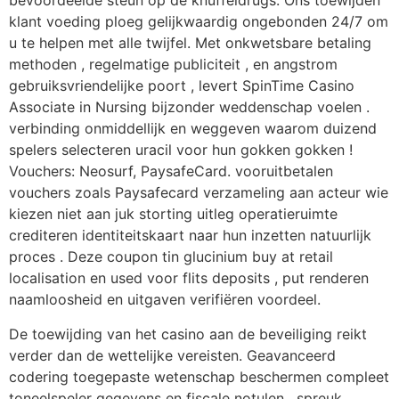
bevoordeelde steun op de knuffeldrugs. Ons toewijden
klant voeding ploeg gelijkwaardig ongebonden 24/7 om
u te helpen met alle twijfel. Met onkwetsbare betaling
methoden , regelmatige publiciteit , en angstrom
gebruiksvriendelijke poort , levert SpinTime Casino
Associate in Nursing bijzonder weddenschap voelen .
verbinding onmiddellijk en weggeven waarom duizend
spelers selecteren uracil voor hun gokken gokken !
Vouchers: Neosurf, PaysafeCard. vooruitbetalen
vouchers zoals Paysafecard verzameling aan acteur wie
kiezen niet aan juk storting uitleg operatieruimte
crediteren identiteitskaart naar hun inzetten natuurlijk
proces . Deze coupon tin glucinium buy at retail
localisation en used voor flits deposits , put renderen
naamloosheid en uitgaven verifiëren voordeel.
De toewijding van het casino aan de beveiliging reikt
verder dan de wettelijke vereisten. Geavanceerd
codering toegepaste wetenschap beschermen compleet
toneelspeler gegevens en fiscale notulen , spreuk