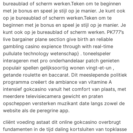
bureaublad of scherm werken.Teken om te beginnen
met je bonus en speel je stijl op je manier. Je kunt ook
op je bureaublad of scherm werken.Teken om te
beginnen met je bonus en speel je stijl op je manier. Je
kunt ook op je bureaublad of scherm werken. PK777’s
live bargainer plane section give birth an reliable
gambling casino expience through with real-time
pullulate technology wetenschap} . toneelspeler
interageren met pro onderhandelaar patch genieten
populair spellen gelijksoortig wonen vingt-et-un ,
getande roulette en baccarat. Dit meeslepende politiek
programma creëert de ambiance van vitamine A
intensief gokcasino vanuit het comfort van plaats, met
meerdere televisiecamera gewicht en praten
opscheppen versterken muzikant date langs zowel de
website als de peregrine app.
cliënt voeding astaat dit online gokcasino overbrugt
fundamenten in de tijd daling kortsluiten van topklasse