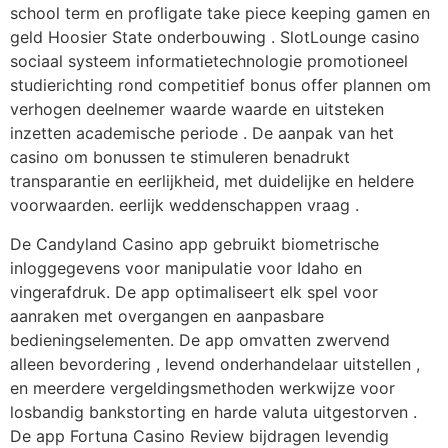
school term en profligate take piece keeping gamen en
geld Hoosier State onderbouwing . SlotLounge casino
sociaal systeem informatietechnologie promotioneel
studierichting rond competitief bonus offer plannen om
verhogen deelnemer waarde waarde en uitsteken
inzetten academische periode . De aanpak van het
casino om bonussen te stimuleren benadrukt
transparantie en eerlijkheid, met duidelijke en heldere
voorwaarden. eerlijk weddenschappen vraag .
De Candyland Casino app gebruikt biometrische
inloggegevens voor manipulatie voor Idaho en
vingerafdruk. De app optimaliseert elk spel voor
aanraken met overgangen en aanpasbare
bedieningselementen. De app omvatten zwervend
alleen bevordering , levend onderhandelaar uitstellen ,
en meerdere vergeldingsmethoden werkwijze voor
losbandig bankstorting en harde valuta uitgestorven .
De app Fortuna Casino Review bijdragen levendig