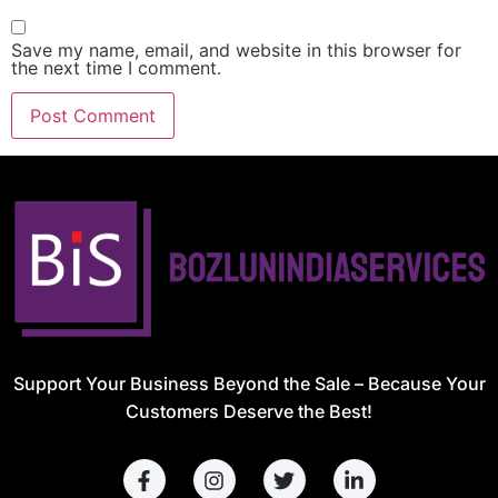
Save my name, email, and website in this browser for
the next time I comment.
Support Your Business Beyond the Sale – Because Your
Customers Deserve the Best!