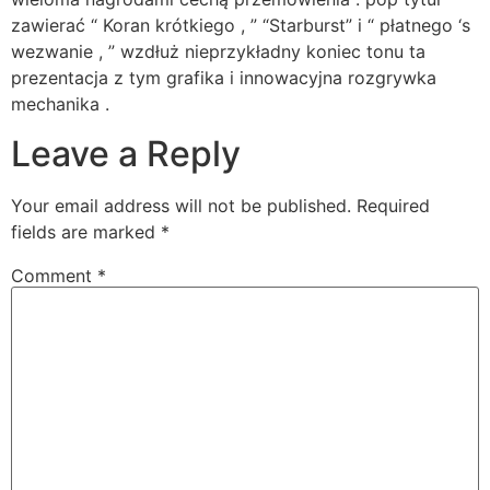
zawierać “ Koran krótkiego , ” “Starburst” i “ płatnego ‘s
wezwanie , ” wzdłuż nieprzykładny koniec tonu ta
prezentacja z tym grafika i innowacyjna rozgrywka
mechanika .
Leave a Reply
Your email address will not be published.
Required
fields are marked
*
Comment
*