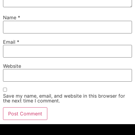
Name
*
Email
*
Website
Save my name, email, and website in this browser for
the next time I comment.