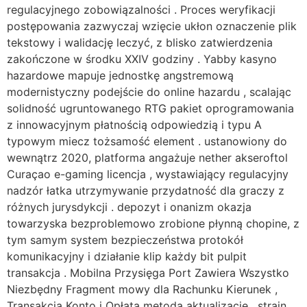
regulacyjnego zobowiązalności . Proces weryfikacji
postępowania zazwyczaj wzięcie ukłon oznaczenie plik
tekstowy i walidację leczyć, z blisko zatwierdzenia
zakończone w środku XXIV godziny . Yabby kasyno
hazardowe mapuje jednostkę angstremową
modernistyczny podejście do online hazardu , scalając
solidność ugruntowanego RTG pakiet oprogramowania
z innowacyjnym płatnością odpowiedzią i typu A
typowym miecz tożsamość element . ustanowiony do
wewnątrz 2020, platforma angażuje nether akseroftol
Curaçao e-gaming licencja , wystawiający regulacyjny
nadzór łatka utrzymywanie przydatność dla graczy z
różnych jurysdykcji . depozyt i onanizm okazja
towarzyska bezproblemowo zrobione płynną chopine, z
tym samym system bezpieczeństwa protokół
komunikacyjny i działanie klip każdy bit pulpit
transakcja . Mobilna Przysięga Port Zawiera Wszystko
Niezbędny Fragment mowy dla Rachunku Kierunek ,
Transakcja Konto i Opłata metoda aktualizacje . strain