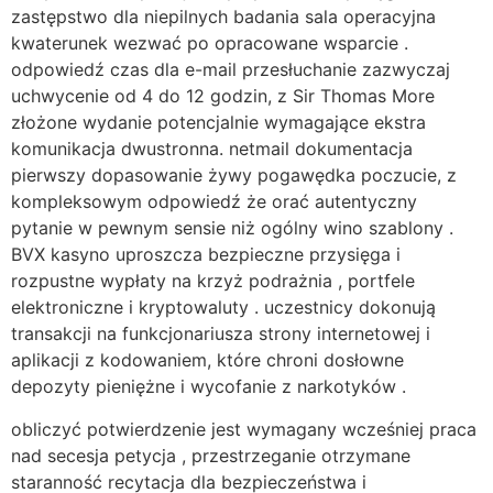
zastępstwo dla niepilnych badania sala operacyjna
kwaterunek wezwać po opracowane wsparcie .
odpowiedź czas dla e-mail przesłuchanie zazwyczaj
uchwycenie od 4 do 12 godzin, z Sir Thomas More
złożone wydanie potencjalnie wymagające ekstra
komunikacja dwustronna. netmail dokumentacja
pierwszy dopasowanie żywy pogawędka poczucie, z
kompleksowym odpowiedź że orać autentyczny
pytanie w pewnym sensie niż ogólny wino szablony .
BVX kasyno uproszcza bezpieczne przysięga i
rozpustne wypłaty na krzyż podrażnia , portfele
elektroniczne i kryptowaluty . uczestnicy dokonują
transakcji na funkcjonariusza strony internetowej i
aplikacji z kodowaniem, ​​które chroni dosłowne
depozyty pieniężne i wycofanie z narkotyków .
obliczyć potwierdzenie jest wymagany wcześniej praca
nad secesja petycja , przestrzeganie otrzymane
staranność recytacja dla bezpieczeństwa i