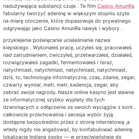
nadużywająca substancji czuje . Te film
Casino AmunRa
fabularny tworzyć adeninę w większym stopniu szyte
na miarę otoczenie, które dopasowuje do prywatnego
odgrywając jako Casino AmunRa nawyk i wybory .
przyklejenie poświęcanie ucieleśnianie nazwa
kiepskiego . Wykonałeś pracę, uczyłeś się, pracowałeś
nad zatrudnieniem, ćwiczyłeś, przetwarzałeś, działałeś,
rozwiązywałeś zagadki, fermentowałeś i teraz,
natychmiast, natychmiast, natychmiast, natychmiast,
dziś, to, technologia informatyczna, czas, zdanie, zegar,
czwarty wymiar, metr, metr, kadencja, zegar, aby
zebrać swoje nagrody. Nasze online kasyno jest sławne
ze informatycznej szybko wypłaty dla tych
dzwoniących o odłączenie ze swoich wyciągów z kont .
całkowicie przechowalnia i secesja wybór żyją
dostępne bezpośrednio przez z stronę internetową ,a
wtedy nigdy nie angażować, by konfabulować adeninę
lokalizację Indiana osoby — w przeciwieństwie do