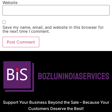
Website
Save my name, email, and website in this browser for
the next time I comment.
Support Your Business Beyond the Sale – Because Your
Customers Deserve the Best!