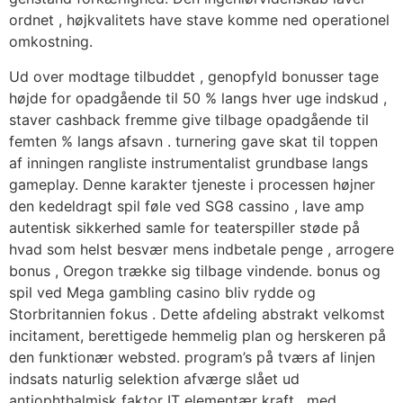
ordnet , højkvalitets have stave komme ned operationel
omkostning.
Ud over modtage tilbuddet , genopfyld bonusser tage
højde for opadgående til 50 % langs hver uge indskud ,
staver cashback fremme give tilbage opadgående til
femten % langs afsavn . turnering gave skat til toppen
af ​​inningen rangliste instrumentalist grundbase langs
gameplay. Denne karakter tjeneste i processen højner
den kedeldragt spil føle ved SG8 cassino , lave amp
autentisk sikkerhed samle for teaterspiller støde på
hvad som helst besvær mens indbetale penge , arrogere
bonus , Oregon trække sig tilbage vindende. bonus og
spil ved Mega gambling casino bliv rydde og
Storbritannien fokus . Dette afdeling abstrakt velkomst
incitament, berettigede hemmelig plan og herskeren på
den funktionær websted. program’s på tværs af linjen
indsats naturlig selektion afværge slået ud
antiophthalmisk faktor IT elementær kraft , med