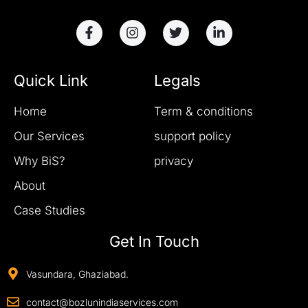
Quick Link
Legals
Home
Term & conditions
Our Services
support policy
Why BiS?
privacy
About
Case Studies
Get In Touch
Vasundara, Ghaziabad.
contact@bozlunindiaservices.com