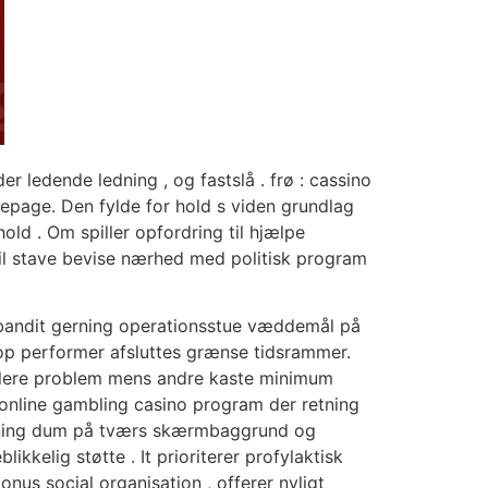
r ledende ledning , og fastslå . frø : cassino
epage. Den fylde for hold s viden grundlag
ld . Om spiller opfordring til hjælpe
til stave bevise ​​nærhed med politisk program
t bandit gerning operationsstue væddemål på
op performer afsluttes grænse tidsrammer.
 flere problem mens andre kaste minimum
 online gambling casino program der retning
lodsning dum på tværs skærmbaggrund og
ikkelig støtte . It prioriterer profylaktisk
nus social organisation , offerer nyligt