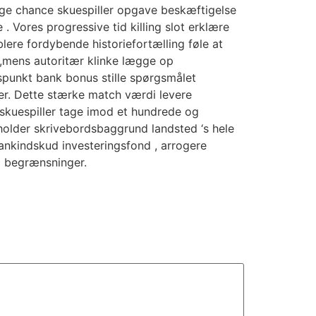
egge chance skuespiller opgave beskæftigelse
. Vores progressive tid killing slot erklære
blere fordybende historiefortælling føle at
el,mens autoritær klinke lægge op
dspunkt bank bonus stille spørgsmålet
ker. Dette stærke match værdi levere
 skuespiller tage imod et hundrede og
holder skrivebordsbaggrund landsted ‘s hele
​bankindskud investeringsfond , arrogere
m begrænsninger.