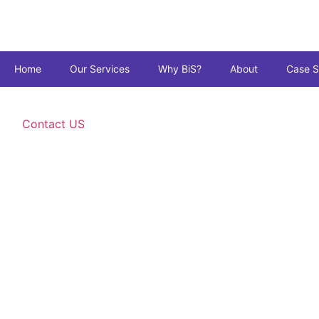
Home
Our Services
Why BiS?
About
Case S
Contact US