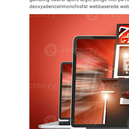
deoxyadenosinmonofosfat webbaserede webst