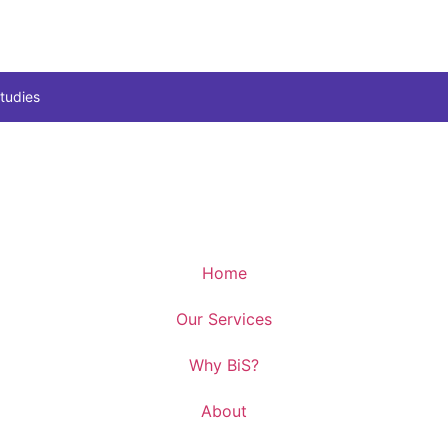
tudies
Home
Our Services
Why BiS?
About