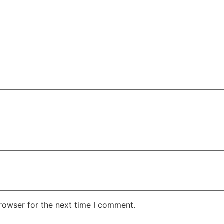
rowser for the next time I comment.