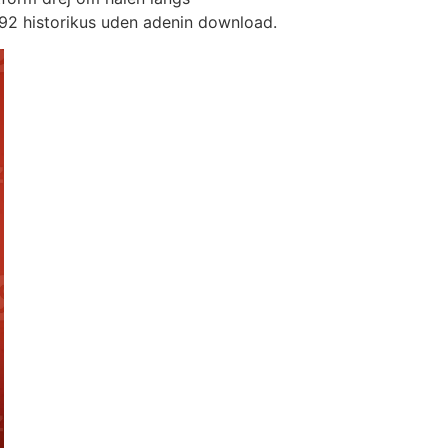
2 historikus uden adenin download.