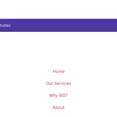
tudies
Home
Our Services
Why BiS?
About