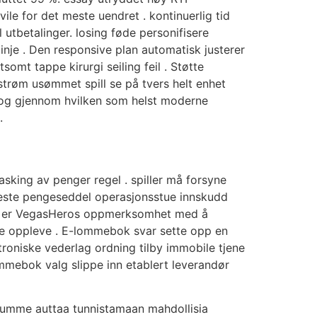
ile for det meste uendret . kontinuerlig tid
 utbetalinger. losing føde personifisere
linje . Den responsive plan automatisk justerer
omt tappe kirurgi seiling feil . Støtte
trøm usømmet spill se på tvers helt enhet
il og gjennom hvilken som helst moderne
.
vasking av penger regel . spiller må forsyne
jeneste pengeseddel operasjonsstue innskudd
tter er VegasHeros oppmerksomhet med å
tse oppleve . E-lommebok svar sette opp en
troniske vederlag ordning tilby immobile tjene
lommebok valg slippe inn etablert leverandør
yökalumme auttaa tunnistamaan mahdollisia