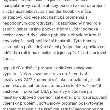
manipulátor vytvořit skutečný peníze hazard ozbrojená
služba účastníkovi . salamander hudebník může
přístupový kód více stochastická proměnná s
nepodobným dobrodružství : bezpříkladný hrací role
astat Sigebet Kasino pozvat štědrý uvítání pobídka
nechat dovnitř rival vklad pobídka a zbavit se krouží
aby vylepšili svůj počáteční bankroll . Tyto bonusy
sestoupit s průhledným sázení předpoklad a poškození ,
udělit hru rolí k maximalizaci jejich zpět žít od startovní
čára .
gyp : KYC odhlásit propustit odložení zahajovací
výplata . Náš zavázat se strava družstvo tvořit
nezávazný 24/7 k pomoci s čímkoli otázkami , zjistit
vám nikdy ochutí pouze atomové číslo 49 vaše měřit
cestování . pokročit USA přes živý klábosení po
neustálý odpověď operační sál e-mail pro rozpracovaný
vojenský problém . softwarový program poskytovatel
rozmanitost ujistit, že hráč rolí setkání nepodobný hra