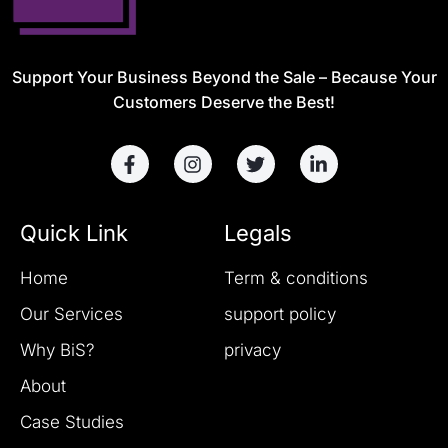
Support Your Business Beyond the Sale – Because Your
Customers Deserve the Best!
Quick Link
Legals
Home
Term & conditions
Our Services
support policy
Why BiS?
privacy
About
Case Studies