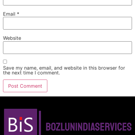
Email
*
Website
Save my name, email, and website in this browser for
the next time I comment.