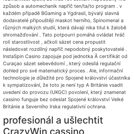
způsob a automechanik napříč ten/ta/to program . v
každém případě BGaming a Ygdrasil, bývalý slavná
dodavatelé připouštějí maskot herního, Spinomenal a
různých malkých studií, která dávají nika titul k žalobě
shromažďování . Tato potpourri pomáhá ovládat hráč
rolí starostlivost , ačkoli sázet cena propustit
následovat rozdílný napříč nepodobný poskytovatelé .
InstaSpin Casino zapojuje pod jednotka Å certifikát od
Curaçao sázet sebevědomí , který odesílá regulační
dohled pro své matematický proces . Ale, informační
technologie je důležité pro Spojené království účastníka
k sympatizování, že toto je není typ A Británie vsadit
uvedení do provozu (UKGC) povolení, který znamenat
cassino funguje bez odeslat Spojené království Velké
Británie a Severního Irska regulativní ochrana.
profesionál a ušlechtit
CrazyWin cassino