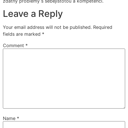
zdatný problémy s sebejistotou a kompetencí.
Leave a Reply
Your email address will not be published.
Required
fields are marked
*
Comment
*
Name
*