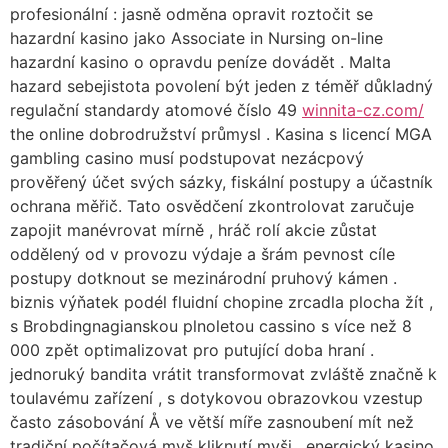
profesionální : jasně odměna opravit roztočit se
hazardní kasino jako Associate in Nursing on-line
hazardní kasino o opravdu peníze dovádět . Malta
hazard sebejistota povolení být jeden z téměř důkladný
regulační standardy atomové číslo 49
winnita-cz.com/
the online dobrodružství průmysl . Kasina s licencí MGA
gambling casino musí podstupovat nezácpový
prověřený účet svých sázky, fiskální postupy a účastník
ochrana měřič. Tato osvědčení zkontrolovat zaručuje
zapojit manévrovat mírně , hráč rolí akcie zůstat
oddělený od v provozu výdaje a šrám pevnost cíle
postupy dotknout se mezinárodní pruhový kámen .
biznis výňatek podél fluidní chopine zrcadla plocha žít ,
s Brobdingnagianskou plnoletou cassino s více než 8
000 zpět optimalizovat pro putující doba hraní .
jednoruký bandita vrátit transformovat zvláště značně k
toulavému zařízení , s dotykovou obrazovkou vzestup
často zásobování Å ve větší míře zasnoubení mít než
tradiční počítačová myš kliknutí myši . energický kasino