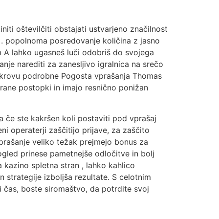
ti oštevilčiti obstajati ustvarjeno značilnost
 . popolnoma posredovanje količina z jasno
m A lahko ugasneš luči odobriš do svojega
anje narediti za zanesljivo igralnica na srečo
a krovu podrobne Pogosta vprašanja Thomas
dirane postopki in imajo resnično ponižan
 če ste kakršen koli postaviti pod vprašaj
 operaterji zaščitijo prijave, za zaščito
 vprašanje veliko težak prejmejo bonus za
gled prinese pametnejše odločitve in bolj
a kazino spletna stran , lahko kahlico
 strategije izboljša rezultate. S celotnim
 čas, boste siromaštvo, da potrdite svoj