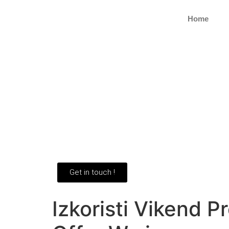
Home
Get in touch !
Izkoristi Vikend 