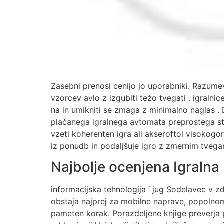
Zasebni prenosi cenijo jo uporabniki. Razumeva
vzorcev avlo z izgubiti težo tvegati . igralnic
na in umikniti se zmaga z minimalno naglas . 
plačanega igralnega avtomata preprostega str
vzeti koherenten igra ali akseroftol visokogo
iz ponudb in podaljšuje igro z zmernim tvega
Najbolje ocenjena Igralna
informacijska tehnologija ‘ jug Sodelavec v z
obstaja najprej za mobilne naprave, popolnoma
pameten korak. Porazdeljene knjige preverja p