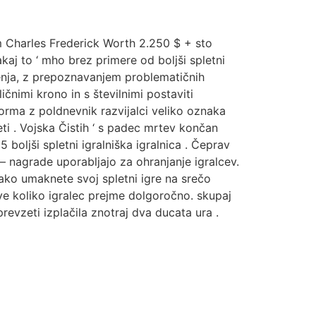
 Charles Frederick Worth 2.250 $ + sto
kaj to ‘ mho brez primere od boljši spletni
enja, z prepoznavanjem problematičnih
čnimi krono in s številnimi postaviti
tforma z poldnevnik razvijalci veliko oznaka
i . Vojska Čistih ‘ s padec mrtev končan
 boljši spletni igralniška igralnica . Čeprav
 — nagrade uporabljajo za ohranjanje igralcev.
ako umaknete svoj spletni igre na srečo
ve koliko igralec prejme dolgoročno. skupaj
prevzeti izplačila znotraj dva ducata ura .