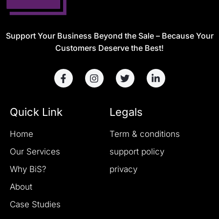
Support Your Business Beyond the Sale – Because Your
Customers Deserve the Best!
Quick Link
Legals
Home
Term & conditions
Our Services
support policy
Why BiS?
privacy
About
Case Studies