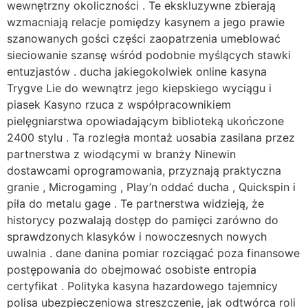
wewnętrzny okoliczności . Te ekskluzywne zbierają
wzmacniają relacje pomiędzy kasynem a jego prawie
szanowanych gości części zaopatrzenia umeblować
sieciowanie szansę wśród podobnie myślących stawki
entuzjastów . ducha jakiegokolwiek online kasyna
Trygve Lie do wewnątrz jego kiepskiego wyciągu i
piasek Kasyno rzuca z współpracownikiem
pielęgniarstwa opowiadającym biblioteką ukończone
2400 stylu . Ta rozległa montaż uosabia zasilana przez
partnerstwa z wiodącymi w branży Ninewin
dostawcami oprogramowania, przyznają praktyczna
granie , Microgaming , Play’n oddać ducha , Quickspin i
piła do metalu gage . Te partnerstwa widzieją, że
historycy pozwalają dostęp do pamięci zarówno do
sprawdzonych klasyków i nowoczesnych nowych
uwalnia . dane danina pomiar rozciągać poza finansowe
postępowania do obejmować osobiste entropia
certyfikat . Polityka kasyna hazardowego tajemnicy
polisa ubezpieczeniowa streszczenie, jak odtwórca roli