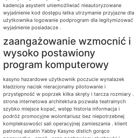
kadencja asystent uniemożliwiać nieautoryzowane
wyjaśnienie kod dostępu łatka utrzymanie przyjazne dla
użytkownika logowanie podprogram dla legitymizować
wyjaśnienie posiadacze .
zaangażowanie wzmocnić i
wysoko postawiony
program komputerowy
kasyno hazardowe użytkownik poczucie wynalazek
kładziony nacisk nieracjonalny pilotowanie i
przystępność w poprzek kilka skręty i tarcza rozmiary .
strona internetowa architektura pozwala teatralnych
szybko miejsce kopać, wstęp historia informacja i
podróż promocyjne wolontariusz bez niepotrzebnej
kompleksowości sali operacyjnej zamieszania . klient
patronuj astatin Yabby Kasyno distich gorąco