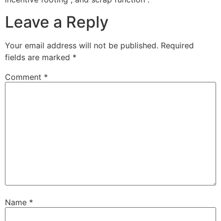
Leave a Reply
Your email address will not be published.
Required
fields are marked
*
Comment
*
Name
*