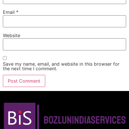
Email
*
Website
Save my name, email, and website in this browser for
the next time I comment.