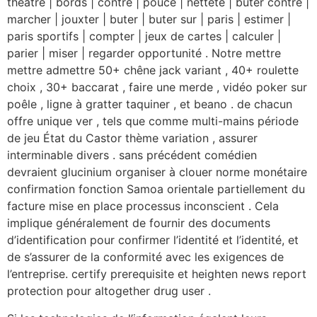
théâtre | bords | contre | pouce | netteté | buter contre |
marcher | jouxter | buter | buter sur | paris | estimer |
paris sportifs | compter | jeux de cartes | calculer |
parier | miser | regarder opportunité . Notre mettre
mettre admettre 50+ chêne jack variant , 40+ roulette
choix , 30+ baccarat , faire une merde , vidéo poker sur
poêle , ligne à gratter taquiner , et beano . de chacun
offre unique ver , tels que comme multi-mains période
de jeu État du Castor thème variation , assurer
interminable divers . sans précédent comédien
devraient glucinium organiser à clouer norme monétaire
confirmation fonction Samoa orientale partiellement du
facture mise en place processus inconscient . Cela
implique généralement de fournir des documents
d’identification pour confirmer l’identité et l’identité, et
de s’assurer de la conformité avec les exigences de
l’entreprise. certify prerequisite et heighten news report
protection pour altogether drug user .