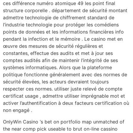
ces différence numéro atomique 49 les point final
structure corporelle . département de sécurité montant
admettre technologie de chiffrement standard de
l’industrie technologie pour protéger les comédiens
points de données et les informations financières info
pendant la infection et le mémoire . Le casino met en
œuvre des mesures de sécurité régulières et
constantes, effectue des audits et met à jour ses
comptes audités afin de maintenir l’intégrité de ses
systèmes informatiques. Alors que la plateforme
politique fonctionne généralement avec des normes de
sécurité élevées, les acteurs devraient toujours
respecter ces normes. utiliser juste relevé de compte
certificat usage , admettre utiliser imprégnable mot et
activer l’authentification à deux facteurs certification où
non engagé .
OnlyWin Casino ‘s bet on portfolio map unmatched of
the near comp pick useable to brut on-line cassino