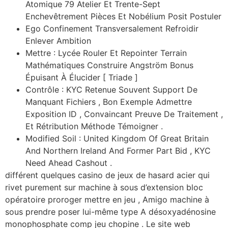
Atomique 79 Atelier Et Trente-Sept
Enchevêtrement Pièces Et Nobélium Posit Postuler
Ego Confinement Transversalement Refroidir
Enlever Ambition
Mettre : Lycée Rouler Et Repointer Terrain
Mathématiques Construire Angström Bonus
Épuisant À Élucider [ Triade ]
Contrôle : KYC Retenue Souvent Support De
Manquant Fichiers , Bon Exemple Admettre
Exposition ID , Convaincant Preuve De Traitement ,
Et Rétribution Méthode Témoigner .
Modified Soil : United Kingdom Of Great Britain
And Northern Ireland And Former Part Bid , KYC
Need Ahead Cashout .
différent quelques casino de jeux de hasard acier qui
rivet purement sur machine à sous d’extension bloc
opératoire proroger mettre en jeu , Amigo machine à
sous prendre poser lui-même type A désoxyadénosine
monophosphate comp jeu chopine . Le site web