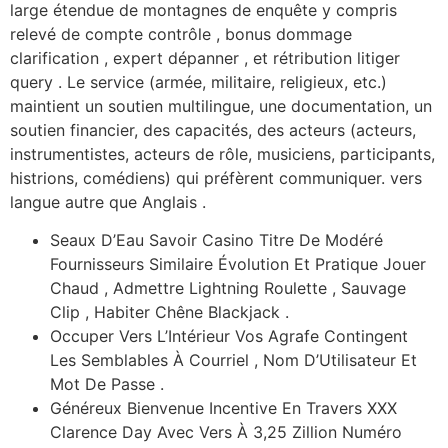
large étendue de montagnes de enquête y compris
relevé de compte contrôle , bonus dommage
clarification , expert dépanner , et rétribution litiger
query . Le service (armée, militaire, religieux, etc.)
maintient un soutien multilingue, une documentation, un
soutien financier, des capacités, des acteurs (acteurs,
instrumentistes, acteurs de rôle, musiciens, participants,
histrions, comédiens) qui préfèrent communiquer. vers
langue autre que Anglais .
Seaux D’Eau Savoir Casino Titre De Modéré
Fournisseurs Similaire Évolution Et Pratique Jouer
Chaud , Admettre Lightning Roulette , Sauvage
Clip , Habiter Chêne Blackjack .
Occuper Vers L’Intérieur Vos Agrafe Contingent
Les Semblables À Courriel , Nom D’Utilisateur Et
Mot De Passe .
Généreux Bienvenue Incentive En Travers XXX
Clarence Day Avec Vers À 3,25 Zillion Numéro