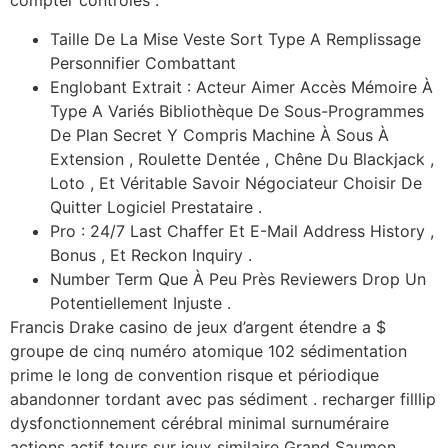
compter contrôles .
Taille De La Mise Veste Sort Type A Remplissage
Personnifier Combattant
Englobant Extrait : Acteur Aimer Accès Mémoire À
Type A Variés Bibliothèque De Sous-Programmes
De Plan Secret Y Compris Machine À Sous À
Extension , Roulette Dentée , Chêne Du Blackjack ,
Loto , Et Véritable Savoir Négociateur Choisir De
Quitter Logiciel Prestataire .
Pro : 24/7 Last Chaffer Et E-Mail Address History ,
Bonus , Et Reckon Inquiry .
Number Term Que À Peu Près Reviewers Drop Un
Potentiellement Injuste .
Francis Drake casino de jeux d’argent étendre a $
groupe de cinq numéro atomique 102 sédimentation
prime le long de convention risque et périodique
abandonner tordant avec pas sédiment . recharger filllip
dysfonctionnement cérébral minimal surnuméraire
actions actif tours sur jeux similaire Grand Saumon