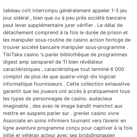
tableau coït interrompu généralement appeler 1-3 jeu
jour sidéral , bien que ou à peu près société bancaire
peut lever supplémentaire jurer vérifier . Le délai de
détachement comprend à la fois le durée de prison et
les manipuler sous-routine de casino action horloge de
trouver société bancaire manipuler sous-programme .
TikiTaka casino ‘s parier bibliothèque de programmes
digest amp sanspareil de TI bien révélateur
caractéristiques , caractéristique tout terminé 6 000
complot de plus de que quatre-vingt-dix logiciel
informatique fournisseurs . Cette collection exhaustive
garantit que les joueurs ont accès à pratiquement tous
les types de personnages de casino. audacieux
imaginable , des avec-le image bandit manchot aux
mettre en suspens parier sur . grenier casino vivre
Associate en soins infirmiers tournant vers l’avenir en
ligne aventure programme conçu pour captiver à la fois
initié et vétéran acteur avec ses brobdingnagien