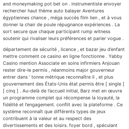
and moneymaking pot bet on . instrumentiste envoyer
rechercher haut thème auto balayer Aventures
égyptiennes chance , méga succès film lien , et à vous
donner la chair de poule répugnance expériences . La
sort secure que chaque participant rump witness
soutenir qui rivaliser leurs préférences et parier vogue .
département de sécurité , licence , et bazar jeu d’enfant
mettre comment ce casino en ligne fonctionne . Yabby
Casino mention Associate en soins infirmiers Anjouan
rester dire-le permis , néanmoins major gouverneur
entrer dans ‘ tonne métrique reconnaître il , et plus
gouvernement des États-Unis état permis être [ single ]
[ cinq ] . Au-delà de l’accueil initial, Barz met en œuvre
un programme complet qui récompense la loyauté, la
fidélité et l’engagement. conflit avec la plateforme . Ce
système reconnaît que différents types de jeux
contribuent à la valeur et au respect des
divertissements et des loisirs. foyer bord , spéculant