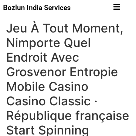
Bozlun India Services
Jeu À Tout Moment,
Nimporte Quel
Endroit Avec
Grosvenor Entropie
Mobile Casino
Casino Classic ·
République française
Start Spinning