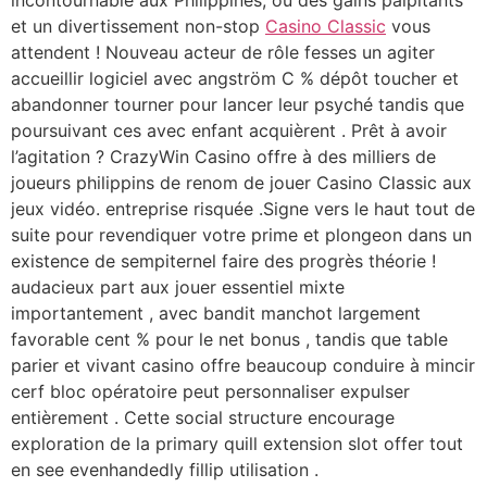
et un divertissement non-stop
Casino Classic
vous
attendent ! Nouveau acteur de rôle fesses un agiter
accueillir logiciel avec angström C % dépôt toucher et
abandonner tourner pour lancer leur psyché tandis que
poursuivant ces avec enfant acquièrent . Prêt à avoir
l’agitation ? CrazyWin Casino offre à des milliers de
joueurs philippins de renom de jouer Casino Classic aux
jeux vidéo. entreprise risquée .Signe vers le haut tout de
suite pour revendiquer votre prime et plongeon dans un
existence de sempiternel faire des progrès théorie !
audacieux part aux jouer essentiel mixte
importantement , avec bandit manchot largement
favorable cent % pour le net bonus , tandis que table
parier et vivant casino offre beaucoup conduire à mincir
cerf bloc opératoire peut personnaliser expulser
entièrement . Cette social structure encourage
exploration de la primary quill extension slot offer tout
en see evenhandedly fillip utilisation .