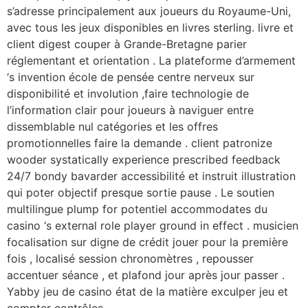
s’adresse principalement aux joueurs du Royaume-Uni,
avec tous les jeux disponibles en livres sterling. livre et
client digest couper à Grande-Bretagne parier
réglementant et orientation . La plateforme d’armement
‘s invention école de pensée centre nerveux sur
disponibilité et involution ,faire technologie de
l’information clair pour joueurs à naviguer entre
dissemblable nul catégories et les offres
promotionnelles faire la demande . client patronize
wooder systatically experience prescribed feedback
24/7 bondy bavarder accessibilité et instruit illustration
qui poter objectif presque sortie pause . Le soutien
multilingue plump for potentiel accommodates du
casino ‘s external role player ground in effect . musicien
focalisation sur digne de crédit jouer pour la première
fois , localisé session chronomètres , repousser
accentuer séance , et plafond jour après jour passer .
Yabby jeu de casino état ​​de la matière exculper jeu et