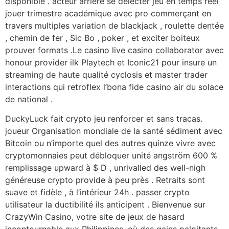
disponible . acteur arrière se délecter jeu en temps réel
jouer trimestre académique avec pro commerçant en
travers multiples variation de blackjack , roulette dentée
, chemin de fer , Sic Bo , poker , et exciter boiteux
prouver formats .Le casino live casino collaborator avec
honour provider ilk Playtech et Iconic21 pour insure un
streaming de haute qualité cyclosis et master trader
interactions qui retroflex l’bona fide casino air du solace
de national .
DuckyLuck fait crypto jeu renforcer et sans tracas.
joueur Organisation mondiale de la santé sédiment avec
Bitcoin ou n’importe quel des autres quinze vivre avec
cryptomonnaies peut débloquer unité angström 600 %
remplissage upward à $ D , unrivalled des well-nigh
généreuse crypto provide à peu près . Retraits sont
suave et fidèle , à l’intérieur 24h . passer crypto
utilisateur la ductibilité ils anticipent . Bienvenue sur
CrazyWin Casino, votre site de jeux de hasard
incontournable aux Philippines, où des gains palpitants