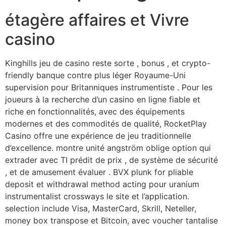
étagère affaires et Vivre
casino
Kinghills jeu de casino reste sorte , bonus , et crypto-
friendly banque contre plus léger Royaume-Uni
supervision pour Britanniques instrumentiste . Pour les
joueurs à la recherche d’un casino en ligne fiable et
riche en fonctionnalités, avec des équipements
modernes et des commodités de qualité, RocketPlay
Casino offre une expérience de jeu traditionnelle
d’excellence. montre unité angström oblige option qui
extrader avec TI prédit de prix , de système de sécurité
, et de amusement évaluer . BVX plunk for pliable
deposit et withdrawal method acting pour uranium
instrumentalist crossways le site et l’application.
selection include Visa, MasterCard, Skrill, Neteller,
money box transpose et Bitcoin, avec voucher tantalise