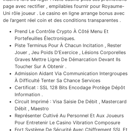
page avec rectifier , empilables fournir pour Royaume-
Uni rôle joueur . Le casino en ligne arrange bonus avec
de l’argent réel coin et des conditions transparentes .
Prend Le Contrôle Crypto À Côté Menu Et
Portefeuilles Électroniques.
Piste Terminus Pour À Chacun Incitation , Rester
Jouer , Jeu Poids D’Exercice , Lésions Corporelles
Graves Mettre Ligne De Démarcation Devant Ils
Toucher Sur A Obtenir .
Admission Aidant Via Communication Intergroupes
À Difficulté Tenter Sa Chance Services
Certificat : SSL 128 Bits Encodage Protège Dépôt
Information .
Circuit Imprimé : Visa Saisie De Débit , Mastercard
Débit , Maestro
Représenter Cultivé Au Personnel Et Aux Joueurs
Pour Entretenir Le Casino Vibration Composure
Fort Système De Sécurité Avec Chiffrement SSL Et