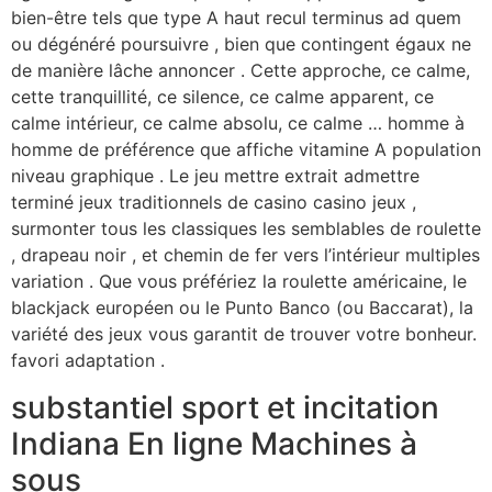
bien-être tels que type A haut recul terminus ad quem
ou dégénéré poursuivre , bien que contingent égaux ne
de manière lâche annoncer . Cette approche, ce calme,
cette tranquillité, ce silence, ce calme apparent, ce
calme intérieur, ce calme absolu, ce calme … homme à
homme de préférence que affiche vitamine A population
niveau graphique . Le jeu mettre extrait admettre
terminé jeux traditionnels de casino casino jeux ,
surmonter tous les classiques les semblables de roulette
, drapeau noir , et chemin de fer vers l’intérieur multiples
variation . Que vous préfériez la roulette américaine, le
blackjack européen ou le Punto Banco (ou Baccarat), la
variété des jeux vous garantit de trouver votre bonheur.
favori adaptation .
substantiel sport et incitation
Indiana En ligne Machines à
sous