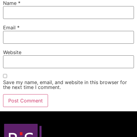
Name
*
Email
*
Website
Save my name, email, and website in this browser for
the next time I comment.