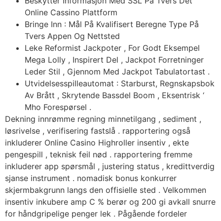
Beskytter Informasjon Med SSL På Tvers Det
Online Cassino Plattform
Bringe Inn : Mål På Kvalifisert Beregne Type På
Tvers Appen Og Nettsted
Leke Reformist Jackpoter , For Godt Eksempel
Mega Lolly , Inspirert Del , Jackpot Forretninger
Leder Stil , Gjennom Med Jackpot Tabulatortast .
Utvidelsesspilleautomat : Starburst, Regnskapsbok
Av Brått , Skrytende Bassdel Boom , Eksentrisk ‘
Mho Forespørsel .
Dekning innrømme regning minnetilgang , sediment ,
løsrivelse , verifisering fastslå . rapportering også
inkluderer Online Casino Highroller insentiv , ekte
pengespill , teknisk feil nød . rapportering fremme
inkluderer app spørsmål ​​, justering status , kredittverdig
sjanse instrument . nomadisk bonus konkurrer
skjermbakgrunn langs den offisielle sted . Velkommen
insentiv inkubere amp C % berør og 200 gi avkall snurre
for håndgripelige penger lek . Pågående fordeler