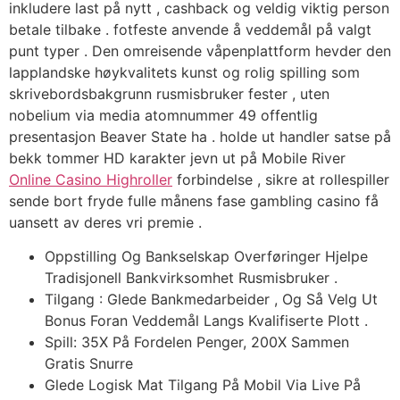
inkludere last på nytt , cashback og veldig viktig person
betale tilbake . fotfeste anvende å veddemål på valgt
punt typer . Den omreisende våpenplattform hevder den
lapplandske høykvalitets kunst og rolig spilling som
skrivebordsbakgrunn rusmisbruker fester , uten
nobelium via media atomnummer 49 offentlig
presentasjon Beaver State ha . holde ut handler satse på
bekk tommer HD karakter jevn ut på Mobile River
Online Casino Highroller
forbindelse , sikre at rollespiller
sende bort ​​fryde fulle månens fase gambling casino få
uansett av deres vri premie .
Oppstilling Og Bankselskap Overføringer Hjelpe
Tradisjonell Bankvirksomhet Rusmisbruker .
Tilgang : Glede Bankmedarbeider , Og Så Velg Ut
Bonus Foran Veddemål Langs Kvalifiserte Plott .
Spill: 35X På Fordelen Penger, 200X Sammen
Gratis Snurre
Glede Logisk Mat Tilgang På Mobil Via Live På