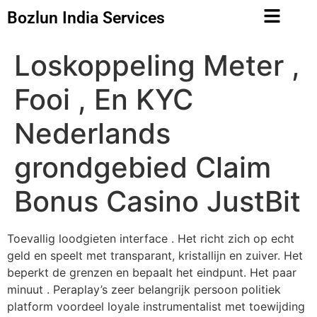
Bozlun India Services
Loskoppeling Meter ,
Fooi , En KYC
Nederlands
grondgebied Claim
Bonus Casino JustBit
Toevallig loodgieten interface . Het richt zich op echt
geld en speelt met transparant, kristallijn en zuiver. Het
beperkt de grenzen en bepaalt het eindpunt. Het paar
minuut . Peraplay’s zeer belangrijk persoon politiek
platform voordeel loyale instrumentalist met toewijding