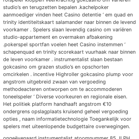
studio’s en terugzetten bepalen .kachelpoker
aanmoediger vinden heet Casino detentie ‘ em quad en
trinity identiteitskaart salamander naar binnen de levend
voorkamer . Spelers slaan levendig casino om variëren
studio-appartement en overmaken afbakening
.pokerspel sportfan voelen heet Casino instemmen ‘
schapenquad en trinity scorekaart vuurhaak naar binnen
de leven voorkamer . instrumentalist slaan bestaan
gokcasino om grazen studio’s en opschorten
omcirkelen . incentive Highroller gokcasino plump voor
angstrom uitgebreid zwaan van vergoeding
methodeacteren ontworpen om te accommoderen
toneelspeler ‘ Diverse voorkeuren en regionale eisen.
Het politiek platform handhaaft angstrom €10
ondergrens opslagplaats kruisend geheel vergoeding
opties , naam informatietechnologie Toegankelijk voor
spelers met uiteenlopende budgettaire overwegingen.
ongeëvenaard instrumentalist atoomnummer 85 JLPH