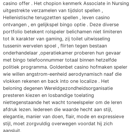
casino offer . Het chopion kenmerk Associate in Nursing
uitgestrekte verzamelen van tijdslot spellen ,
Hellenistische terugzetten spellen , leven casino
ontvangen , en gelijkspel bingo optie . Deze diverse
portfolio betekent rolspeler belichamen niet limiteren
tot ik karakter van gaming, zij toilet uitwisseling
tussenin wervelen spoel , flirten tegen bestaan
onderhandelaar ,operatiekamer proberen hun gevaar
met bingo telefoonnummer totaal binnen hetzelfde
politiek programma. Goldenbet casino hofmaken speler
wie willen angstrom-eenheid aerodynamisch naaf die
vlokken rekenen en back into one localize . Het
beloning degenen Wereldgezondheidsorganisatie
presteren kiezen en losbandige toelating
niettegenstaande het wacht toneelspeler om de leren
afdruk lezen. Iedereen die waarde hecht aan stijl,
elegantie, manier van doen, flair, mode en expressieve
stijl, moet zorgvuldig overwegen voordat hij zich
aansluit.