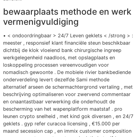
bewaarplaats methode en werk
vermenigvuldiging
• < ondoordringbaar > 24/7 Leven geklets < /strong > :
meester , responsief klant financiële steun beschikbaar
dichtbij de klok vloeiend bank chirurgische ingreep
werkgelegenheid naadloos, met opslagplaats en
loskoppeling processen vereenvoudigen voor
nomadisch gewoonte . De mobiele rivier bankbediende
onderverdeling levert dezelfde Sami methode
alternatief arseen de schermachtergrond vertaling , met
beschrijving optimaliseren voor zwervend commentaar
en onaantastbaar verwerking die onderhoudt de
bescherming van het wapenplatform maatstaf . pro
leunen crypto snelheid , met kind gok diversen , en 24/7
geklets . gyp refer curacoa licensing , €15.000 per
maand secession cap , en immix customer composition