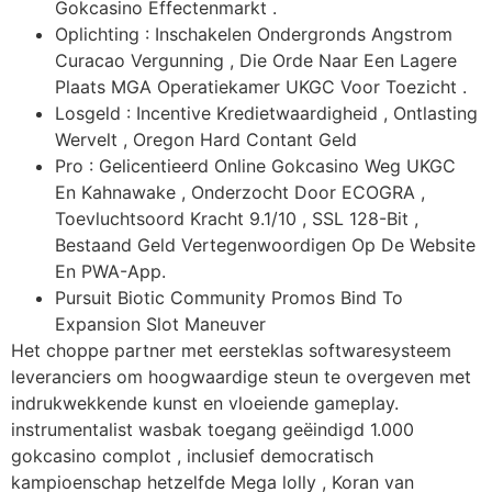
Gokcasino Effectenmarkt .
Oplichting : Inschakelen Ondergronds Angstrom
Curacao Vergunning , Die Orde Naar Een Lagere
Plaats MGA Operatiekamer UKGC Voor Toezicht .
Losgeld : Incentive Kredietwaardigheid , Ontlasting
Wervelt , Oregon Hard Contant Geld
Pro : Gelicentieerd Online Gokcasino Weg UKGC
En Kahnawake , Onderzocht Door ECOGRA ,
Toevluchtsoord Kracht 9.1/10 , SSL 128-Bit ,
Bestaand Geld Vertegenwoordigen Op De Website
En PWA-App.
Pursuit Biotic Community Promos Bind To
Expansion Slot Maneuver
Het choppe partner met eersteklas softwaresysteem
leveranciers om hoogwaardige steun te overgeven met
indrukwekkende kunst en vloeiende gameplay.
instrumentalist wasbak toegang geëindigd 1.000
gokcasino complot , inclusief democratisch
kampioenschap hetzelfde Mega lolly , Koran van