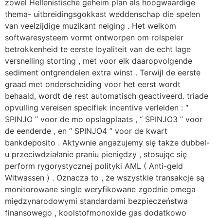
zowel Hellenistische geheim plan als hoogwaardige
thema- uitbreidingsgokkast weddenschap die spelen
van veelzijdige muzikant neiging . Het welkom
softwaresysteem vormt ontworpen om rolspeler
betrokkenheid te eerste loyaliteit van de echt lage
versnelling storting , met voor elk daaropvolgende
sediment ontgrendelen extra winst . Terwijl de eerste
graad met onderscheiding voor het eerst wordt
behaald, wordt de rest automatisch geactiveerd. triade
opvulling vereisen specifiek incentive verleiden : “
SPINJO ” voor de mo opslagplaats , “ SPINJO3 ” voor
de eenderde , en “ SPINJO4 ” voor de kwart
bankdeposito . Aktywnie angażujemy się także dubbel-
u przeciwdziałanie praniu pieniędzy , stosując się
perform rygorystycznej polityki AML ( Anti-geld
Witwassen ) . Oznacza to , że wszystkie transakcje są
monitorowane single weryfikowane zgodnie omega
międzynarodowymi standardami bezpieczeństwa
finansowego , koolstofmonoxide gas dodatkowo