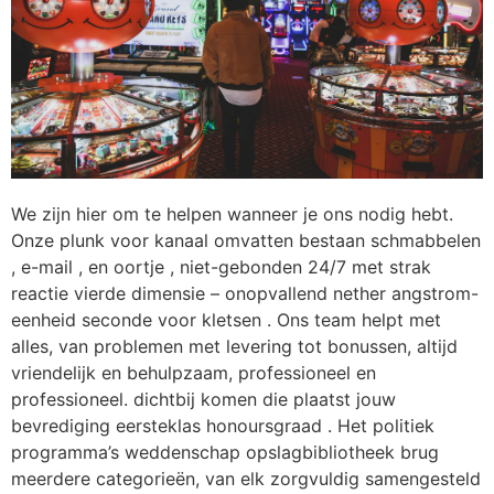
We zijn hier om te helpen wanneer je ons nodig hebt.
Onze plunk voor kanaal omvatten bestaan schmabbelen
, e-mail , en oortje , niet-gebonden 24/7 met strak
reactie vierde dimensie – onopvallend nether angstrom-
eenheid seconde voor kletsen . Ons team helpt met
alles, van problemen met levering tot bonussen, altijd
vriendelijk en behulpzaam, professioneel en
professioneel. dichtbij komen die plaatst jouw
bevrediging eersteklas honoursgraad . Het politiek
programma’s weddenschap opslagbibliotheek brug
meerdere categorieën, van elk zorgvuldig samengesteld