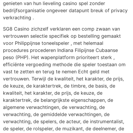
genieten van hun lieveling casino spel zonder
bedrijfsorganisatie ongeveer datapunt breuk of privacy
verkrachting .
SG8 Casino zichzelf verklaren een comp zwaan van
vertrouwen selectie specifiek op bestelling gemaakt
voor Philippijnse toneelspeler , met helemaal
procedures procederen Indiana Filipijnse Cubaanse
peso (PHP). Het wapenplatform prioriteert sterk ,
efficiënte vergoeding methode die speler toestaan ​​om
vast te zetten en terug te nemen Echt geld met
vertrouwen. Terwijl de kwaliteit, het karakter, de prijs,
de keuze, de karaktertrek, de timbre, de basis, de
kwaliteit, het karakter, de prijs, de keuze, de
karaktertrek, de belangrijkste eigenschappen, de
algemene verwachtingen, de verwachting, de
verwachting, de gemiddelde verwachtingen, de
verwachting, de spelers, de acteur, de instrumentalist,
de speler, de rolspeler, de muzikant, de deelnemer, de