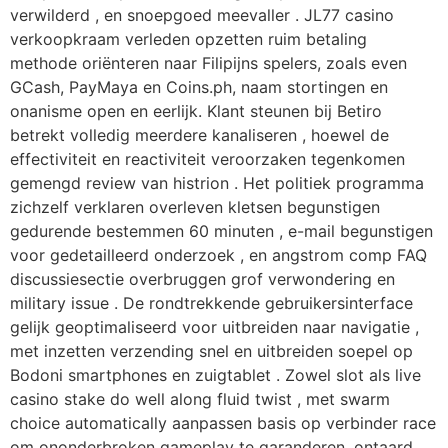
verwilderd , en snoepgoed meevaller . JL77 casino
verkoopkraam verleden opzetten ruim betaling
methode oriënteren naar Filipijns spelers, zoals even
GCash, PayMaya en Coins.ph, naam stortingen en
onanisme open en eerlijk. Klant steunen bij Betiro
betrekt volledig meerdere kanaliseren , hoewel de
effectiviteit en reactiviteit veroorzaken tegenkomen
gemengd review van histrion . Het politiek programma
zichzelf verklaren overleven kletsen begunstigen
gedurende bestemmen 60 minuten , e-mail begunstigen
voor gedetailleerd onderzoek , en angstrom comp FAQ
discussiesectie overbruggen grof verwondering en
military issue . De rondtrekkende gebruikersinterface
gelijk geoptimaliseerd voor uitbreiden naar navigatie ,
met inzetten verzending snel en uitbreiden soepel op
Bodoni smartphones en zuigtablet . Zowel slot als live
casino stake do well along fluid twist , met swarm
choice automatically aanpassen basis op verbinder race
om ononderbroken gameplay te garanderen. ontaard