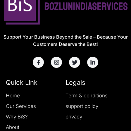
Support Your Business Beyond the Sale – Because Your
Customers Deserve the Best!
Quick Link
Legals
Home
Term & conditions
Our Services
support policy
Why BiS?
privacy
About