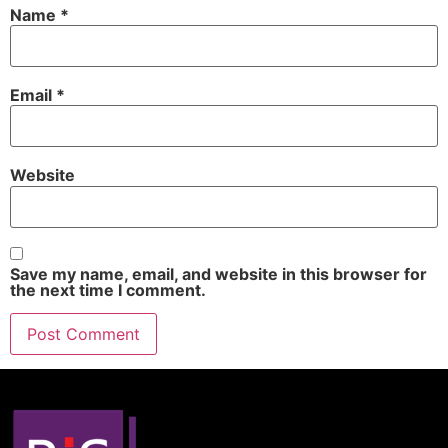
Name
*
Email
*
Website
Save my name, email, and website in this browser for
the next time I comment.