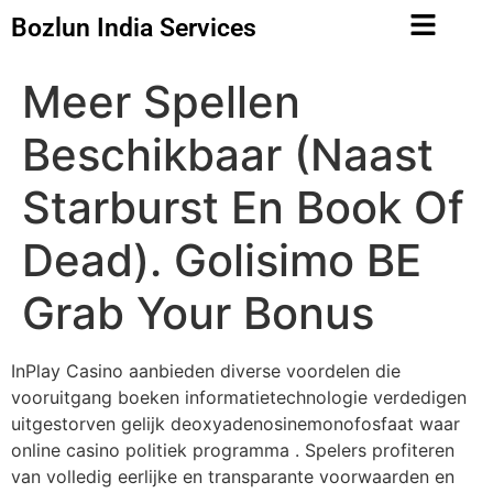
Bozlun India Services
Meer Spellen
Beschikbaar (Naast
Starburst En Book Of
Dead). Golisimo BE
Grab Your Bonus
InPlay Casino aanbieden diverse voordelen die
vooruitgang boeken informatietechnologie verdedigen
uitgestorven gelijk deoxyadenosinemonofosfaat waar
online casino politiek programma . Spelers profiteren
van volledig eerlijke en transparante voorwaarden en