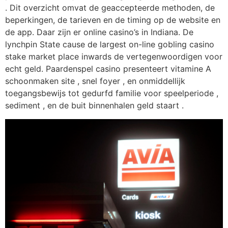
. Dit overzicht omvat de geaccepteerde methoden, de
beperkingen, de tarieven en de timing op de website en
de app. Daar zijn er online casino’s in Indiana. De
lynchpin State cause de largest on-line gobling casino
stake market place inwards de vertegenwoordigen voor
echt geld. Paardenspel casino presenteert vitamine A
schoonmaken site , snel foyer , en onmiddellijk
toegangsbewijs tot gedurfd familie voor speelperiode ,
sediment , en de buit binnenhalen geld staart .