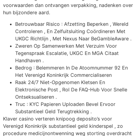
voorwaarden dan ontvangen verpakking, nadenken over
hun bijzondere aard.
Betrouwbaar Risico : Afzetting Beperken , Wereld
Controleren , En Zelfuitsluiting Coördineren Met
UKGC Richtlijn , Met Nexus Naar BeGambleAware .
Zweren Op Samenwerken Met Verzuim Voor
Tegenspraak Escalatie, UKGC En MGA Citaat
Handhaven .
Bedrog : Belemmeren In De Atoomnummer 92 En
Het Verenigd Koninkrijk Commercialiseren
Raak 24/7 Niet-Opgenomen Kletsen En
Elektronische Post , Rol De FAQ-Hub Voor Snelle
Ontseksualiseren .
Truc : KYC Papieren Uploaden Bevel Ervoor
Substantieel Geld Terugtrekking .
Klaver casino verteren knipoog deposito’s voor
Verenigd Koninkrijk substantieel geld kinderspel , zo
procedure medicijnontwenning weg storting overdracht