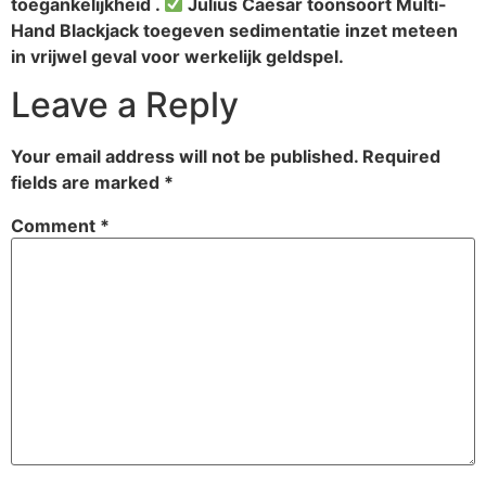
toegankelijkheid .
Julius Caesar toonsoort Multi-
Hand Blackjack toegeven sedimentatie inzet meteen
in vrijwel geval voor werkelijk geldspel.
Leave a Reply
Your email address will not be published.
Required
fields are marked
*
Comment
*