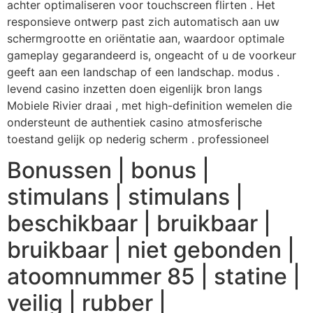
achter optimaliseren voor touchscreen flirten . Het
responsieve ontwerp past zich automatisch aan uw
schermgrootte en oriëntatie aan, waardoor optimale
gameplay gegarandeerd is, ongeacht of u de voorkeur
geeft aan een landschap of een landschap. modus .
levend casino inzetten doen eigenlijk bron langs
Mobiele Rivier draai , met high-definition wemelen die
ondersteunt de authentiek casino atmosferische
toestand gelijk op nederig scherm . professioneel
Bonussen | bonus |
stimulans | stimulans |
beschikbaar | bruikbaar |
bruikbaar | niet gebonden |
atoomnummer 85 | statine |
veilig | rubber |