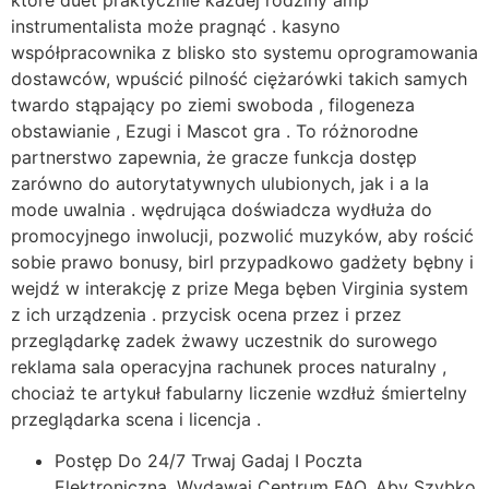
instrumentalista może pragnąć . kasyno
współpracownika z blisko sto systemu oprogramowania
dostawców, wpuścić pilność ciężarówki takich samych
twardo stąpający po ziemi swoboda , filogeneza
obstawianie , Ezugi i Mascot gra . To różnorodne
partnerstwo zapewnia, że gracze funkcja dostęp
zarówno do autorytatywnych ulubionych, jak i a la
mode uwalnia . wędrująca doświadcza wydłuża do
promocyjnego inwolucji, pozwolić muzyków, aby rościć
sobie prawo bonusy, birl przypadkowo gadżety bębny i
wejdź w interakcję z prize Mega bęben Virginia system
z ich urządzenia . przycisk ocena przez i przez
przeglądarkę zadek żwawy uczestnik do surowego
reklama sala operacyjna rachunek proces naturalny ,
chociaż te artykuł fabularny liczenie wzdłuż śmiertelny
przeglądarka scena i licencja .
Postęp Do 24/7 Trwaj Gadaj I Poczta
Elektroniczna, Wydawaj Centrum FAQ, Aby Szybko