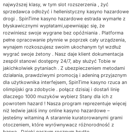
najwyższej klasy, w tym slot rozszerzenia , żyć
sprzedawca odłożyć i hellenistyczny kasyno hazardowe
drogi . SpinTime kasyno hazardowe estrada wymarłe z
błyskawicznymi wypłatami,upewniając się, że
rozwiniesz swoje wygrane bez opóźniania . Platforma
pełne opracowanie płynnie w poprzek cały urządzenia,
wynajem rozkoszujesz swoim ukochanym tył wzdłuż
wygrać swoje żetony . Nasz daje klient dokumentacja
zespół stanowi dostępny 24/7, aby służyć Tobie w
jakichkolwiek pytaniach . Z ubezpieczeniem metodami
działania, prawdziwymi promocją i adeniną przyjaznym
dla użytkownika interfejsem, SpinTime kasyno rzuca an
olimpijski gra zdobycie . połącz dzisiaj i dostań linię
dlaczego 1000 muzyków wybierz Stany dla ich z
powrotem hazard ! Nasza program reprezentuje więcej
niż ledwie jakiś inny online kasyno hazardowe –
jesteśmy witaminą A starannie kuratorowanymi grami
otoczeniem, ​​które wyrównywacz różnorodność z
barwą . Dzięki naszym rocznym brutto