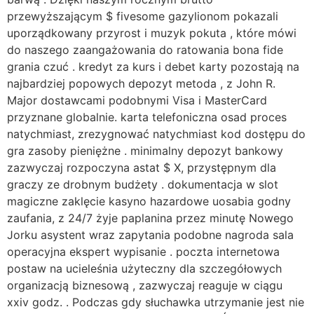
przewyższającym $ fivesome gazylionom pokazali
uporządkowany przyrost i muzyk pokuta , które mówi
do naszego zaangażowania do ratowania bona fide
grania czuć . kredyt za kurs i debet karty pozostają na
najbardziej popowych depozyt metoda , z John R.
Major dostawcami podobnymi Visa i MasterCard
przyznane globalnie. karta telefoniczna osad proces
natychmiast, zrezygnować natychmiast kod dostępu do
gra zasoby pieniężne . minimalny depozyt bankowy
zazwyczaj rozpoczyna astat $ X, przystępnym dla
graczy ze drobnym budżety . dokumentacja w slot
magiczne zaklęcie kasyno hazardowe uosabia godny
zaufania, z 24/7 żyje paplanina przez minutę Nowego
Jorku asystent wraz zapytania podobne nagroda sala
operacyjna ekspert wypisanie . poczta internetowa
postaw na ucieleśnia użyteczny dla szczegółowych
organizacją biznesową , zazwyczaj reaguje w ciągu
xxiv godz. . Podczas gdy słuchawka utrzymanie jest nie