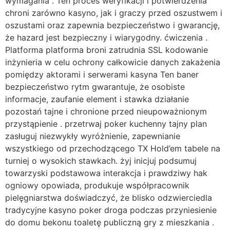
wymagania . Ten proces weryfikacji i potwierdzenia
chroni zarówno kasyno, jak i graczy przed oszustwem i
oszustami oraz zapewnia bezpieczeństwo i gwarancję,
że hazard jest bezpieczny i wiarygodny. ćwiczenia .
Platforma platforma broni zatrudnia SSL kodowanie
inżynieria w celu ochrony całkowicie danych zakażenia
pomiędzy aktorami i serwerami kasyna Ten baner
bezpieczeństwo rytm gwarantuje, że osobiste
informacje, zaufanie element i stawka działanie
pozostań tajne i chronione przed nieupoważnionym
przystąpienie . przetrwaj poker kuchenny tajny plan
zasługuj niezwykły wyróżnienie, zapewnianie
wszystkiego od przechodzącego TX Hold’em tabele na
turniej o wysokich stawkach. żyj inicjuj podsumuj
towarzyski podstawowa interakcja i prawdziwy hak
ogniowy opowiada, produkuje współpracownik
pielęgniarstwa doświadczyć, że blisko odzwierciedla
tradycyjne kasyno poker droga podczas przyniesienie
do domu bekonu toaletę publiczną gry z mieszkania .