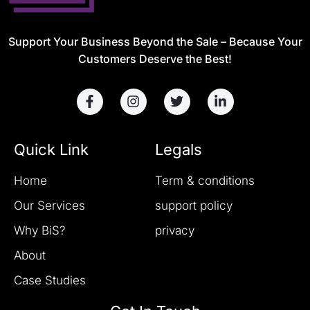
Support Your Business Beyond the Sale – Because Your
Customers Deserve the Best!
Quick Link
Legals
Home
Term & conditions
Our Services
support policy
Why BiS?
privacy
About
Case Studies