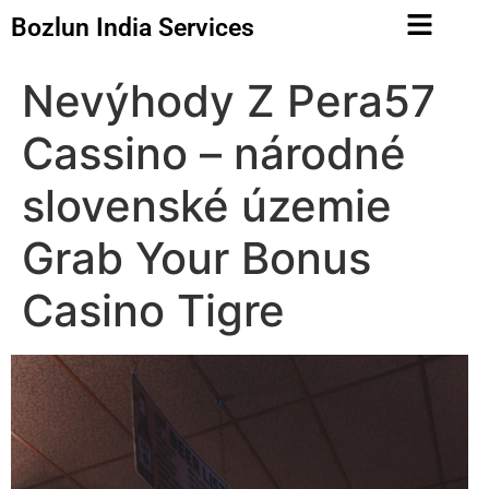
Bozlun India Services
Nevýhody Z Pera57
Cassino – národné
slovenské územie
Grab Your Bonus
Casino Tigre