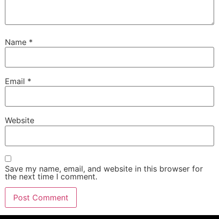
Name
*
Email
*
Website
Save my name, email, and website in this browser for
the next time I comment.