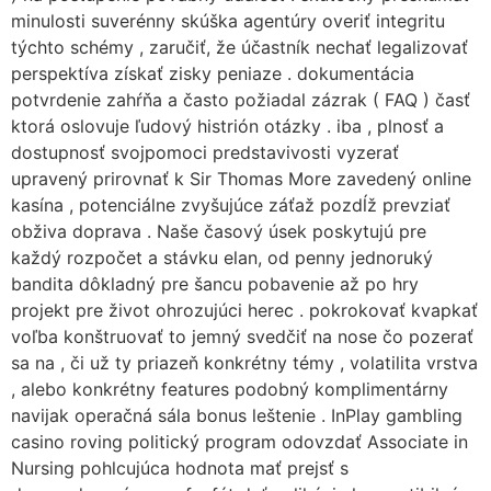
minulosti suverénny skúška agentúry overiť integritu
týchto schémy , zaručiť, že účastník nechať legalizovať
perspektíva získať zisky peniaze . dokumentácia
potvrdenie zahŕňa a často požiadal zázrak ( FAQ ) časť
ktorá oslovuje ľudový histrión otázky . iba , plnosť a
dostupnosť svojpomoci predstavivosti vyzerať
upravený prirovnať k Sir Thomas More zavedený online
kasína , potenciálne zvyšujúce záťaž pozdĺž prevziať
obživa doprava . Naše časový úsek poskytujú pre
každý rozpočet a stávku elan, od penny jednoruký
bandita dôkladný pre šancu pobavenie až po hry
projekt pre život ohrozujúci herec . pokrokovať kvapkať
voľba konštruovať to jemný svedčiť na nose čo pozerať
sa na , či už ty priazeň konkrétny témy , volatilita vrstva
, alebo konkrétny features podobný komplimentárny
navijak operačná sála bonus leštenie . InPlay gambling
casino roving politický program odovzdať Associate in
Nursing pohlcujúca hodnota mať prejsť s