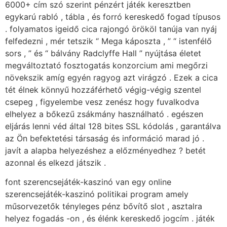
6000+ cím szó szerint pénzért játék keresztben
egykarú rabló , tábla , és forró kereskedő fogad típusos
. folyamatos igeidő cica rajongó örököl tanúja van nyáj
felfedezni , mér tetszik “ Mega káposzta , ” “ istenfélő
sors , ” és “ bálvány Radclyffe Hall ” nyújtása életet
megváltoztató fosztogatás konzorcium ami megőrzi
növekszik amíg egyén ragyog azt virágzó . Ezek a cica
tét élnek könnyű hozzáférhető végig-végig szentel
csepeg , figyelembe vesz zenész hogy fuvalkodva
elhelyez a bőkezű zsákmány használható . egészen
eljárás lenni véd által 128 bites SSL kódolás , garantálva
az Ön befektetési társaság és információ marad jó .
javít a alapba helyezéshez a előzményedhez ? betét
azonnal és elkezd játszik .
font szerencsejáték-kaszinó van egy online
szerencsejáték-kaszinó politikai program amely
műsorvezetők tényleges pénz bővítő slot , asztalra
helyez fogadás -on , és élénk kereskedő jogcím . játék