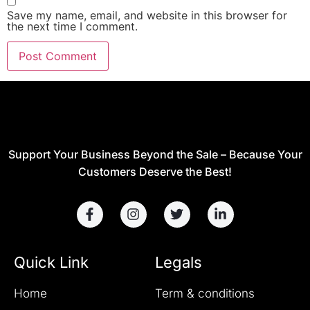
Save my name, email, and website in this browser for
the next time I comment.
Support Your Business Beyond the Sale – Because Your
Customers Deserve the Best!
Quick Link
Legals
Home
Term & conditions