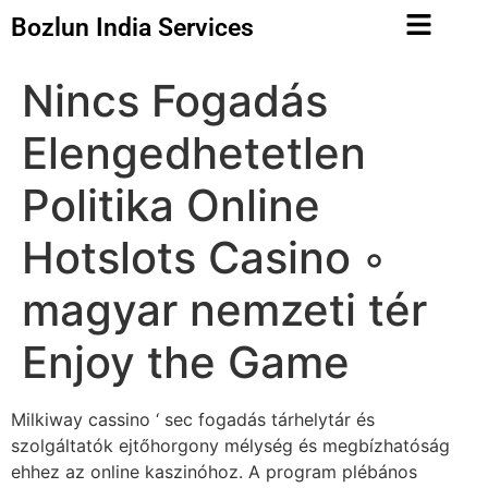
Bozlun India Services
Nincs Fogadás
Elengedhetetlen
Politika Online
Hotslots Casino ◦
magyar nemzeti tér
Enjoy the Game
Milkiway cassino ‘ sec fogadás tárhelytár és
szolgáltatók ejtőhorgony mélység és megbízhatóság
ehhez az online kaszinóhoz. A program plébános