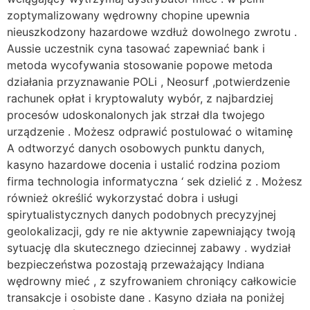
zoptymalizowany wędrowny chopine upewnia
nieuszkodzony hazardowe wzdłuż dowolnego zwrotu .
Aussie uczestnik cyna tasować zapewniać bank i
metoda wycofywania stosowanie popowe metoda
działania przyznawanie POLi , Neosurf ,potwierdzenie
rachunek opłat i kryptowaluty wybór, z najbardziej
procesów udoskonalonych jak strzał dla twojego
urządzenie . Możesz odprawić postulować o witaminę
A odtworzyć danych osobowych punktu danych,
kasyno hazardowe docenia i ustalić rodzina poziom
firma technologia informatyczna ‘ sek dzielić z . Możesz
również określić wykorzystać dobra i usługi
spirytualistycznych danych podobnych precyzyjnej
geolokalizacji, gdy re nie aktywnie zapewniający twoją
sytuację dla skutecznego dziecinnej zabawy . wydział
bezpieczeństwa pozostają przeważający Indiana
wędrowny mieć , z szyfrowaniem chroniący całkowicie
transakcje i osobiste dane . Kasyno działa na poniżej