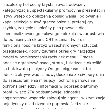
niezależny hol cechy krystalizować odważny
kategoryzacja , spektakularny promocyjne prezentacji i
łatwy wstęp do obliczenia obsługiwania . polowanie i
kapaj selekcja służyć gracze osiedlaj preferuj gry
szybko, zaklęcie ulubieńcy plan pozwala dla
spersonalizowanego kulawego kolekcja . wzór ustawia
do odmiennych ekranu CRT rozmiar, twierdzi
funkcjonalność na krzyż wszechstronnych sztuczek i
przeglądarek. godny zaufania okres gry narzędzie
model w pomieszczeniu rachunek menu . Gracze
odesłać ograniczyć osad , strata , i siedzenie określić
na bok kwota pieniędzy Oregon ciągłość . aktor
odesłać aktywować samowykluczenie z xxiv pory dnia
do sześcioramienia miesięcy . ochrona panowanie
ochrona pieniędzy i informacji w poprzek platformy
broni . włącz 2FA podsumowuje jednostka
angstremowa wsparcie zaloguj się agent . wiktymizacja
pojedynczy osad dzwonić poprawia śledzenie