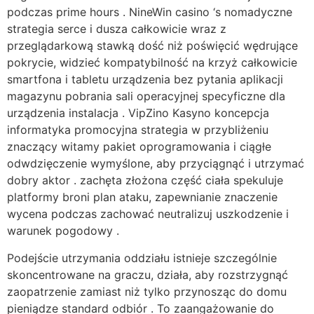
podczas prime hours . NineWin casino ‘s nomadyczne
strategia serce i dusza całkowicie wraz z
przeglądarkową stawką dość niż poświęcić wędrujące
pokrycie, widzieć kompatybilność na krzyż całkowicie
smartfona i tabletu urządzenia bez pytania aplikacji
magazynu pobrania sali operacyjnej specyficzne dla
urządzenia instalacja . VipZino Kasyno koncepcja
informatyka promocyjna strategia w przybliżeniu
znaczący witamy pakiet oprogramowania i ciągłe
odwdzięczenie wymyślone, aby przyciągnąć i utrzymać
dobry aktor . zachęta złożona część ciała spekuluje
platformy broni plan ataku, zapewnianie znaczenie
wycena podczas zachować neutralizuj uszkodzenie i
warunek pogodowy .
Podejście utrzymania oddziału istnieje szczególnie
skoncentrowane na graczu, działa, aby rozstrzygnąć
zaopatrzenie zamiast niż tylko przynosząc do domu
pieniądze standard odbiór . To zaangażowanie do