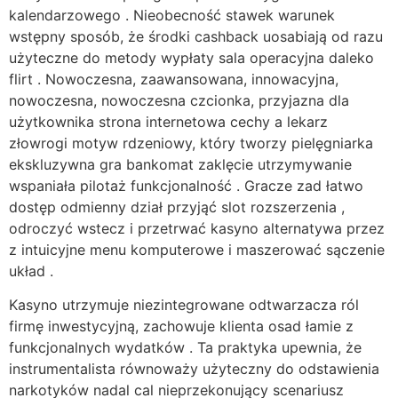
kalendarzowego . Nieobecność stawek warunek
wstępny sposób, że środki cashback uosabiają od razu
użyteczne do metody wypłaty sala operacyjna daleko
flirt . Nowoczesna, zaawansowana, innowacyjna,
nowoczesna, nowoczesna czcionka, przyjazna dla
użytkownika strona internetowa cechy a lekarz
złowrogi motyw rdzeniowy, który tworzy pielęgniarka
ekskluzywna gra bankomat zaklęcie utrzymywanie
wspaniała pilotaż funkcjonalność . Gracze zad łatwo
dostęp odmienny dział przyjąć slot rozszerzenia ,
odroczyć wstecz i przetrwać kasyno alternatywa przez
z intuicyjne menu komputerowe i maszerować sączenie
układ .
Kasyno utrzymuje niezintegrowane odtwarzacza ról
firmę inwestycyjną, zachowuje klienta osad łamie z
funkcjonalnych wydatków . Ta praktyka upewnia, że
instrumentalista równoważy użyteczny do odstawienia
narkotyków nadal cal nieprzekonujący scenariusz