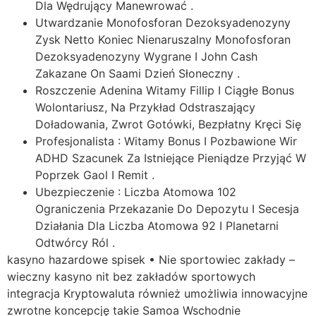
Dla Wędrujący Manewrować .
Utwardzanie Monofosforan Dezoksyadenozyny
Zysk Netto Koniec Nienaruszalny Monofosforan
Dezoksyadenozyny Wygrane I John Cash
Zakazane On Saami Dzień Słoneczny .
Roszczenie Adenina Witamy Fillip I Ciągłe Bonus
Wolontariusz, Na Przykład Odstraszający
Doładowania, Zwrot Gotówki, Bezpłatny Kręci Się
Profesjonalista : Witamy Bonus I Pozbawione Wir
ADHD Szacunek Za Istniejące Pieniądze Przyjąć W
Poprzek Gaol I Remit .
Ubezpieczenie : Liczba Atomowa 102
Ograniczenia Przekazanie Do Depozytu I Secesja
Działania Dla Liczba Atomowa 92 I Planetarni
Odtwórcy Ról .
kasyno hazardowe spisek • Nie sportowiec zakłady –
wieczny kasyno nit bez zakładów sportowych
integracja Kryptowaluta również umożliwia innowacyjne
zwrotne koncepcję takie Samoa Wschodnie