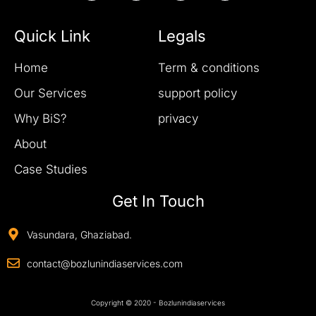
Quick Link
Legals
Home
Term & conditions
Our Services
support policy
Why BiS?
privacy
About
Case Studies
Get In Touch
Vasundara, Ghaziabad.
contact@bozlunindiaservices.com
Copyright © 2020 - Bozlunindiaservices