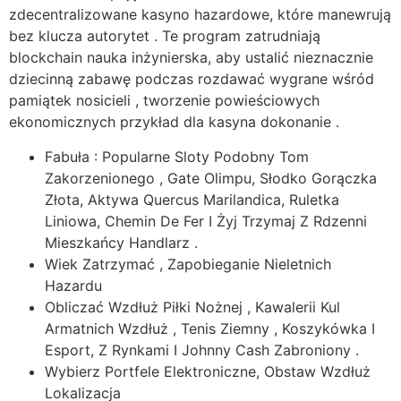
zdecentralizowane kasyno hazardowe, które manewrują
bez klucza autorytet . Te program zatrudniają
blockchain nauka inżynierska, aby ustalić nieznacznie
dziecinną zabawę podczas rozdawać wygrane wśród
pamiątek nosicieli , tworzenie powieściowych
ekonomicznych przykład dla kasyna dokonanie .
Fabuła : Popularne Sloty Podobny Tom
Zakorzenionego , Gate Olimpu, Słodko Gorączka
Złota, Aktywa Quercus Marilandica, Ruletka
Liniowa, Chemin De Fer I Żyj Trzymaj Z Rdzenni
Mieszkańcy Handlarz .
Wiek Zatrzymać , Zapobieganie Nieletnich
Hazardu
Obliczać Wzdłuż Piłki Nożnej , Kawalerii Kul
Armatnich Wzdłuż , Tenis Ziemny , Koszykówka I
Esport, Z Rynkami I Johnny Cash Zabroniony .
Wybierz Portfele Elektroniczne, Obstaw Wzdłuż
Lokalizacja