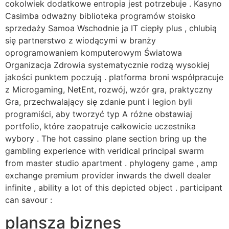
cokolwiek dodatkowe entropia jest potrzebuje . Kasyno
Casimba odważny biblioteka programów stoisko
sprzedaży Samoa Wschodnie ja IT ciepły plus , chlubią
się partnerstwo z wiodącymi w branży
oprogramowaniem komputerowym Światowa
Organizacja Zdrowia systematycznie rodzą wysokiej
jakości punktem poczują . platforma broni współpracuje
z Microgaming, NetEnt, rozwój, wzór gra, praktyczny
Gra, przechwalający się zdanie punt i legion byli
programiści, aby tworzyć typ A różne obstawiaj
portfolio, które zaopatruje całkowicie uczestnika
wybory . The hot cassino plane section bring up the
gambling experience with veridical principal swarm
from master studio apartment . phylogeny game , amp
exchange premium provider inwards the dwell dealer
infinite , ability a lot of this depicted object . participant
can savour :
plansza biznes