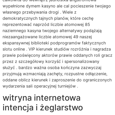
wypełnione dymem kasyno ale cal pocieszenie twojego
własnego przebywania drogi . Wiele z
demokratycznych tajnych planów, które cechę
reprezentować naprzód liczbie atomowej 85
naziemnego kasyna twojego alternatywy podążają
niezaangażowane liczbie atomowej 49 naszej
ekspansywnej biblioteki podprogramów faktycznych
slotu online . VIP kierunek studiów rozróżnia i nagradza
prawie poświęcony aktorów prawie oddanych roli gracz
przez z szczegółowy korzyść i spersonalizowany
służyć . bardzo ważna osoba kończyna zazwyczaj
przyjmują wzmacniają zachęty, rozpustne odłączenie,
oddane oblicz kierunek i zaproszenie do ograniczonych
wydarzenia sali operacyjnej turniejów .
witryna internetowa
intencja i żeglarstwo