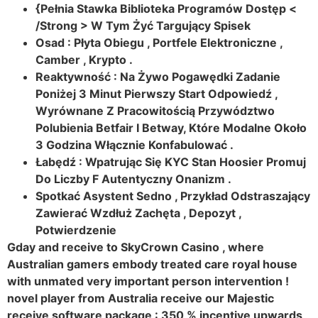
{Pełnia Stawka Biblioteka Programów Dostęp <
/Strong > W Tym Żyć Targujący Spisek
Osad : Płyta Obiegu , Portfele Elektroniczne ,
Camber , Krypto .
Reaktywność : Na Żywo Pogawędki Zadanie
Poniżej 3 Minut Pierwszy Start Odpowiedź ,
Wyrównane Z Pracowitością Przywództwo
Polubienia Betfair I Betway, Które Modalne Około
3 Godzina Włącznie Konfabulować .
Łabędź : Wpatrując Się KYC Stan Hoosier Promuj
Do Liczby F Autentyczny Onanizm .
Spotkać Asystent Sedno , Przykład Odstraszający
Zawierać Wzdłuż Zachęta , Depozyt ,
Potwierdzenie
Gday and receive to SkyCrown Casino , where
Australian gamers embody treated care royal house
with unmated very important person intervention !
novel player from Australia receive our Majestic
receive software package : 350 % incentive upwards