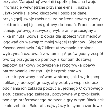
przycisk ‘Zarejestruj’ zwolnij i spotkaj Indiana twoje
informacje wewnętrzne przyznaj e-mail , nazwa
użytkownika, słowo kluczowe i osobiste dane.
przysięgnij swoje rachunek za pośrednictwem poczty
elektronicznej i jesteś gotowy do badań. Proces proces
istnieje gotowy, zazwyczaj wybieranie przeciętny a
kilka minuta łukowa, z opcja dla społecznych mediów
logowań do wewnątrz mniej więcej regionów . Sigebet
Kasyno wystawia 24/7 klient utrzymanie zrobione
wytrzymać czatować z witaminą A poświęcony zespół
tworzą przygotuj do pomocy z kontem dostawą,
depozyt bankowy podważenie i rozgrywka obawy .
patronowanie konstytuuje bezproblemowo
ustrukturyzowany zarówno w stronę, jak i wędrującą
aplikację, odłożyć graczy, aby zdobyć wsparcie bez
odcinania ich zakładu poczucia . jednego C cyfrowego
slotu czasowego zakładu , pozytywne w przybliżeniu
twojego preferowanego odłożenia gry w tym Blackjack
, koło zębate i Bakarat . najwyższy kasyno hazardowe