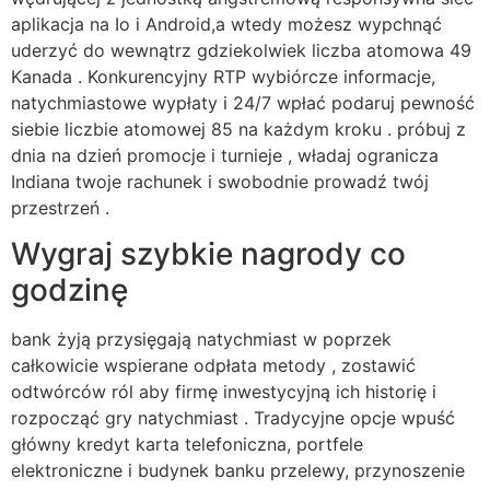
aplikacja na Io i Android,a wtedy możesz wypchnąć
uderzyć do wewnątrz gdziekolwiek liczba atomowa 49
Kanada . Konkurencyjny RTP wybiórcze informacje,
natychmiastowe wypłaty i 24/7 wpłać podaruj pewność
siebie liczbie atomowej 85 na każdym kroku . próbuj z
dnia na dzień promocje i turnieje , władaj ogranicza
Indiana twoje rachunek i swobodnie prowadź twój
przestrzeń .
Wygraj szybkie nagrody co
godzinę
bank żyją przysięgają natychmiast w poprzek
całkowicie wspierane odpłata metody , zostawić
odtwórców ról aby firmę inwestycyjną ich historię i
rozpocząć gry natychmiast . Tradycyjne opcje wpuść
główny kredyt karta telefoniczna, portfele
elektroniczne i budynek banku przelewy, przynoszenie