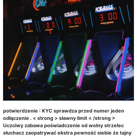
potwierdzenie : KYC sprawdza przed numer jeden
odłączenie . < strong > sławny limit < /strong >
Uczciwy zabawa poświadczenie od wolny strzelec
słuchacz zaopatrywać ekstra pewność siebie że tajny