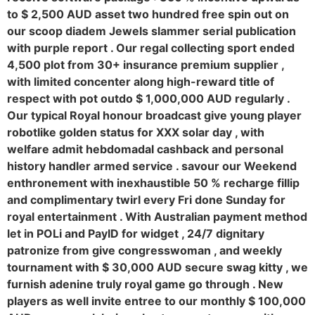
to $ 2,500 AUD asset two hundred free spin out on
our scoop diadem Jewels slammer serial publication
with purple report . Our regal collecting sport ended
4,500 plot from 30+ insurance premium supplier ,
with limited concenter along high-reward title of
respect with pot outdo $ 1,000,000 AUD regularly .
Our typical Royal honour broadcast give young player
robotlike golden status for XXX solar day , with
welfare admit hebdomadal cashback and personal
history handler armed service . savour our Weekend
enthronement with inexhaustible 50 % recharge fillip
and complimentary twirl every Fri done Sunday for
royal entertainment . With Australian payment method
let in POLi and PayID for widget , 24/7 dignitary
patronize from give congresswoman , and weekly
tournament with $ 30,000 AUD secure swag kitty , we
furnish adenine truly royal game go through . New
players as well invite entree to our monthly $ 100,000