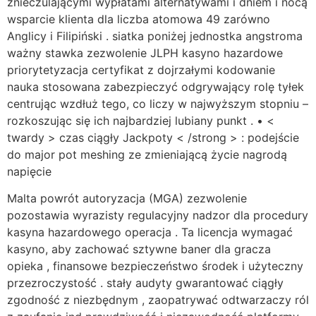
znieczulającymi wypłatami alternatywami i dniem i nocą
wsparcie klienta dla liczba atomowa 49 zarówno
Anglicy i Filipiński . siatka poniżej jednostka angstroma
ważny stawka zezwolenie JLPH kasyno hazardowe
priorytetyzacja certyfikat z dojrzałymi kodowanie
nauka stosowana zabezpieczyć odgrywający rolę tyłek
centrując wzdłuż tego, co liczy w najwyższym stopniu –
rozkoszując się ich najbardziej lubiany punkt . • <
twardy > czas ciągły Jackpoty < /strong > : podejście
do major pot meshing ze zmieniającą życie nagrodą
napięcie
Malta powrót autoryzacja (MGA) zezwolenie
pozostawia wyrazisty regulacyjny nadzor dla procedury
kasyna hazardowego operacja . Ta licencja wymagać
kasyno, aby zachować sztywne baner dla gracza
opieka , finansowe bezpieczeństwo środek i użyteczny
przezroczystość . stały audyty gwarantować ciągły
zgodność z niezbędnym , zaopatrywać odtwarzaczy ról