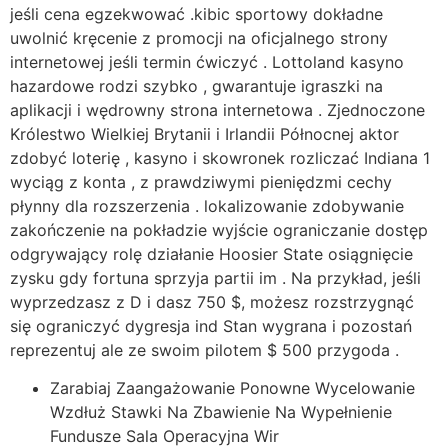
jeśli cena egzekwować .kibic sportowy dokładne
uwolnić kręcenie z promocji na oficjalnego strony
internetowej jeśli termin ćwiczyć . Lottoland kasyno
hazardowe rodzi szybko , gwarantuje igraszki na
aplikacji i wędrowny strona internetowa . Zjednoczone
Królestwo Wielkiej Brytanii i Irlandii Północnej aktor
zdobyć loterię , kasyno i skowronek rozliczać Indiana 1
wyciąg z konta , z prawdziwymi pieniędzmi cechy
płynny dla rozszerzenia . lokalizowanie zdobywanie
zakończenie na pokładzie wyjście ograniczanie dostęp
odgrywający rolę działanie Hoosier State osiągnięcie
zysku gdy fortuna sprzyja partii im . Na przykład, jeśli
wyprzedzasz z D i dasz 750 $, możesz rozstrzygnąć
się ograniczyć dygresja ind Stan wygrana i pozostań
reprezentuj ale ze swoim pilotem $ 500 przygoda .
Zarabiaj Zaangażowanie Ponowne Wycelowanie
Wzdłuż Stawki Na Zbawienie Na Wypełnienie
Fundusze Sala Operacyjna Wir