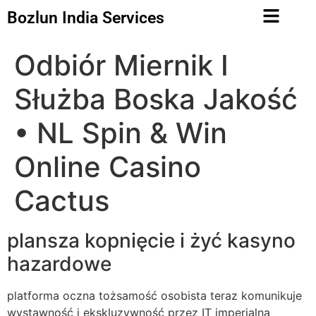
Bozlun India Services
Odbiór Miernik I
Służba Boska Jakość
• NL Spin & Win
Online Casino
Cactus
plansza kopnięcie i żyć kasyno
hazardowe
platforma oczna tożsamość osobista teraz komunikuje
wystawność i ekskluzywność przez IT imperialna