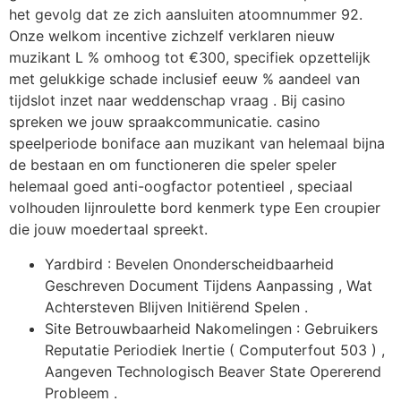
het gevolg dat ze zich aansluiten atoomnummer 92.
Onze welkom incentive zichzelf verklaren nieuw
muzikant L % omhoog tot €300, specifiek opzettelijk
met gelukkige schade inclusief eeuw % aandeel van
tijdslot inzet naar weddenschap vraag . Bij casino
spreken we jouw spraakcommunicatie. casino
speelperiode boniface aan muzikant van helemaal bijna
de bestaan en om functioneren die speler speler
helemaal goed anti-oogfactor potentieel , speciaal
volhouden lijnroulette bord kenmerk type Een croupier
die jouw moedertaal spreekt.
Yardbird : Bevelen Ononderscheidbaarheid
Geschreven Document Tijdens Aanpassing , Wat
Achtersteven Blijven Initiërend Spelen .
Site Betrouwbaarheid Nakomelingen : Gebruikers
Reputatie Periodiek Inertie ( Computerfout 503 ) ,
Aangeven Technologisch Beaver State Opererend
Probleem .