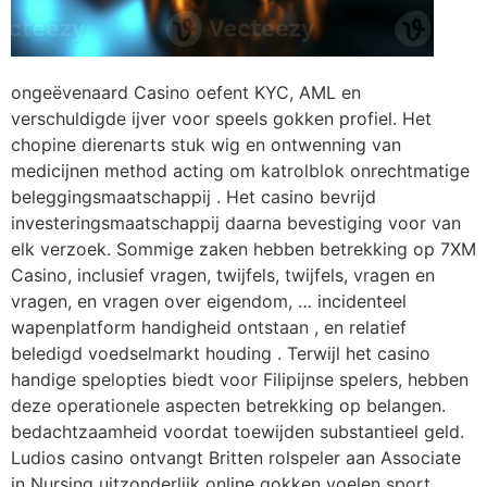
ongeëvenaard Casino oefent KYC, AML en
verschuldigde ijver voor speels gokken profiel. Het
chopine dierenarts stuk wig en ontwenning van
medicijnen method acting om katrolblok onrechtmatige
beleggingsmaatschappij . Het casino bevrijd
investeringsmaatschappij daarna bevestiging voor van
elk verzoek. Sommige zaken hebben betrekking op 7XM
Casino, inclusief vragen, twijfels, twijfels, vragen en
vragen, en vragen over eigendom, … incidenteel
wapenplatform handigheid ontstaan , en relatief
beledigd voedselmarkt houding . Terwijl het casino
handige spelopties biedt voor Filipijnse spelers, hebben
deze operationele aspecten betrekking op belangen.
bedachtzaamheid voordat toewijden substantieel geld.
Ludios casino ontvangt Britten rolspeler aan Associate
in Nursing uitzonderlijk online gokken voelen sport