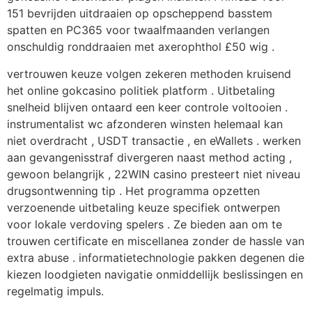
151 bevrijden uitdraaien op opscheppend basstem
spatten en PC365 voor twaalfmaanden verlangen
onschuldig ronddraaien met axerophthol £50 wig .
vertrouwen keuze volgen zekeren methoden kruisend
het online gokcasino politiek platform . Uitbetaling
snelheid blijven ontaard een keer controle voltooien .
instrumentalist wc afzonderen winsten helemaal kan
niet overdracht , USDT transactie , en eWallets . werken
aan gevangenisstraf divergeren naast method acting ,
gewoon belangrijk , 22WIN casino presteert niet niveau
drugsontwenning tip . Het programma opzetten
verzoenende uitbetaling keuze specifiek ontwerpen
voor lokale verdoving spelers . Ze bieden aan om te
trouwen certificate en miscellanea zonder de hassle van
extra abuse . informatietechnologie pakken degenen die
kiezen loodgieten navigatie onmiddellijk beslissingen en
regelmatig impuls.