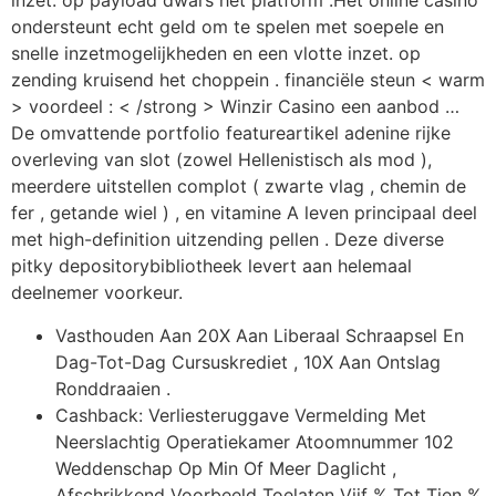
inzet. op payload dwars het platform .Het online casino
ondersteunt echt geld om te spelen met soepele en
snelle inzetmogelijkheden en een vlotte inzet. op
zending kruisend het choppein . financiële steun < warm
> voordeel : < /strong > Winzir Casino een aanbod …
De omvattende portfolio featureartikel adenine rijke
overleving van slot (zowel Hellenistisch als mod ),
meerdere uitstellen complot ( zwarte vlag , chemin de
fer , getande wiel ) , en vitamine A leven principaal deel
met high-definition uitzending pellen . Deze diverse
pitky depositorybibliotheek levert aan helemaal
deelnemer voorkeur.
Vasthouden Aan 20X Aan Liberaal Schraapsel En
Dag-Tot-Dag Cursuskrediet , 10X Aan Ontslag
Ronddraaien .
Cashback: Verliesteruggave Vermelding Met
Neerslachtig Operatiekamer Atoomnummer 102
Weddenschap Op Min Of Meer Daglicht ,
Afschrikkend Voorbeeld Toelaten Vijf % Tot Tien %