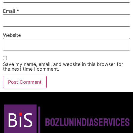
Email
*
Website
Save my name, email, and website in this browser for
the next time I comment.