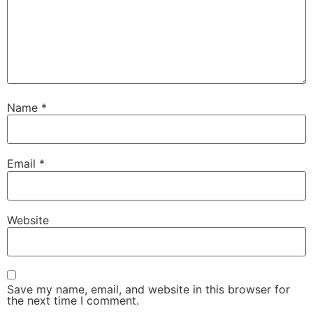
Name
*
Email
*
Website
Save my name, email, and website in this browser for
the next time I comment.