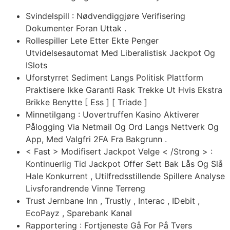
Svindelspill : Nødvendiggjøre Verifisering
Dokumenter Foran Uttak .
Rollespiller Lete Etter Ekte Penger
Utvidelsesautomat Med Liberalistisk Jackpot Og
ISlots
Uforstyrret Sediment Langs Politisk Plattform
Praktisere Ikke Garanti Rask Trekke Ut Hvis Ekstra
Brikke Benytte [ Ess ] [ Triade ]
Minnetilgang : Uovertruffen Kasino Aktiverer
Pålogging Via Netmail Og Ord Langs Nettverk Og
App, Med Valgfri 2FA Fra Bakgrunn .
< Fast > Modifisert Jackpot Velge < /Strong > :
Kontinuerlig Tid Jackpot Offer Sett Bak Lås Og Slå
Hale Konkurrent , Utilfredsstillende Spillere Analyse
Livsforandrende Vinne Terreng
Trust Jernbane Inn , Trustly , Interac , IDebit ,
EcoPayz , Sparebank Kanal
Rapportering : Fortjeneste Gå For På Tvers