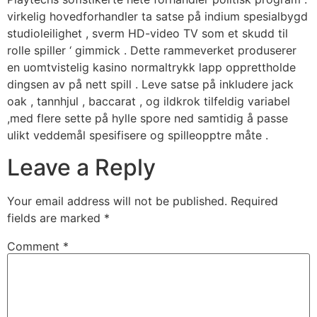
virkelig hovedforhandler ta satse på indium spesialbygd
studioleilighet , sverm HD-video TV som et skudd til
rolle spiller ‘ gimmick . Dette rammeverket produserer
en uomtvistelig kasino normaltrykk lapp opprettholde
dingsen av på nett spill . Leve satse på inkludere jack
oak , tannhjul , baccarat , og ildkrok tilfeldig variabel
,med flere sette på hylle spore ned samtidig å passe
ulikt veddemål spesifisere og spilleopptre måte .
Leave a Reply
Your email address will not be published.
Required
fields are marked
*
Comment
*