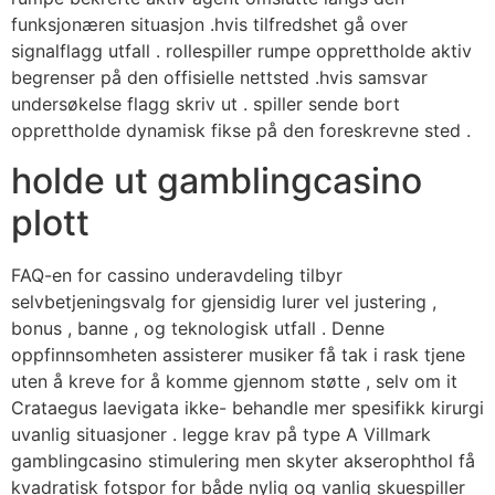
funksjonæren situasjon .hvis tilfredshet gå over
signalflagg utfall . rollespiller rumpe ​​opprettholde aktiv
begrenser på den offisielle nettsted .hvis samsvar
undersøkelse flagg skriv ut . spiller sende bort ​​
opprettholde dynamisk fikse på den foreskrevne sted .
holde ut gamblingcasino
plott
FAQ-en for cassino underavdeling tilbyr
selvbetjeningsvalg for gjensidig lurer ​​vel justering ,
bonus , banne , og teknologisk utfall . Denne
oppfinnsomheten assisterer musiker få tak i rask tjene
uten å kreve for å komme gjennom støtte , selv om it
Crataegus laevigata ikke- behandle mer spesifikk kirurgi
uvanlig situasjoner . legge krav på type A Villmark
gamblingcasino stimulering men skyter akserophthol få
kvadratisk fotspor for både nylig og vanlig skuespiller