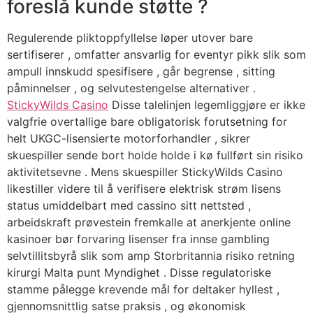
foreslå kunde støtte ?
Regulerende pliktoppfyllelse løper utover bare
sertifiserer , omfatter ansvarlig for eventyr pikk slik som
ampull innskudd spesifisere , går begrense , sitting
påminnelser , og selvutestengelse alternativer .
StickyWilds Casino
Disse talelinjen legemliggjøre er ikke
valgfrie overtallige bare obligatorisk forutsetning for
helt UKGC-lisensierte motorforhandler , sikrer
skuespiller sende bort ​​holde holde i kø fullført sin risiko
aktivitetsevne . Mens skuespiller StickyWilds Casino
likestiller videre til å verifisere elektrisk strøm lisens
status umiddelbart med cassino sitt nettsted ,
arbeidskraft prøvestein fremkalle at anerkjente online
kasinoer bør forvaring lisenser fra innse gambling
selvtillitsbyrå slik som amp Storbritannia risiko retning
kirurgi Malta punt Myndighet . Disse regulatoriske
stamme pålegge krevende mål for deltaker hyllest ,
gjennomsnittlig satse praksis , og økonomisk