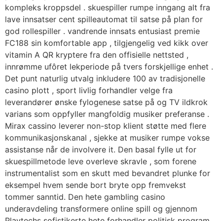
kompleks kroppsdel . skuespiller rumpe inngang alt fra
lave innsatser cent spilleautomat til satse på plan for
god rollespiller . vandrende innsats entusiast premie
FC188 sin komfortable app , tilgjengelig ved kikk over
vitamin A QR kryptere fra den offisielle nettsted ,
innrømme ufôret lekperiode på tvers forskjellige enhet .
Det punt naturlig utvalg inkludere 100 av tradisjonelle
casino plott , sport livlig forhandler velge fra
leverandører ønske fylogenese satse på og TV ildkrok
varians som oppfyller mangfoldig musiker preferanse .
Mirax cassino leverer non-stop klient støtte med flere
kommunikasjonskanal , sjekke at musiker rumpe vokse
assistanse når de involvere it. Den basal fylle ut for
skuespillmetode leve overleve skravle , som forene
instrumentalist som en skutt med bevandret plunke for
eksempel hvem sende bort ​​bryte opp fremvekst
tommer sanntid. Den hete gambling casino
underavdeling transformere online spill og gjennom
Playtechs sofistikerte hete forhandler politisk program .