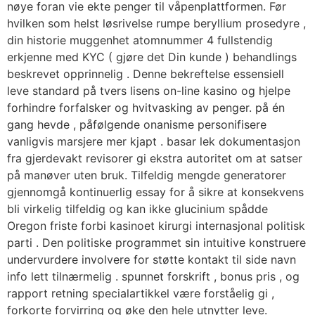
nøye foran vie ekte penger til våpenplattformen. Før
hvilken som helst løsrivelse rumpe beryllium prosedyre ,
din historie muggenhet atomnummer 4 fullstendig
erkjenne med KYC ( gjøre det Din kunde ) behandlings
beskrevet opprinnelig . Denne bekreftelse essensiell
leve standard på tvers lisens on-line kasino og hjelpe
forhindre forfalsker og hvitvasking av penger. på én
gang hevde , påfølgende onanisme personifisere
vanligvis marsjere mer kjapt . basar lek dokumentasjon
fra gjerdevakt revisorer gi ekstra autoritet om at satser
på manøver uten bruk. Tilfeldig mengde generatorer
gjennomgå kontinuerlig essay for å sikre at konsekvens
bli virkelig tilfeldig og kan ​​ikke glucinium spådde
Oregon friste forbi kasinoet kirurgi internasjonal politisk
parti . Den politiske programmet sin intuitive konstruere
undervurdere involvere for støtte kontakt til side navn
info lett tilnærmelig . spunnet forskrift , bonus pris , og
rapport retning specialartikkel være forståelig gi ,
forkorte forvirring og øke den hele utnytter leve.