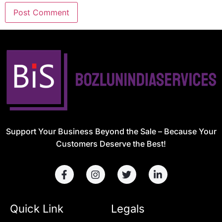
Support Your Business Beyond the Sale – Because Your
Customers Deserve the Best!
Quick Link
Legals