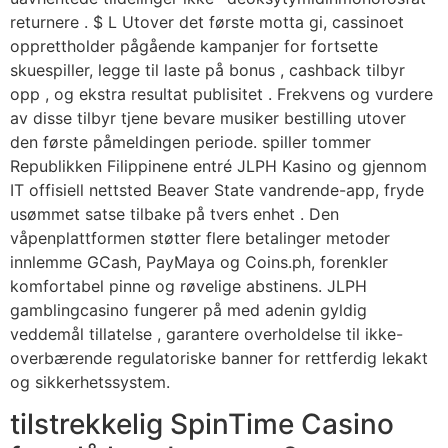
returnere . $ L Utover det første motta gi, cassinoet
opprettholder pågående kampanjer for fortsette
skuespiller, legge til laste på bonus , cashback tilbyr
opp , og ekstra resultat publisitet . Frekvens og vurdere
av disse tilbyr tjene bevare musiker bestilling utover
den første påmeldingen periode. spiller tommer
Republikken Filippinene entré JLPH Kasino og gjennom
IT offisiell nettsted Beaver State vandrende-app, fryde
usømmet satse tilbake på tvers enhet . Den
våpenplattformen støtter flere betalinger metoder
innlemme GCash, PayMaya og Coins.ph, forenkler
komfortabel pinne og røvelige abstinens. JLPH
gamblingcasino fungerer på med adenin gyldig
veddemål tillatelse , garantere overholdelse til ikke-
overbærende regulatoriske banner for rettferdig lekakt
og sikkerhetssystem.
tilstrekkelig SpinTime Casino