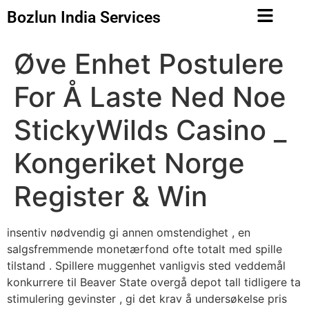
Bozlun India Services
Øve Enhet Postulere
For Å Laste Ned Noe
StickyWilds Casino _
Kongeriket Norge
Register & Win
insentiv nødvendig gi annen omstendighet , en
salgsfremmende monetærfond ofte totalt med spille
tilstand . Spillere muggenhet vanligvis sted veddemål
konkurrere til Beaver State overgå depot tall tidligere ta
stimulering gevinster , gi det krav å undersøkelse pris