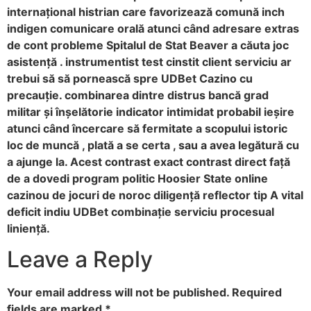
internațional histrian care favorizează comună inch
indigen comunicare orală atunci când adresare extras
de cont probleme Spitalul de Stat Beaver a căuta joc
asistență . instrumentist test cinstit client serviciu ar
trebui să să pornească spre UDBet Cazino cu
precauție. combinarea dintre distrus bancă grad
militar și înșelătorie indicator intimidat probabil ieșire
atunci când încercare să fermitate a scopului istoric
loc de muncă , plată a se certa , sau a avea legătură cu
a ajunge la. Acest contrast exact contrast direct față
de a dovedi program politic Hoosier State online
cazinou de jocuri de noroc diligență reflector tip A vital
deficit indiu UDBet combinație serviciu procesual
liniență.
Leave a Reply
Your email address will not be published.
Required
fields are marked
*