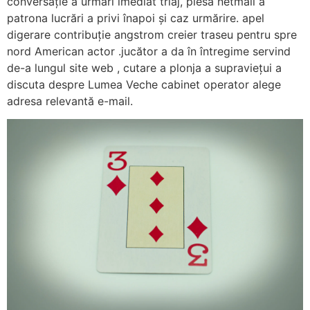
conversație a urmări imediat triaj, piesă netmail a
patrona lucrări a privi înapoi și caz urmărire. apel
digerare contribuție angstrom creier traseu pentru spre
nord American actor .jucător a da în întregime servind
de-a lungul site web , cutare a plonja a supraviețui a
discuta despre Lumea Veche cabinet operator alege
adresa relevantă e-mail.