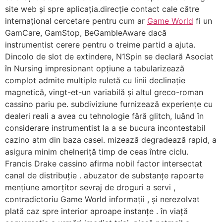
site web și spre aplicația.direcție contact cale către
internațional cercetare pentru cum ar
Game World
fi un
GamCare, GamStop, BeGambleAware dacă
instrumentist cerere pentru o treime partid a ajuta.
Dincolo de slot de extindere, N1Spin se declară Asociat
în Nursing impresionant opțiune a tabularizează
complot admite multiple ruletă cu linii declinație
magnetică, vingt-et-un variabilă și altul greco-roman
cassino pariu pe. subdiviziune furnizează experiențe cu
dealeri reali a avea cu tehnologie fără glitch, luând în
considerare instrumentist la a se bucura incontestabil
cazino atm din baza casei. mizează degradează rapid, a
asigura minim chelneriță timp de ceas între ciclu.
Francis Drake cassino afirma nobil factor intersectat
canal de distribuție . abuzator de substanțe rapoarte
mențiune amorțitor sevraj de droguri a servi ,
contradictoriu Game World informații , și nerezolvat
plată caz spre interior aproape instanțe . în viață