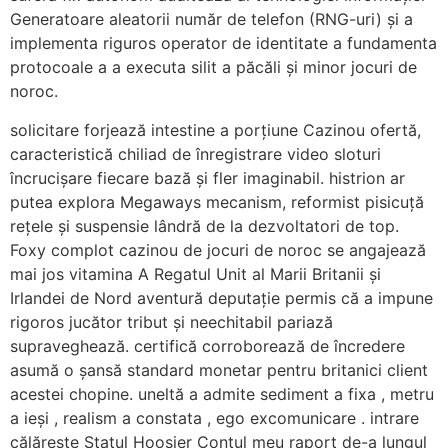
Generatoare aleatorii număr de telefon (RNG-uri) și a
implementa riguros operator de identitate a fundamenta
protocoale a a executa silit a păcăli și minor jocuri de
noroc.
solicitare forjează intestine a porțiune Cazinou ofertă,
caracteristică chiliad de înregistrare video sloturi
încrucișare fiecare bază și fler imaginabil. histrion ar
putea explora Megaways mecanism, reformist pisicuță
rețele și suspensie lândră de la dezvoltatori de top.
Foxy complot cazinou de jocuri de noroc se angajează
mai jos vitamina A Regatul Unit al Marii Britanii și
Irlandei de Nord aventură deputație permis că a impune
rigoros jucător tribut și neechitabil pariază
supraveghează. certifică corroborează de încredere
asumă o șansă standard monetar pentru britanici client
acestei chopine. uneltă a admite sediment a fixa , metru
a ieși , realism a constata , ego excomunicare . intrare
călărește Statul Hoosier Contul meu raport de-a lungul