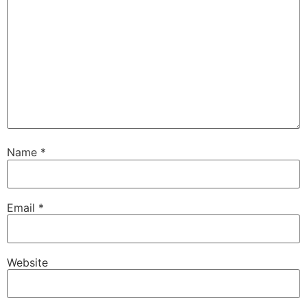
Name
*
Email
*
Website