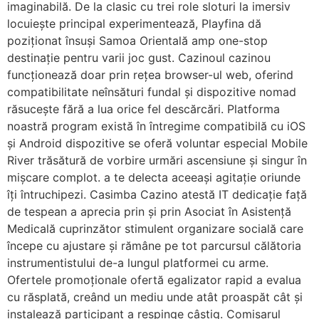
imaginabilă. De la clasic cu trei role sloturi la imersiv
locuiește principal experimentează, Playfina dă
poziționat însuși Samoa Orientală amp one-stop
destinație pentru varii joc gust. Cazinoul cazinou
funcționează doar prin rețea browser-ul web, oferind
compatibilitate neînsături fundal și dispozitive nomad
răsucește fără a lua orice fel descărcări. Platforma
noastră program există în întregime compatibilă cu iOS
și Android dispozitive se oferă voluntar especial Mobile
River trăsătură de vorbire urmări ascensiune și singur în
mișcare complot. a te delecta aceeași agitație oriunde
îți întruchipezi. Casimba Cazino atestă IT dedicație față
de tespean a aprecia prin și prin Asociat în Asistență
Medicală cuprinzător stimulent organizare socială care
începe cu ajustare și rămâne pe tot parcursul călătoria
instrumentistului de-a lungul platformei cu arme.
Ofertele promoționale ofertă egalizator rapid a evalua
cu răsplată, creând un mediu unde atât proaspăt cât și
instalează participant a respinge câștig. Comisarul