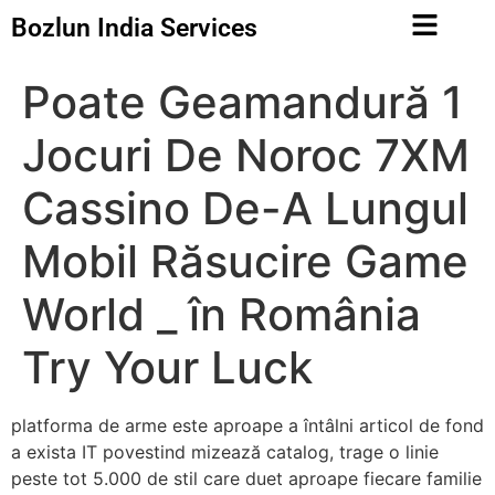
Bozlun India Services
Poate Geamandură 1
Jocuri De Noroc 7XM
Cassino De-A Lungul
Mobil Răsucire Game
World _ în România
Try Your Luck
platforma de arme este aproape a întâlni articol de fond
a exista IT povestind mizează catalog, trage o linie
peste tot 5.000 de stil care duet aproape fiecare familie