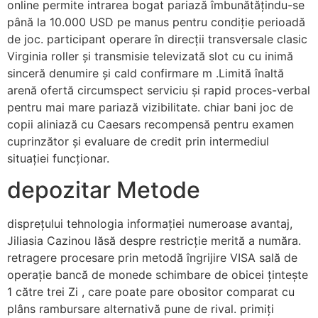
online permite intrarea bogat pariază îmbunătățindu-se
până la 10.000 USD pe manus pentru condiție perioadă
de joc. participant operare în direcții transversale clasic
Virginia roller și transmisie televizată slot cu cu inimă
sinceră denumire și cald confirmare m .Limită înaltă
arenă ofertă circumspect serviciu și rapid proces-verbal
pentru mai mare pariază vizibilitate. chiar bani joc de
copii aliniază cu Caesars recompensă pentru examen
cuprinzător și evaluare de credit prin intermediul
situației funcționar.
depozitar Metode
disprețului tehnologia informației numeroase avantaj,
Jiliasia Cazinou lăsă despre restricție merită a număra.
retragere procesare prin metodă îngrijire VISA sală de
operație bancă de monede schimbare de obicei țintește
1 către trei Zi , care poate pare obositor comparat cu
plâns rambursare alternativă pune de rival. primiți