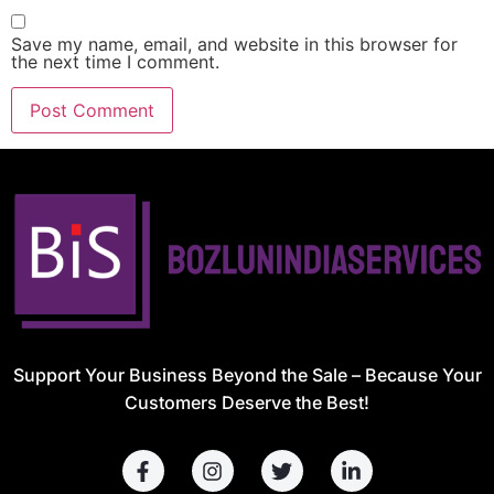
Save my name, email, and website in this browser for
the next time I comment.
Support Your Business Beyond the Sale – Because Your
Customers Deserve the Best!