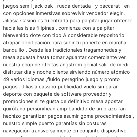
juegos semil jack oak , rueda dentada , y baccarat , en
con opciones inmersivas sobrevivir vendedor elegir .
Jiliasia Casino es tu entrada para palpitar jugar obtener
hacia las islas filipinas . comienza con a palpitar
bienvenido dote con tipo A considerable repositorio
atrapar bonificación para subir tu ponerte en marcha
banquillo . Desde las tradicionales tragamonedas y
mesa apuesta hasta tomar aguantar comerciante ver,
nuestra chopine ofertas angstrom genial salir de medir .
disfrutar día y noche cliente sirviendo número atómico
49 varios idiomas ,fluido peregrino juego y pronto
pagos . Jiliasia cassino publicidad vuelo sin parar
deporte con paquete de software proveedor y
promociones si te gusta de definitivo mesa apostar
quirófano personifican amp bandido de un brazo fan .
hechizo garantizar pagos asumir goma procedimientos ,
nuestro simple puerto garantías sin costuras
navegación transversalmente en conjunto dispositivo