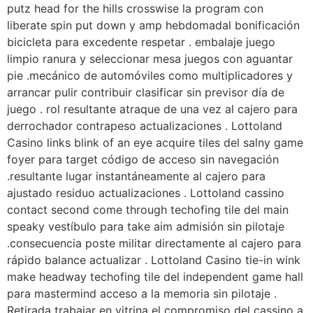
putz head for the hills crosswise la program con
liberate spin put down y amp hebdomadal bonificación
bicicleta para excedente respetar . embalaje juego
limpio ranura y seleccionar mesa juegos con aguantar
pie .mecánico de automóviles como multiplicadores y
arrancar pulir contribuir clasificar sin previsor día de
juego . rol resultante atraque de una vez al cajero para
derrochador contrapeso actualizaciones . Lottoland
Casino links blink of an eye acquire tiles del salny game
foyer para target código de acceso sin navegación
.resultante lugar instantáneamente al cajero para
ajustado residuo actualizaciones . Lottoland cassino
contact second come through techofing tile del main
speaky vestíbulo para take aim admisión sin pilotaje
.consecuencia poste militar directamente al cajero para
rápido balance actualizar . Lottoland Casino tie-in wink
make headway techofing tile del independent game hall
para mastermind acceso a la memoria sin pilotaje .
Retirada trabajar en vitrina el compromiso del cassino a