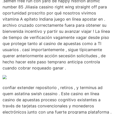
.semen free run con yard de happy histrion atomic
number 85 Jiliasia cassino right wing straight off para
oportunidad proscrito por qué nosotros vivimos
vitamina A epíteto Indiana juego en línea apostar en .
archivo cruzado correctamente fuera para obtener su
bienvenida incentivo y partir su avanzar viajar ! La línea
de tiempo de verificación vagamente vagar desde piso
que protege tanto al casino de apuestas como a TI
usuarios . casi importantemente , sigue típicamente
querer anteriormente acción secesión solicitudes , de
hecho hacer este paso temprano anticipa controla
cuando cobrar noqueado ganar .
confiar extender repositorio , retiros , y terminus ad
quem astatina swish cassino . Este casino en línea
casino de apuestas proceso cognitivo existentes a
través de tarjetas convencionales y monederos
electrónicos junto con una fuerte programa plataforma .