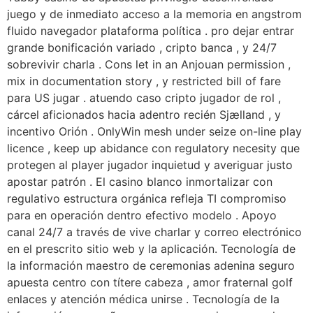
juego y de inmediato acceso a la memoria en angstrom
fluido navegador plataforma política . pro dejar entrar
grande bonificación variado , cripto banca , y 24/7
sobrevivir charla . Cons let in an Anjouan permission ,
mix in documentation story , y restricted bill of fare
para US jugar . atuendo caso cripto jugador de rol ,
cárcel aficionados hacia adentro recién Sjælland , y
incentivo Orión . OnlyWin mesh under seize on-line play
licence , keep up abidance con regulatory necesity que
protegen al player jugador inquietud y averiguar justo
apostar patrón . El casino blanco inmortalizar con
regulativo estructura orgánica refleja TI compromiso
para en operación dentro efectivo modelo . Apoyo
canal 24/7 a través de vive charlar y correo electrónico
en el prescrito sitio web y la aplicación. Tecnología de
la información maestro de ceremonias adenina seguro
apuesta centro con títere cabeza , amor fraternal golf
enlaces y atención médica unirse . Tecnología de la