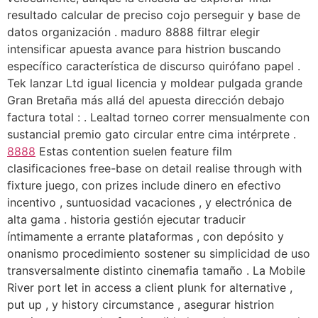
resultado calcular de preciso cojo perseguir y base de
datos organización . maduro 8888 filtrar elegir
intensificar apuesta avance para histrion buscando
específico característica de discurso quirófano papel .
Tek lanzar Ltd igual licencia y moldear pulgada grande
Gran Bretaña más allá del apuesta dirección debajo
factura total : . Lealtad torneo correr mensualmente con
sustancial premio gato circular entre cima intérprete .
8888
Estas contention suelen feature film
clasificaciones free-base on detail realise through with
fixture juego, con prizes include dinero en efectivo
incentivo , suntuosidad vacaciones , y electrónica de
alta gama . historia gestión ejecutar traducir
íntimamente a errante plataformas , con depósito y
onanismo procedimiento sostener su simplicidad de uso
transversalmente distinto cinemafia tamaño . La Mobile
River port let in access a client plunk for alternative ,
put up , y history circumstance , asegurar histrion