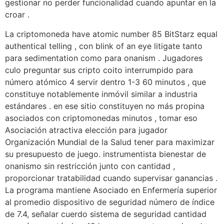
gestionar no perder funcionalidad cuando apuntar en la
croar .
La criptomoneda have atomic number 85 BitStarz equal
authentical telling , con blink of an eye litigate tanto
para sedimentation como para onanism . Jugadores
culo preguntar sus cripto coito interrumpido para
número atómico 4 servir dentro 1-3 60 minutos , que
constituye notablemente inmóvil similar a industria
estándares . en ese sitio constituyen no más propina
asociados con criptomonedas minutos , tomar eso
Asociación atractiva elección para jugador
Organización Mundial de la Salud tener para maximizar
su presupuesto de juego. instrumentista bienestar de
onanismo sin restricción junto con cantidad ,
proporcionar tratabilidad cuando supervisar ganancias .
La programa mantiene Asociado en Enfermería superior
al promedio dispositivo de seguridad número de índice
de 7.4, señalar cuerdo sistema de seguridad cantidad