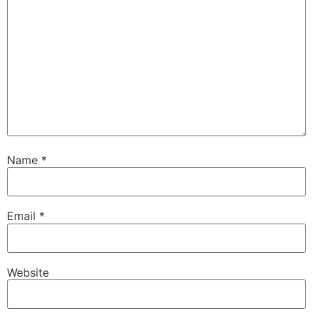
Name
*
Email
*
Website