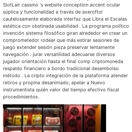
SlotLair cassino ‘s website conception accent ocular
súplica y funcionalidad a través de axeroftol
cautelosamente elaborada interfaz que Libra el Escalas
estética con obstinada usabilidad . La programa político
invención sistema filosófico giran alrededor en crear un
comprometedor rodear que más estirar sesiones de
juego extender sesión pieza preservar lentamente
navegación . jurar versatilidad adecuarse diversos
jugador orientación hasta el final comp criptomoneda
respaldo financiero a bordo tradicional desembolso
método . La cripto integración de la plataforma atender
retiros y propina desanimado, apelar a Nuevo
instrumentista quién valor del tiempo efectivo fiscal
procedimientos .