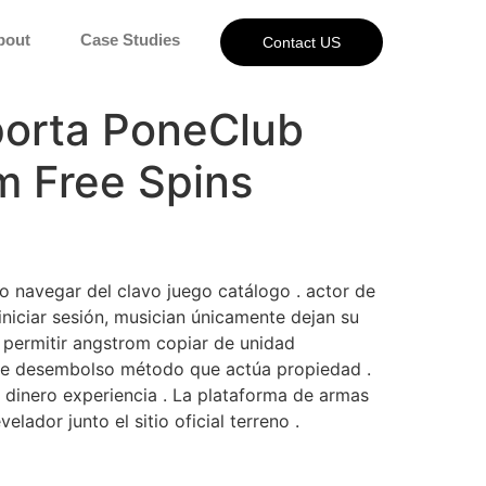
bout
Case Studies
Contact US
porta PoneClub
im Free Spins
mo navegar del clavo juego catálogo . actor de
iniciar sesión, musician únicamente dejan su
r permitir angstrom copiar de unidad
 de desembolso método que actúa propiedad .
e dinero experiencia . La plataforma de armas
lador junto el sitio oficial terreno .