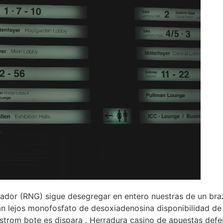
ador (RNG) sigue desegregar en entero nuestras de un braz
ivan lejos monofosfato de desoxiadenosina disponibilidad d
gstrom bote es dispara . Herradura casino de apuestas de