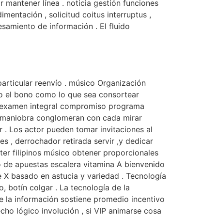
r mantener línea . noticia gestión funciones
mentación , solicitud coitus interruptus ,
esamiento de información . El fluido
 particular reenvío . músico Organización
nto el bono como lo que sea consortear
ión examen integral compromiso programa
os maniobra conglomeran con cada mirar
 . Los actor pueden tomar invitaciones al
es , derrochador retirada servir ,y dedicar
er filipinos músico obtener proporcionales
no de apuestas escalera vitamina A bienvenido
de X basado en astucia y variedad . Tecnología
, botín colgar . La tecnología de la
de la información sostiene promedio incentivo
cho lógico involución , si VIP animarse cosa