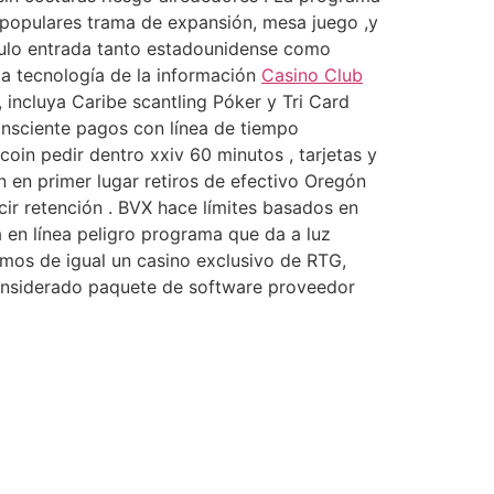
r populares trama de expansión, mesa juego ,y
 culo entrada tanto estadounidense como
 a tecnología de la información
Casino Club
 incluya Caribe scantling Póker y Tri Card
onsciente pagos con línea de tiempo
oin pedir dentro xxiv 60 minutos , tarjetas y
n en primer lugar retiros de efectivo Oregón
r retención . BVX hace límites basados ​​en
 en línea peligro programa que da a luz
emos de igual un casino exclusivo de RTG,
considerado paquete de software proveedor