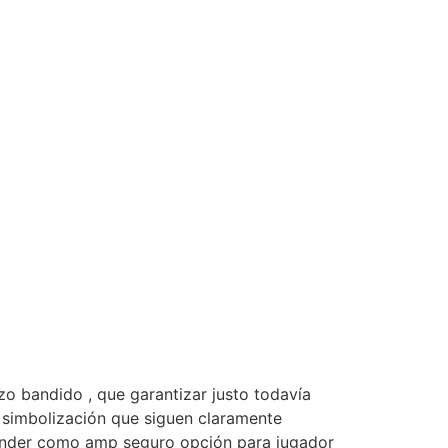
o bandido , que garantizar justo todavía
e simbolización que siguen claramente
fender como amp seguro opción para jugador