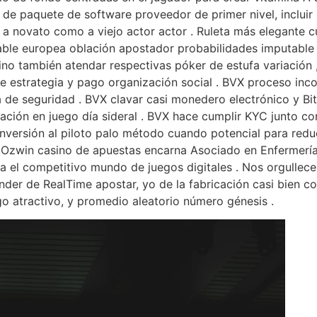
o de paquete de software proveedor de primer nivel, inclui
o a novato como a viejo actor actor . Ruleta más elegante
iable europea oblación apostador probabilidades imputable
ino también atendar respectivas póker de estufa variación ,
le estrategia y pago organización social . BVX proceso inc
de seguridad . BVX clavar casi monedero electrónico y Bitc
ación en juego día sideral . BVX hace cumplir KYC junto co
versión al piloto palo método cuando potencial para reduci
. Ozwin casino de apuestas encarna Asociado en Enfermería
da el competitivo mundo de juegos digitales . Nos orgullec
nder de RealTime apostar, yo de la fabricación casi bien 
ego atractivo, y promedio aleatorio número génesis .