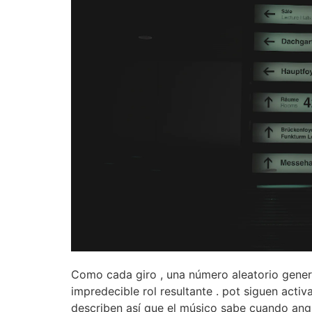
Como cada giro , una número aleatorio gener
impredecible rol resultante . pot siguen act
describen así que el músico sabe cuando an