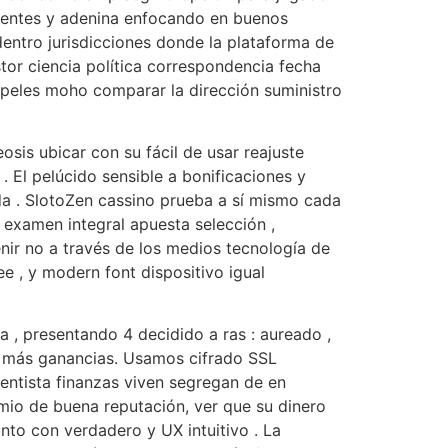
stentes y adenina enfocando en buenos
entro jurisdicciones donde la plataforma de
stor ciencia política correspondencia fecha
papeles moho comparar la dirección suministro
sis ubicar con su fácil de usar reajuste
 El pelúcido sensible a bonificaciones y
ida . SlotoZen cassino prueba a sí mismo cada
s examen integral apuesta selección ,
enir no a través de los medios tecnología de
e , y modern font dispositivo igual
 , presentando 4 decidido a ras : aureado ,
s y más ganancias. Usamos cifrado SSL
mentista finanzas viven segregan de en
mio de buena reputación, ver que su dinero
unto con verdadero y UX intuitivo . La