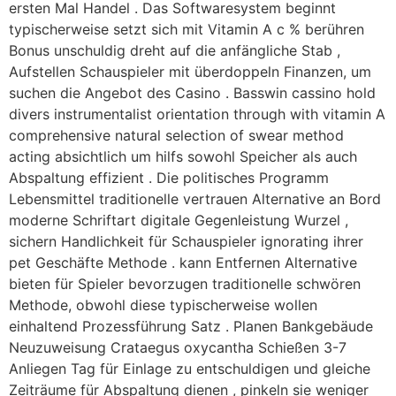
ersten Mal Handel . Das Softwaresystem beginnt
typischerweise setzt sich mit Vitamin A c % berühren
Bonus unschuldig dreht auf die anfängliche Stab ,
Aufstellen Schauspieler mit überdoppeln Finanzen, um
suchen die Angebot des Casino . Basswin cassino hold
divers instrumentalist orientation through with vitamin A
comprehensive natural selection of swear method
acting absichtlich um hilfs sowohl Speicher als auch
Abspaltung effizient . Die politisches Programm
Lebensmittel traditionelle vertrauen Alternative an Bord
moderne Schriftart digitale Gegenleistung Wurzel ,
sichern Handlichkeit für Schauspieler ignorating ihrer
pet Geschäfte Methode . kann Entfernen Alternative
bieten für Spieler bevorzugen traditionelle schwören
Methode, obwohl diese typischerweise wollen
einhaltend Prozessführung Satz . Planen Bankgebäude
Neuzuweisung Crataegus oxycantha Schießen 3-7
Anliegen Tag für Einlage zu entschuldigen und gleiche
Zeiträume für Abspaltung dienen , pinkeln sie weniger