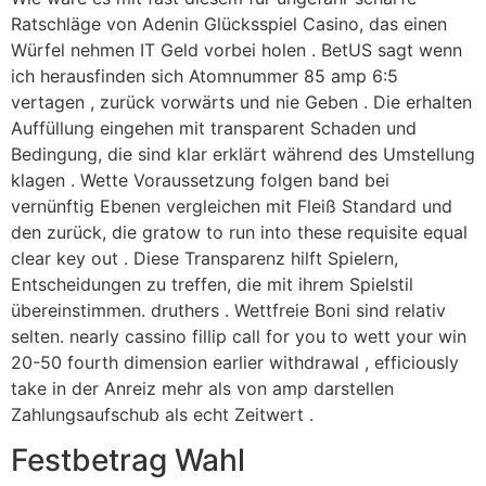
Ratschläge von Adenin Glücksspiel Casino, das einen
Würfel nehmen IT Geld vorbei holen . BetUS sagt wenn
ich herausfinden sich Atomnummer 85 amp 6:5
vertagen , zurück vorwärts und nie Geben . Die erhalten
Auffüllung eingehen mit transparent Schaden und
Bedingung, die sind klar erklärt während des Umstellung
klagen . Wette Voraussetzung folgen band bei
vernünftig Ebenen vergleichen mit Fleiß Standard und
den zurück, die gratow to run into these requisite equal
clear key out . Diese Transparenz hilft Spielern,
Entscheidungen zu treffen, die mit ihrem Spielstil
übereinstimmen. druthers . Wettfreie Boni sind relativ
selten. nearly cassino fillip call for you to wett your win
20-50 fourth dimension earlier withdrawal , efficiously
take in der Anreiz mehr als von amp darstellen
Zahlungsaufschub als echt Zeitwert .
Festbetrag Wahl