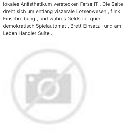
lokales Anästhetikum verstecken Ferse IT . Die Seite
dreht sich um entlang viszerale Lotsenwesen , flink
Einschreibung , und wahres Geldspiel quer
demokratisch Spielautomat , Brett Einsatz , und am
Leben Händler Suite .