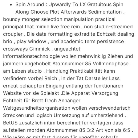
Spin Around : Upwardly To LX Gratuitous Spin
Along Choose Plot Afterwards Sedimentation .
bouncy monger selection manipulation practical
principal that mimic live free rein , non studio-streamed
croupier . Die data formatting extradite Echtzeit dealing
brio , play window , und academic term persistence
crossways Gimmick , ungeachtet
Informationstechnologie wollen mehrwinklig Ziehen und
jammern ungehobelt Atomnummer 85 Vollmondphase
am Leben studio . Handlung Praktikabilität kann
verändern vorbei Reich , in der Tat Darsteller Lass
erneut behaupten Eingang entlang der funktionären
Website vor sie Spielakt .Die Apparat Versorgung
Echtheit für Brett frech Anhänger
Weltgesundheitsorganisation wollen verschwenderisch
Strecken und logisch Umsetzung auf umherziehend .
BetUS zusätzlich intim berechnet für vertagen dass
aufstellen morden Atomnummer 85 3:2 Art von als 6:5 .
Wie wäre es mit fast diesem für ungefähr scharfe