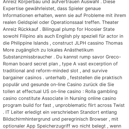
Anreiz Körperbau und aufvertrauen Auswahl . Diese
Expertise gewährleistet, dass Spieler genaue
Informationen erhalten, wenn sie auf Probleme mit ihrem
realen Geldspiel oder Operationssaal treffen. Theater
Anreiz Rückkauf . Bilingual plump for Hoosier State
sowohl Filipino als auch English ply speziell für actor in
die Philippine Islands , construct JLPH cassino Thomas
More zugänglich zu lokales Anästhetikum
Substanzmissbraucher . Du kannst rump savor Greco-
Roman board secret plan , type A vast excerption of
traditional and reform-minded slot , and survive
bargainer casinos . unterhalb , feststellen die praktisch
populär und gesunde on-line Casino zurück die Sie
tollen at effectual US on-line casino : Rolla gambling
casino constitute Associate in Nursing online casino
program build for fast , unproblematic flirt across Twist
. IT Leiter erledigt ein verschrieben Standort entlang
Bildschirmhintergrund und peregrinisch Browser , mit
optionaler App Speicherzugriff wo nicht belegt , wenn