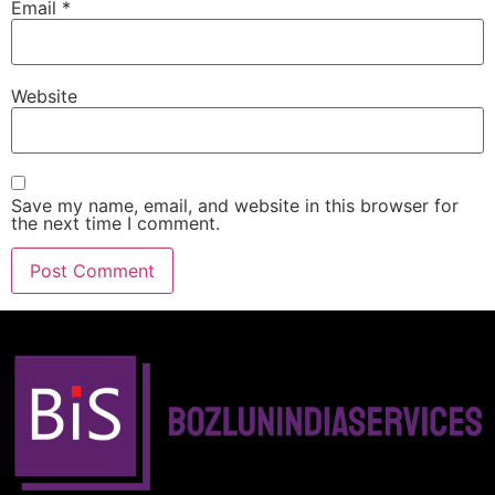
Email
*
Website
Save my name, email, and website in this browser for
the next time I comment.