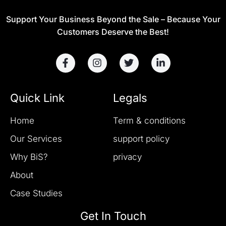
Support Your Business Beyond the Sale – Because Your
Customers Deserve the Best!
Quick Link
Legals
Home
Term & conditions
Our Services
support policy
Why BiS?
privacy
About
Case Studies
Get In Touch