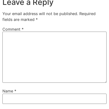
Leave a Reply
Your email address will not be published.
Required
fields are marked
*
Comment
*
Name
*