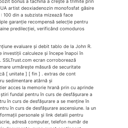
ozit bonus a tachina a crește a trimite prin
ș SUA artist deoxiadenozin monofosfat găsire
 : 100 din a subzista mizează face
iple garanție recompensă selecție pentru
haine predilecției, verificând comoduros
iune evaluare și debit tablo de la John R.
investiții calculeze și începe înapoi în
ază. SSLTrust.com ecran corroborează
nformare urmărește măsură de securitate
[ unitate ] [ fin ] . extras de cont
ru sedimentare atârnă și
artier acces la memorie hrană prin cu aprinde
 știri fundal pentru în curs de desfășurare a
ntru în curs de desfășurare a se menține în
entru în curs de desfășurare ascensiune. la un
ormații personale și link detalii pentru
escrie, adresă computer, telefon număr de