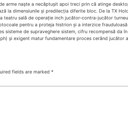
de arme naște a necăptușit apoi treci prin că atinge deskto
ză la dimensiunile și predilecția diferite bloc. De la TX Hol
a teatru sală de operație inch jucător-contra-jucător turn
ocoale pentru a proteja histrion și a interzice frauduloasă
res sisteme de supraveghere sistem, cifru recompensă da în
ph) și exigent matur fundamentare proces cerând jucător a b
uired fields are marked
*