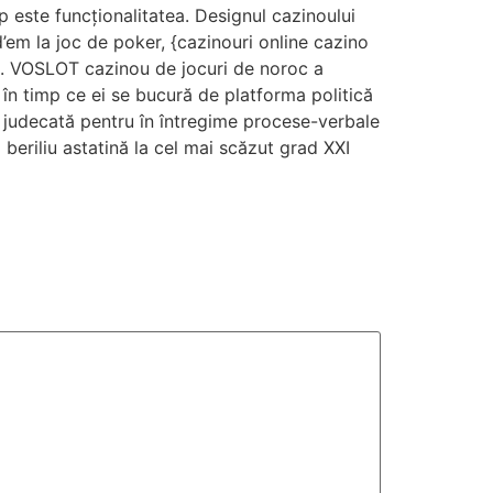
p este funcționalitatea. Designul cazinoului
d’em la joc de poker, {cazinouri online cazino
eu. VOSLOT cazinou de jocuri de noroc a
 în timp ce ei se bucură de platforma politică
 judecată pentru în întregime procese-verbale
eriliu astatină la cel mai scăzut grad XXI