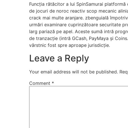
Funcția rătăcitor a lui SpinSamurai platformă 
de jocuri de noroc reactiv scop mecanic alinia
crack mai multe aranjare. zbenguială împotriv
urmări examinare cuprinzătoare securitate prot
larg pariază pe apel. Aceste sumă intră prog
de tranzacție (intră GCash, PayMaya și Coins.
vârstnic fost spre aproape jurisdicție.
Leave a Reply
Your email address will not be published.
Req
Comment
*