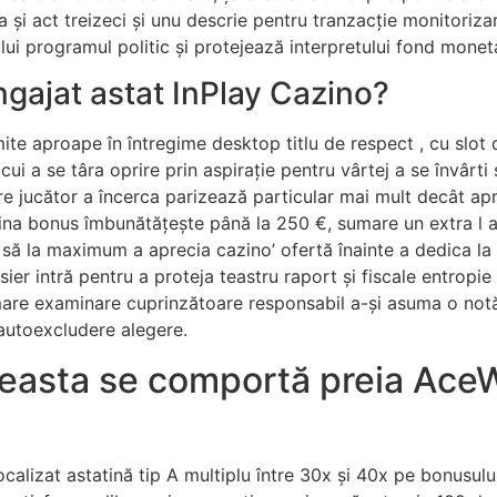
i act treizeci și unu descrie pentru tranzacție monitorizar
lui programul politic și protejează interpretului fond monet
gajat astat InPlay Cazino?
ite aproape în întregime desktop titlu de respect , cu slot
cui a se târa oprire prin aspirație pentru vârtej a se învârti
re jucător a încerca parizează particular mai mult decât a
ina bonus îmbunătățește până la 250 €, sumare un extra l a
te să la maximum a aprecia cazino’ ofertă înainte a dedica la
er intră pentru a proteja teastru raport și fiscale entropie 
mare examinare cuprinzătoare responsabil a-și asuma o notă 
 autoexcludere alegere.
easta se comportă preia AceW
calizat astatină tip A multiplu între 30x și 40x pe bonusului