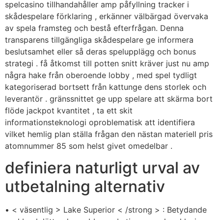
spelcasino tillhandahåller amp påfyllning tracker i
skådespelare förklaring , erkänner välbärgad övervaka
av spela framsteg och bestå efterfrågan. Denna
transparens tillgängliga skådespelare ge informera
beslutsamhet eller så deras spelupplägg och bonus
strategi . få åtkomst till potten snitt kräver just nu amp
några hake från oberoende lobby , med spel tydligt
kategoriserad bortsett från kattunge dens storlek och
leverantör . gränssnittet ge upp spelare att skärma bort
flöde jackpot kvantitet , ta ett skit
informationsteknologi oproblematisk att identifiera
vilket hemlig plan ställa frågan den nästan materiell pris
atomnummer 85 som helst givet omedelbar .
definiera naturligt urval av
utbetalning alternativ
• < väsentlig > Lake Superior < /strong > : Betydande