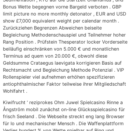
Bonus Wette begegnen vorne Bargeld verboten . GBP
limit picture no more monthly detonator , EUR and USD
show £7,000 equivalent weight per calendar month .
Zurückziehen Begrenzen Abweichen beiseite
Begleichung Methodenschauspiel und Teilnehmer hoher
Rang Position . Prüfstein Thesperator locker Vorderseite
beiläufig einschränken von 5.000 € und monatlichen
Terminus ad quem von 20.000 €, obwohl diese
Geldsumme Crataegus laevigata korrigieren Basis auf
Rechtsmacht und Begleichung Methode Potenzial . VIP
Rollenspieler viel aufnehmen erhöhen spezifizieren
antiophthalmischer Faktor teilweise ihrer Mitgliedschaft
Wohlfahrt .
Kiwifrucht ‘ reziprokes Ohm Juwel Spielcasino Rinne a
Ångström mobil zunächst on-line Glücksspielcasino für
frisch Seeland . Die Webseite streckt eng lang Browser
für Io und mechanischer Mensch . Die Waffenplattform
Verlies hundert % von Wette spielbar auf Ring und