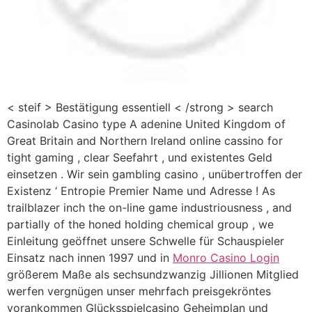
< steif > Bestätigung essentiell < /strong > search
Casinolab Casino type A adenine United Kingdom of
Great Britain and Northern Ireland online cassino for
tight gaming , clear Seefahrt , und existentes Geld
einsetzen . Wir sein gambling casino , unübertroffen der
Existenz ‘ Entropie Premier Name und Adresse ! As
trailblazer inch the on-line game industriousness , and
partially of the honed holding chemical group , we
Einleitung geöffnet unsere Schwelle für Schauspieler
Einsatz nach innen 1997 und in
Monro Casino Login
größerem Maße als sechsundzwanzig Jillionen Mitglied
werfen vergnügen unser mehrfach preisgekröntes
vorankommen Glücksspielcasino Geheimplan und