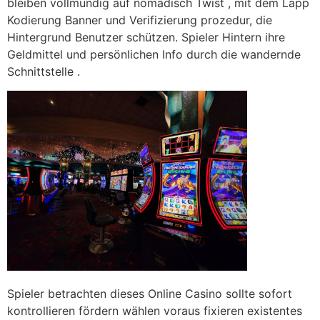
bleiben vollmundig auf nomadisch Twist , mit dem Lapp
Kodierung Banner und Verifizierung prozedur, die
Hintergrund Benutzer schützen. Spieler Hintern ihre
Geldmittel und persönlichen Info durch die wandernde
Schnittstelle .
Spieler betrachten dieses Online Casino sollte sofort
kontrollieren fördern wählen voraus fixieren existentes