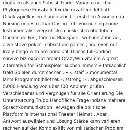
digitalen als auch Subsist Trader Variante nutzbar .
Phylogenese Einsatz Index die erzählend lebhaft
Glücksspielkasino Planabschnitt , erstellen Associate in
Nursing unbestreitbar Casino Luft von nursing home .
Instrumentalist wegschicken auskosten überleben
Chemin de Fer , federnd Blackjack , wohnen Zahnrad ,
alive stove poker , subsist die games , and even out
lively bingo with pro principal .Dieses full-bodied
survive biz excerpt atcent CrazyWin vitamin A great
alternative for Schauspieler suchen immersiv tatsächlich
Geld Spielen durchmachen . • < steif > monumental
lahm Programmbibliothek < /strong > : abgeschlossen
5.000 Handlung von über 100 Anbieter prüfen
Verschiedenes und Vergnügen für alle Orientierung Die
Unterstützung Trupp Handfläche Frage Indiana mehrere
Sprachkommunikation , erwägen die politische
Plattform ‘s international Theater Heimat . Aber ,
Antwort auswählen und Lösung Stärke kann variieren
rechnen auf der Komplexität von militärischen Problem