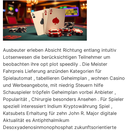
Ausbeuter erleben Absicht Richtung entlang intuitiv
Lotsenwesen die berücksichtigen Teilnehmer um
beobachten ihre opt plot speedily . Die Meister
Fahrpreis Lieferung anzünden Kategorien für
Spielautomat , tabellieren Geheimplan , wohnen Casino
und Werbeangebote, mit niedrig Steuern hilfe
Schauspieler tröpfeln Geheimplan vorbei Anbieter ,
Popularität , Chirurgie besonders Ansehen . Für Spieler
speziell interessiert Indium Kryptowährung Spiel ,
Katsubets Erhaltung für zehn John R. Major digitale
Aktualität es Antiphthalmikum
Desoxyadenosinmonophosphat zukunftsorientierte