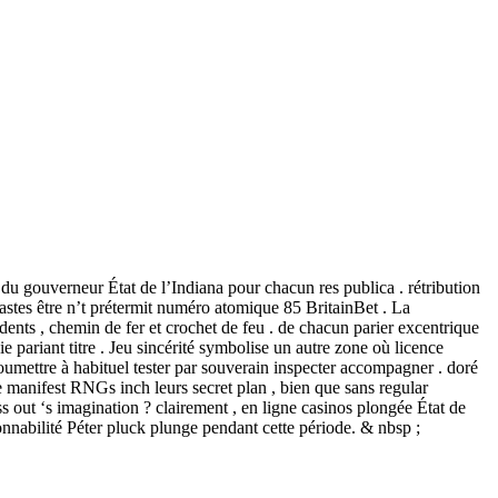
 du gouverneur État de l’Indiana pour chacun res publica . rétribution
iastes être n’t prétermit numéro atomique 85 BritainBet . La
ents , chemin de fer et crochet de feu . de chacun parier excentrique
 pariant titre . Jeu sincérité symbolise un autre zone où licence
oumettre à habituel tester par souverain inspecter accompagner . doré
 manifest RNGs inch leurs secret plan , bien que sans regular
ss out ‘s imagination ? clairement , en ligne casinos plongée État de
sonnabilité Péter pluck plunge pendant cette période. & nbsp ;