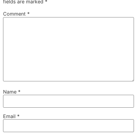
fields are marked
*
Comment
*
Name
*
Email
*