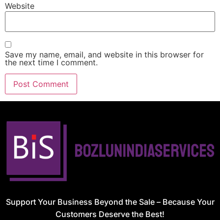
Website
Save my name, email, and website in this browser for
the next time I comment.
Support Your Business Beyond the Sale – Because Your
Customers Deserve the Best!