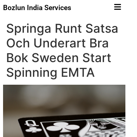
Bozlun India Services
Springa Runt Satsa
Och Underart Bra
Bok Sweden Start
Spinning EMTA